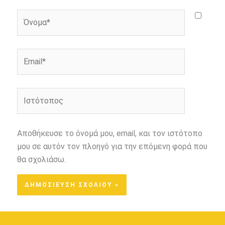
Όνομα*
Email*
Ιστότοπος
Αποθήκευσε το όνομά μου, email, και τον ιστότοπο
μου σε αυτόν τον πλοηγό για την επόμενη φορά που
θα σχολιάσω.