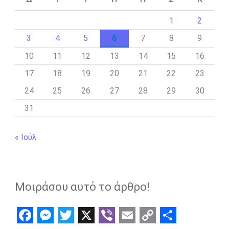
1
2
3
4
5
6
7
8
9
10
11
12
13
14
15
16
17
18
19
20
21
22
23
24
25
26
27
28
29
30
31
« Ιούλ
Μοιράσου αυτό το άρθρο!