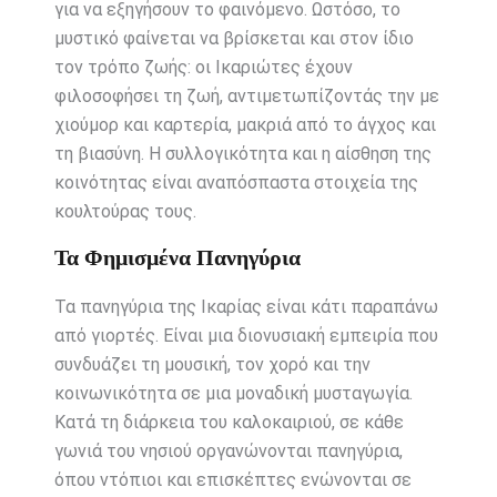
για να εξηγήσουν το φαινόμενο. Ωστόσο, το
μυστικό φαίνεται να βρίσκεται και στον ίδιο
τον τρόπο ζωής: οι Ικαριώτες έχουν
φιλοσοφήσει τη ζωή, αντιμετωπίζοντάς την με
χιούμορ και καρτερία, μακριά από το άγχος και
τη βιασύνη. Η συλλογικότητα και η αίσθηση της
κοινότητας είναι αναπόσπαστα στοιχεία της
κουλτούρας τους.
Τα Φημισμένα Πανηγύρια
Τα πανηγύρια της Ικαρίας είναι κάτι παραπάνω
από γιορτές. Είναι μια διονυσιακή εμπειρία που
συνδυάζει τη μουσική, τον χορό και την
κοινωνικότητα σε μια μοναδική μυσταγωγία.
Κατά τη διάρκεια του καλοκαιριού, σε κάθε
γωνιά του νησιού οργανώνονται πανηγύρια,
όπου ντόπιοι και επισκέπτες ενώνονται σε