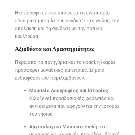
Η επίσκεψη σε ένα από αυτά τα οινοποιεία
είναι μια εμπειρία που συνδυάζει τη γνώση, την
απόλαυση και τη σύνδεση με την τοπική
κουλτούρα.
Αξιοθέατα και Δραστηριότητες
Πέρα από τα πανηγύρια και το κρασί, η Ικαρία
προσφέρει μοναδικές εμπειρίες. Σημεία
ενδιαφέροντος περιλαμβάνουν:
Μουσείο Λαογραφίας και Ιστορίας
:
Φιλοξενεί παραδοσιακές φορεσιές και
αντικείμενα που αφηγούνται την ιστορία
του νησιού.
Αρχαιολογικό Μουσείο
: Εκθέματα
αρχαϊκής και κλασικής περιόδου, ιδανικά