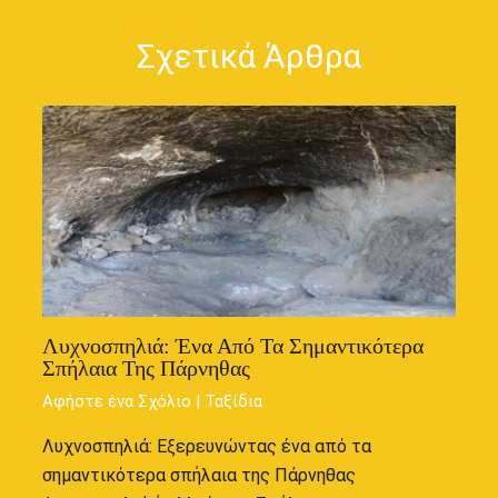
Σχετικά Άρθρα
Λυχνοσπηλιά: Ένα Από Τα Σημαντικότερα
Σπήλαια Της Πάρνηθας
Αφήστε ένα Σχόλιο
|
Ταξίδια
Λυχνοσπηλιά: Εξερευνώντας ένα από τα
σημαντικότερα σπήλαια της Πάρνηθας