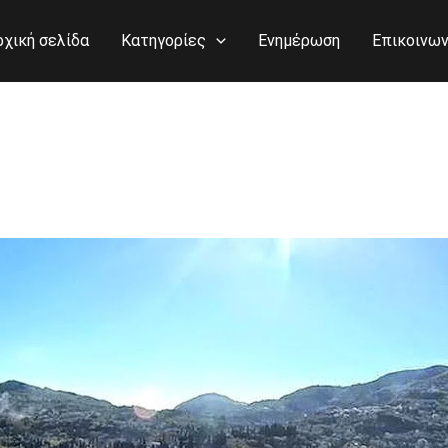
ρχική σελίδα
Κατηγορίες
Ενημέρωση
Επικοινων