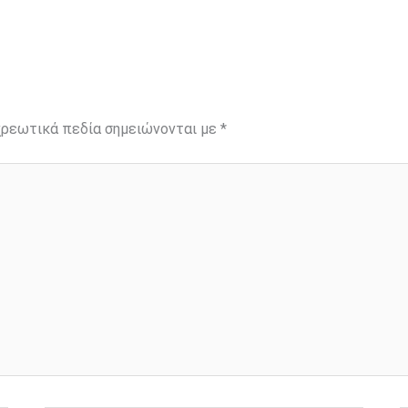
ρεωτικά πεδία σημειώνονται με
*