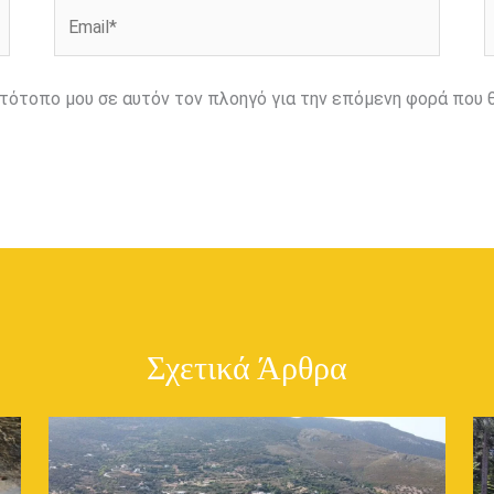
Email*
Ι
ιστότοπο μου σε αυτόν τον πλοηγό για την επόμενη φορά που 
Σχετικά Άρθρα