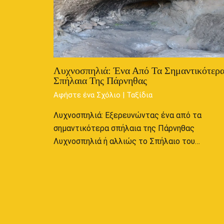
Λυχνοσπηλιά: Ένα Από Τα Σημαντικότερ
Σπήλαια Της Πάρνηθας
Αφήστε ένα Σχόλιο
|
Ταξίδια
Λυχνοσπηλιά: Εξερευνώντας ένα από τα
σημαντικότερα σπήλαια της Πάρνηθας
Λυχνοσπηλιά ή αλλιώς το Σπήλαιο του…