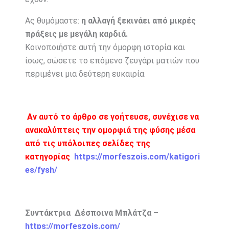
Ας θυμόμαστε:
η αλλαγή ξεκινάει από μικρές
πράξεις με μεγάλη καρδιά.
Κοινοποιήστε αυτή την όμορφη ιστορία και
ίσως, σώσετε το επόμενο ζευγάρι ματιών που
περιμένει μια δεύτερη ευκαιρία.
Αν αυτό το άρθρο σε γοήτευσε, συνέχισε να
ανακαλύπτεις την ομορφιά της φύσης μέσα
από τις υπόλοιπες σελίδες της
κατηγορίας
https://morfeszois.com/katigori
es/fysh/
Συντάκτρια Δέσποινα Μπλάτζα –
https://morfeszois.com/