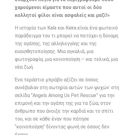
χαρούμενοι είμαστε που αυτοί οι δύο
κολλητοί φίλοι είναι ασφαλείς και μαζί!»
Η ιστορία των Kala και Keira είναι ένα φωτεινό
παράδειγμα του τι μπορεί να πετύχει η δύναμη
της αγάπης, της αλληλεγγύης και της
ευαισθητοποίησης. Μια αγκαλιά, μια
φωτογραφία, μια κοινοποίηση – και τελικά, μια
νέα ζωή.
Ένα τεράστιο μπράβο αξίζει σε όσους
συνέβαλαν στη σωτηρία αυτών των ψυχών: στη
σελίδα “Angels Among Us Pet Rescue” για την
επιμονή και την αγάπη της για τα ζώα, στον
άνθρωπο που άνοιξε την καρδιά και το σπίτι
του, και σε κάθε έναν που πάτησε
“κοινοποίηση” δίνοντας φωνή σε όσους δεν
έχουν.