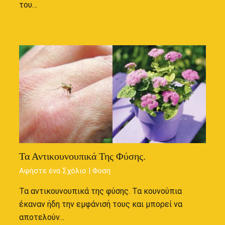
του…
Τα Αντικουνουπικά Της Φύσης.
Αφήστε ένα Σχόλιο
|
Φύση
Τα αντικουνουπικά της φύσης. Τα κουνούπια
έκαναν ήδη την εμφάνισή τους και μπορεί να
αποτελούν…