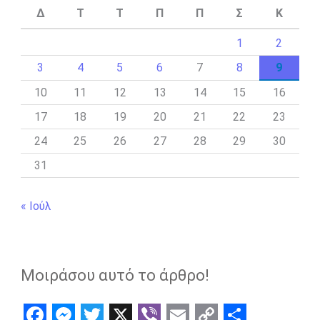
Δ
Τ
Τ
Π
Π
Σ
Κ
1
2
3
4
5
6
7
8
9
10
11
12
13
14
15
16
17
18
19
20
21
22
23
24
25
26
27
28
29
30
31
« Ιούλ
Μοιράσου αυτό το άρθρο!