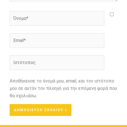
Όνομα*
Email*
Ιστότοπος
Αποθήκευσε το όνομά μου, email, και τον ιστότοπο
μου σε αυτόν τον πλοηγό για την επόμενη φορά που
θα σχολιάσω.