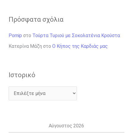
Πρόσφατα σχόλια
Pornip
στο
Τούρτα Τυριού με Σοκολατένια Κρούστα
Κατερίνα Μάζη
στο
Ο Κήπος της Καρδιάς μας
Ιστορικό
Αύγουστος 2026