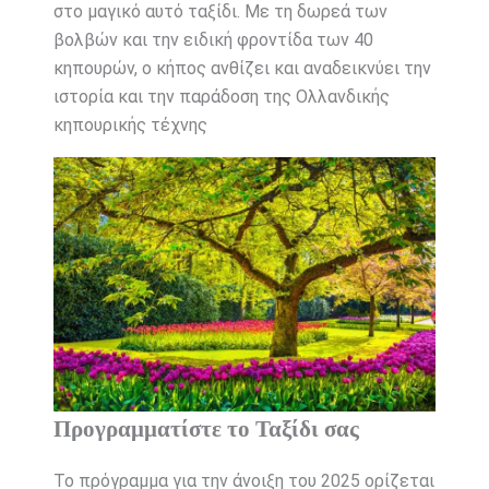
στο μαγικό αυτό ταξίδι. Με τη δωρεά των
βολβών και την ειδική φροντίδα των 40
κηπουρών, ο κήπος ανθίζει και αναδεικνύει την
ιστορία και την παράδοση της Ολλανδικής
κηπουρικής τέχνης
Προγραμματίστε το Ταξίδι σας
Το πρόγραμμα για την άνοιξη του 2025 ορίζεται