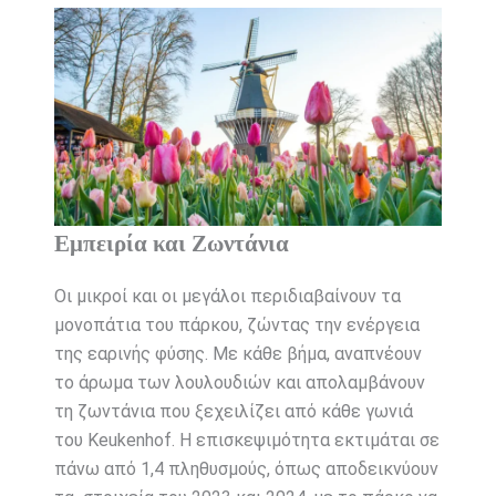
Εμπειρία και Ζωντάνια
Οι μικροί και οι μεγάλοι περιδιαβαίνουν τα
μονοπάτια του πάρκου, ζώντας την ενέργεια
της εαρινής φύσης. Με κάθε βήμα, αναπνέουν
το άρωμα των λουλουδιών και απολαμβάνουν
τη ζωντάνια που ξεχειλίζει από κάθε γωνιά
του Keukenhof. Η επισκεψιμότητα εκτιμάται σε
πάνω από 1,4 πληθυσμούς, όπως αποδεικνύουν