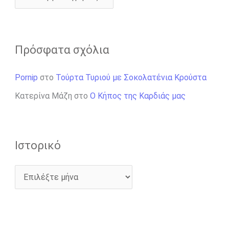
Πρόσφατα σχόλια
Pornip
στο
Τούρτα Τυριού με Σοκολατένια Κρούστα
Κατερίνα Μάζη
στο
Ο Κήπος της Καρδιάς μας
Ιστορικό