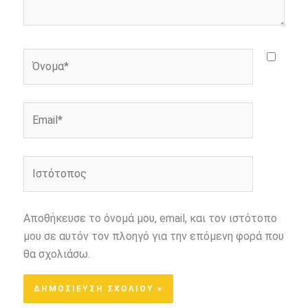
Όνομα*
Email*
Ιστότοπος
Αποθήκευσε το όνομά μου, email, και τον ιστότοπο
μου σε αυτόν τον πλοηγό για την επόμενη φορά που
θα σχολιάσω.