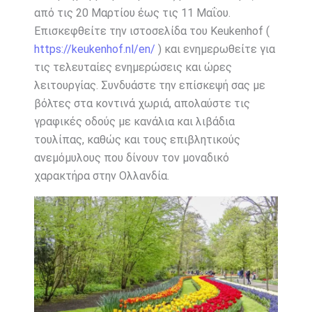
από τις 20 Μαρτίου έως τις 11 Μαΐου.
Επισκεφθείτε την ιστοσελίδα του Keukenhof (
https://keukenhof.nl/en/
) και ενημερωθείτε για
τις τελευταίες ενημερώσεις και ώρες
λειτουργίας. Συνδυάστε την επίσκεψή σας με
βόλτες στα κοντινά χωριά, απολαύστε τις
γραφικές οδούς με κανάλια και λιβάδια
τουλίπας, καθώς και τους επιβλητικούς
ανεμόμυλους που δίνουν τον μοναδικό
χαρακτήρα στην Ολλανδία.