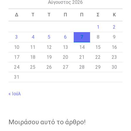
Αύγουστος 2026
Δ
Τ
Τ
Π
Π
Σ
Κ
1
2
3
4
5
6
7
8
9
10
11
12
13
14
15
16
17
18
19
20
21
22
23
24
25
26
27
28
29
30
31
« Ιούλ
Μοιράσου αυτό το άρθρο!