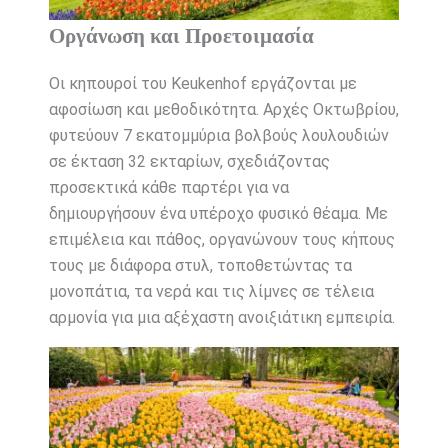
Οργάνωση και Προετοιμασία
Οι κηπουροί του Keukenhof εργάζονται με
αφοσίωση και μεθοδικότητα. Αρχές Οκτωβρίου,
φυτεύουν 7 εκατομμύρια βολβούς λουλουδιών
σε έκταση 32 εκταρίων, σχεδιάζοντας
προσεκτικά κάθε παρτέρι για να
δημιουργήσουν ένα υπέροχο φυσικό θέαμα. Με
επιμέλεια και πάθος, οργανώνουν τους κήπους
τους με διάφορα στυλ, τοποθετώντας τα
μονοπάτια, τα νερά και τις λίμνες σε τέλεια
αρμονία για μια αξέχαστη ανοιξιάτικη εμπειρία.