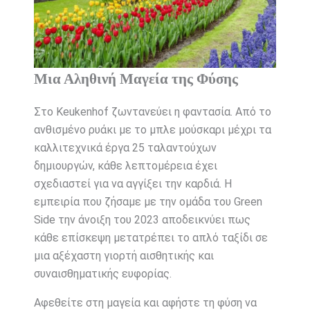
Μια Αληθινή Μαγεία της Φύσης
Στο Keukenhof ζωντανεύει η φαντασία. Από το
ανθισμένο ρυάκι με το μπλε μούσκαρι μέχρι τα
καλλιτεχνικά έργα 25 ταλαντούχων
δημιουργών, κάθε λεπτομέρεια έχει
σχεδιαστεί για να αγγίξει την καρδιά. Η
εμπειρία που ζήσαμε με την ομάδα του Green
Side την άνοιξη του 2023 αποδεικνύει πως
κάθε επίσκεψη μετατρέπει το απλό ταξίδι σε
μια αξέχαστη γιορτή αισθητικής και
συναισθηματικής ευφορίας.
Αφεθείτε στη μαγεία και αφήστε τη φύση να