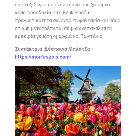
σας ταξιδέψει σε έναν κόσμο που ξεπερνά
κάθε προσδοκία. Στο Keukenhof, η
πραγματικότητα συναντά τη φαντασία και κάθε
στιγμή μετατρέπεται σε μια ανεπανάληπτη
εμπειρία γεμάτη ομορφιά και ζωντάνια.
Συντάκτρια Δέσποινα Μπλάτζα –
https://morfeszois.com/