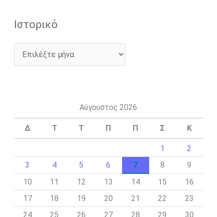
Ιστορικό
Αύγουστος 2026
Δ
Τ
Τ
Π
Π
Σ
Κ
1
2
3
4
5
6
7
8
9
10
11
12
13
14
15
16
17
18
19
20
21
22
23
24
25
26
27
28
29
30