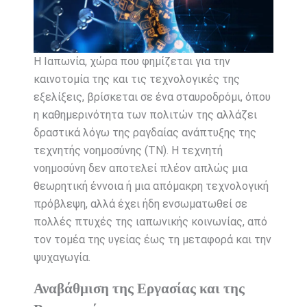
Η Ιαπωνία, χώρα που φημίζεται για την
καινοτομία της και τις τεχνολογικές της
εξελίξεις, βρίσκεται σε ένα σταυροδρόμι, όπου
η καθημερινότητα των πολιτών της αλλάζει
δραστικά λόγω της ραγδαίας ανάπτυξης της
τεχνητής νοημοσύνης (ΤΝ). Η τεχνητή
νοημοσύνη δεν αποτελεί πλέον απλώς μια
θεωρητική έννοια ή μια απόμακρη τεχνολογική
πρόβλεψη, αλλά έχει ήδη ενσωματωθεί σε
πολλές πτυχές της ιαπωνικής κοινωνίας, από
τον τομέα της υγείας έως τη μεταφορά και την
ψυχαγωγία.
Αναβάθμιση της Εργασίας και της