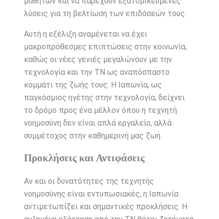
μαθητών και να παρέχουν εξατομικευμένες
λύσεις για τη βελτίωση των επιδόσεών τους.
Αυτή η εξέλιξη αναμένεται να έχει
μακροπρόθεσμες επιπτώσεις στην κοινωνία,
καθώς οι νέες γενιές μεγαλώνουν με την
τεχνολογία και την ΤΝ ως αναπόσπαστο
κομμάτι της ζωής τους. Η Ιαπωνία, ως
παγκόσμιος ηγέτης στην τεχνολογία, δείχνει
το δρόμο προς ένα μέλλον όπου η τεχνητή
νοημοσύνη δεν είναι απλά εργαλείο, αλλά
συμμέτοχος στην καθημερινή μας ζωή.
Προκλήσεις και Αντιφάσεις
Αν και οι δυνατότητες της τεχνητής
νοημοσύνης είναι εντυπωσιακές, η Ιαπωνία
αντιμετωπίζει και σημαντικές προκλήσεις. Η