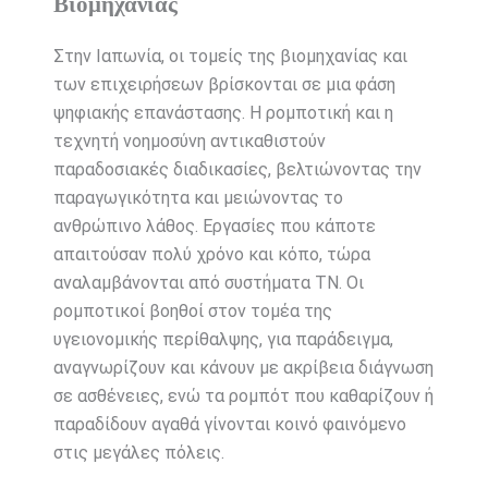
Βιομηχανίας
Στην Ιαπωνία, οι τομείς της βιομηχανίας και
των επιχειρήσεων βρίσκονται σε μια φάση
ψηφιακής επανάστασης. Η ρομποτική και η
τεχνητή νοημοσύνη αντικαθιστούν
παραδοσιακές διαδικασίες, βελτιώνοντας την
παραγωγικότητα και μειώνοντας το
ανθρώπινο λάθος. Εργασίες που κάποτε
απαιτούσαν πολύ χρόνο και κόπο, τώρα
αναλαμβάνονται από συστήματα ΤΝ. Οι
ρομποτικοί βοηθοί στον τομέα της
υγειονομικής περίθαλψης, για παράδειγμα,
αναγνωρίζουν και κάνουν με ακρίβεια διάγνωση
σε ασθένειες, ενώ τα ρομπότ που καθαρίζουν ή
παραδίδουν αγαθά γίνονται κοινό φαινόμενο
στις μεγάλες πόλεις.