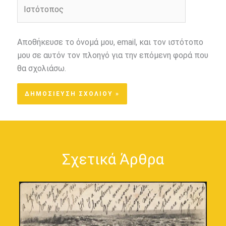
Ιστότοπος
Αποθήκευσε το όνομά μου, email, και τον ιστότοπο
μου σε αυτόν τον πλοηγό για την επόμενη φορά που
θα σχολιάσω.
Σχετικά Άρθρα