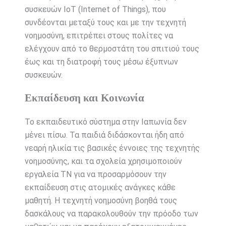
συσκευών IoT (Internet of Things), που
συνδέονται μεταξύ τους και με την τεχνητή
νοημοσύνη, επιτρέπει στους πολίτες να
ελέγχουν από το θερμοστάτη του σπιτιού τους
έως και τη διατροφή τους μέσω έξυπνων
συσκευών.
Εκπαίδευση και Κοινωνία
Το εκπαιδευτικό σύστημα στην Ιαπωνία δεν
μένει πίσω. Τα παιδιά διδάσκονται ήδη από
νεαρή ηλικία τις βασικές έννοιες της τεχνητής
νοημοσύνης, και τα σχολεία χρησιμοποιούν
εργαλεία ΤΝ για να προσαρμόσουν την
εκπαίδευση στις ατομικές ανάγκες κάθε
μαθητή. Η τεχνητή νοημοσύνη βοηθά τους
δασκάλους να παρακολουθούν την πρόοδο των