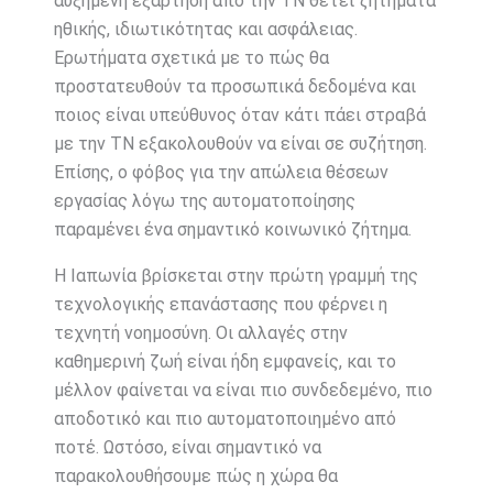
αυξημένη εξάρτηση από την ΤΝ θέτει ζητήματα
ηθικής, ιδιωτικότητας και ασφάλειας.
Ερωτήματα σχετικά με το πώς θα
προστατευθούν τα προσωπικά δεδομένα και
ποιος είναι υπεύθυνος όταν κάτι πάει στραβά
με την ΤΝ εξακολουθούν να είναι σε συζήτηση.
Επίσης, ο φόβος για την απώλεια θέσεων
εργασίας λόγω της αυτοματοποίησης
παραμένει ένα σημαντικό κοινωνικό ζήτημα.
Η Ιαπωνία βρίσκεται στην πρώτη γραμμή της
τεχνολογικής επανάστασης που φέρνει η
τεχνητή νοημοσύνη. Οι αλλαγές στην
καθημερινή ζωή είναι ήδη εμφανείς, και το
μέλλον φαίνεται να είναι πιο συνδεδεμένο, πιο
αποδοτικό και πιο αυτοματοποιημένο από
ποτέ. Ωστόσο, είναι σημαντικό να
παρακολουθήσουμε πώς η χώρα θα