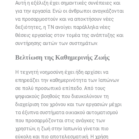
Αυτή η εξέλιξη έχει σημαντικές συνέπειες και
για την εργασία. Ενώ οι άνθρωποι αναγκάζονται
να προσαρμοστούν και να αποκτήσουν νέες
δεξιότητες, η ΤΝ ανοίγει παράλληλα νέες
θέσεις εργασίας στον τομέα της ανάπτυξης και
συντήρησης αυτών των συστημάτων.
Βελτίωση της Καθημερινής Ζωής
Η τεχνητή νοημοσύνη έχει ήδη αρχίσει να
επηρεάζει την καθημερινότητα των Ιαπώνων
σε πολύ προσωπικό επίπεδο. Από τους
ψηφιακούς βοηθούς που διευκολύνουν τη
διαχείριση του χρόνου και των εργασιών μέχρι
τα έξυπνα συστήματα οικιακού αυτοματισμού
που προσαρμόζονται στις ανάγκες των
χρηστών, η ζωή στην Ιαπωνία γίνεται πιο
εύκολη και πιο αποτελεσματική. Η χρήση