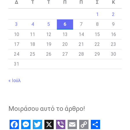
Δ
Τ
Τ
Π
Π
Σ
Κ
1
2
3
4
5
6
7
8
9
10
11
12
13
14
15
16
17
18
19
20
21
22
23
24
25
26
27
28
29
30
31
« Ιούλ
Μοιράσου αυτό το άρθρο!