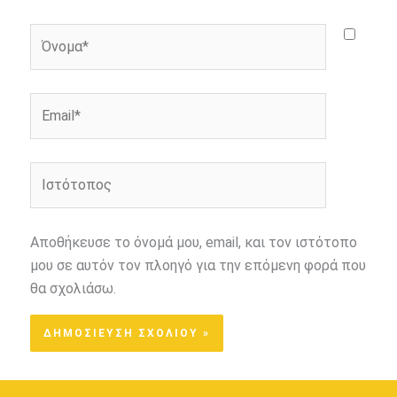
Όνομα*
Email*
Ιστότοπος
Αποθήκευσε το όνομά μου, email, και τον ιστότοπο
μου σε αυτόν τον πλοηγό για την επόμενη φορά που
θα σχολιάσω.