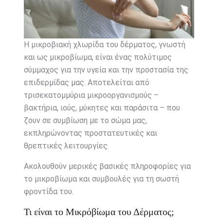
Η μικροβιακή χλωρίδα του δέρματος, γνωστή
και ως μικροβίωμα, είναι ένας πολύτιμος
σύμμαχος για την υγεία και την προστασία της
επιδερμίδας μας. Αποτελείται από
τρισεκατομμύρια μικροοργανισμούς –
βακτήρια, ιούς, μύκητες και παράσιτα – που
ζουν σε συμβίωση με το σώμα μας,
εκπληρώνοντας προστατευτικές και
θρεπτικές λειτουργίες.
Ακολουθούν μερικές βασικές πληροφορίες για
το μικροβίωμα και συμβουλές για τη σωστή
φροντίδα του.
Τι είναι το Μικρόβίωμα του Δέρματος;