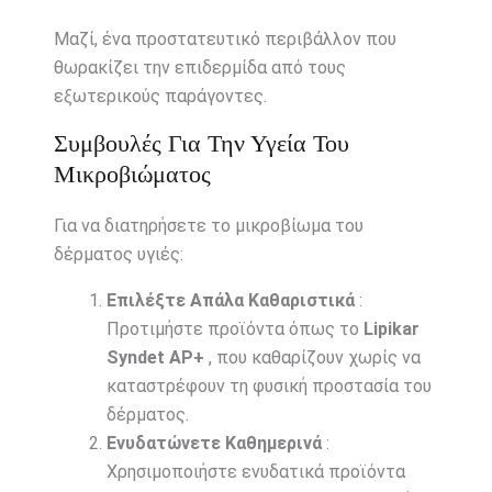
Μαζί, ένα προστατευτικό περιβάλλον που
θωρακίζει την επιδερμίδα από τους
εξωτερικούς παράγοντες.
Συμβουλές Για Την Υγεία Του
Μικροβιώματος
Για να διατηρήσετε το μικροβίωμα του
δέρματος υγιές:
Επιλέξτε Απάλα Καθαριστικά
:
Προτιμήστε προϊόντα όπως το
Lipikar
Syndet AP+
, που καθαρίζουν χωρίς να
καταστρέφουν τη φυσική προστασία του
δέρματος.
Ενυδατώνετε Καθημερινά
:
Χρησιμοποιήστε ενυδατικά προϊόντα