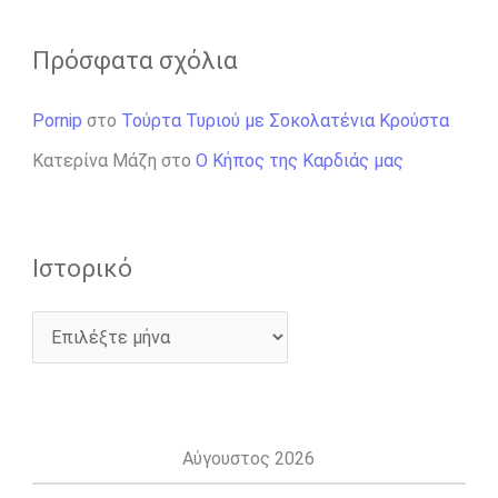
Πρόσφατα σχόλια
Pornip
στο
Τούρτα Τυριού με Σοκολατένια Κρούστα
Κατερίνα Μάζη
στο
Ο Κήπος της Καρδιάς μας
Ιστορικό
Αύγουστος 2026