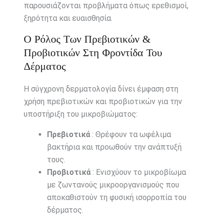
παρουσιάζονται προβλήματα όπως ερεθισμοί,
ξηρότητα και ευαισθησία.
Ο Ρόλος Των Πρεβιοτικών &
Προβιοτικών Στη Φροντίδα Του
Δέρματος
Η σύγχρονη δερματολογία δίνει έμφαση στη
χρήση πρεβιοτικών και προβιοτικών για την
υποστήριξη του μικροβιώματος:
Πρεβιοτικά
: Θρέφουν τα ωφέλιμα
βακτήρια και προωθούν την ανάπτυξή
τους.
Προβιοτικά
: Ενισχύουν το μικροβίωμα
με ζωντανούς μικροοργανισμούς που
αποκαθιστούν τη φυσική ισορροπία του
δέρματος.