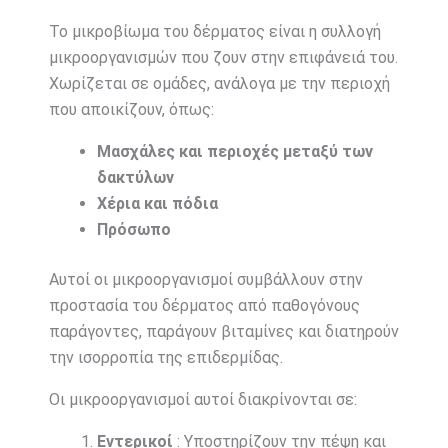
Το μικροβίωμα του δέρματος είναι η συλλογή
μικροοργανισμών που ζουν στην επιφάνειά του.
Χωρίζεται σε ομάδες, ανάλογα με την περιοχή
που αποικίζουν, όπως:
Μασχάλες και περιοχές μεταξύ των
δακτύλων
Χέρια και πόδια
Πρόσωπο
Αυτοί οι μικροοργανισμοί συμβάλλουν στην
προστασία του δέρματος από παθογόνους
παράγοντες, παράγουν βιταμίνες και διατηρούν
την ισορροπία της επιδερμίδας.
Οι μικροοργανισμοί αυτοί διακρίνονται σε:
Εντερικοί
: Υποστηρίζουν την πέψη και