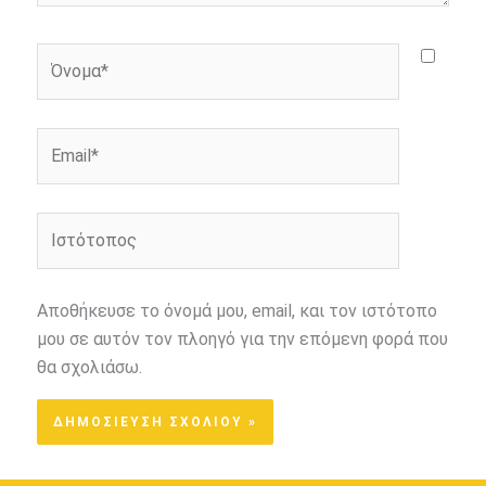
Όνομα*
Email*
Ιστότοπος
Αποθήκευσε το όνομά μου, email, και τον ιστότοπο
μου σε αυτόν τον πλοηγό για την επόμενη φορά που
θα σχολιάσω.