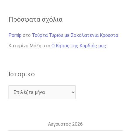
Πρόσφατα σχόλια
Pornip
στο
Τούρτα Τυριού με Σοκολατένια Κρούστα
Κατερίνα Μάζη
στο
Ο Κήπος της Καρδιάς μας
Ιστορικό
Αύγουστος 2026