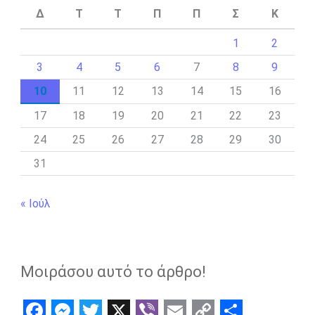
Δ
Τ
Τ
Π
Π
Σ
Κ
1
2
3
4
5
6
7
8
9
10
11
12
13
14
15
16
17
18
19
20
21
22
23
24
25
26
27
28
29
30
31
« Ιούλ
Μοιράσου αυτό το άρθρο!