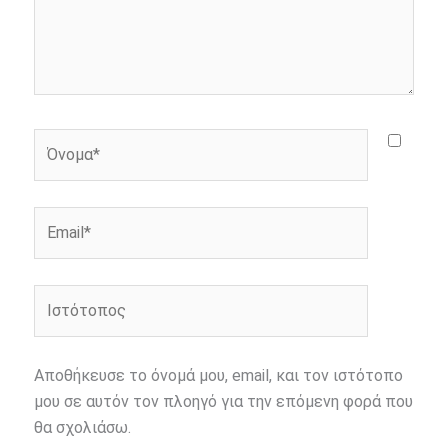
Όνομα*
Email*
Ιστότοπος
Αποθήκευσε το όνομά μου, email, και τον ιστότοπο
μου σε αυτόν τον πλοηγό για την επόμενη φορά που
θα σχολιάσω.