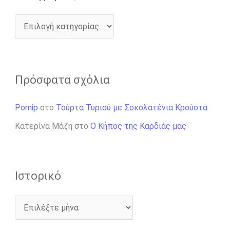
Πρόσφατα σχόλια
Pornip
στο
Τούρτα Τυριού με Σοκολατένια Κρούστα
Κατερίνα Μάζη
στο
Ο Κήπος της Καρδιάς μας
Ιστορικό