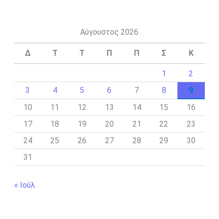
Αύγουστος 2026
Δ
Τ
Τ
Π
Π
Σ
Κ
1
2
3
4
5
6
7
8
9
10
11
12
13
14
15
16
17
18
19
20
21
22
23
24
25
26
27
28
29
30
31
« Ιούλ