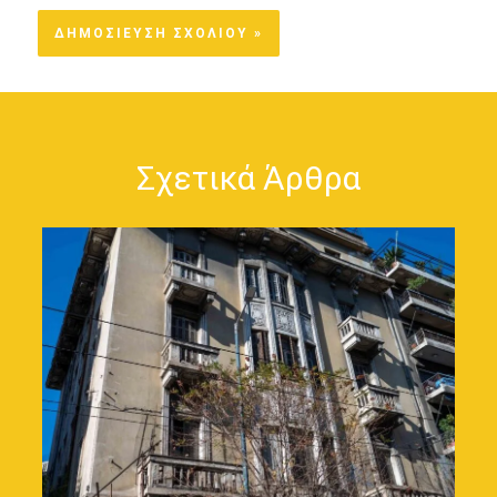
Σχετικά Άρθρα