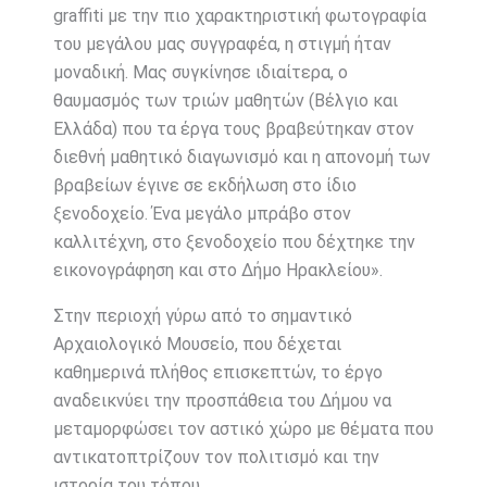
graffiti με την πιο χαρακτηριστική φωτογραφία
του μεγάλου μας συγγραφέα, η στιγμή ήταν
μοναδική. Μας συγκίνησε ιδιαίτερα, ο
θαυμασμός των τριών μαθητών (Βέλγιο και
Ελλάδα) που τα έργα τους βραβεύτηκαν στον
διεθνή μαθητικό διαγωνισμό και η απονομή των
βραβείων έγινε σε εκδήλωση στο ίδιο
ξενοδοχείο. Ένα μεγάλο μπράβο στον
καλλιτέχνη, στο ξενοδοχείο που δέχτηκε την
εικονογράφηση και στο Δήμο Ηρακλείου».
Στην περιοχή γύρω από το σημαντικό
Αρχαιολογικό Μουσείο, που δέχεται
καθημερινά πλήθος επισκεπτών, το έργο
αναδεικνύει την προσπάθεια του Δήμου να
μεταμορφώσει τον αστικό χώρο με θέματα που
αντικατοπτρίζουν τον πολιτισμό και την
ιστορία του τόπου.