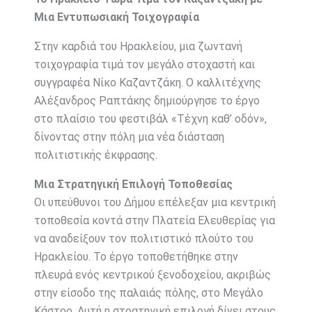
Μια Εντυπωσιακή Τοιχογραφία
Στην καρδιά του Ηρακλείου, μια ζωντανή
τοιχογραφία τιμά τον μεγάλο στοχαστή και
συγγραφέα Νίκο Καζαντζάκη. Ο καλλιτέχνης
Αλέξανδρος Ραπτάκης δημιούργησε το έργο
στο πλαίσιο του φεστιβάλ «Τέχνη καθ’ οδόν»,
δίνοντας στην πόλη μια νέα διάσταση
πολιτιστικής έκφρασης.
Μια Στρατηγική Επιλογή Τοποθεσίας
Οι υπεύθυνοι του Δήμου επέλεξαν μια κεντρική
τοποθεσία κοντά στην Πλατεία Ελευθερίας για
να αναδείξουν τον πολιτιστικό πλούτο του
Ηρακλείου. Το έργο τοποθετήθηκε στην
πλευρά ενός κεντρικού ξενοδοχείου, ακριβώς
στην είσοδο της παλαιάς πόλης, στο Μεγάλο
Κάστρο. Αυτή η στρατηγική επιλογή δίνει στους