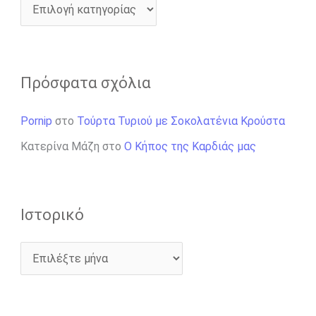
Πρόσφατα σχόλια
Pornip
στο
Τούρτα Τυριού με Σοκολατένια Κρούστα
Κατερίνα Μάζη
στο
Ο Κήπος της Καρδιάς μας
Ιστορικό