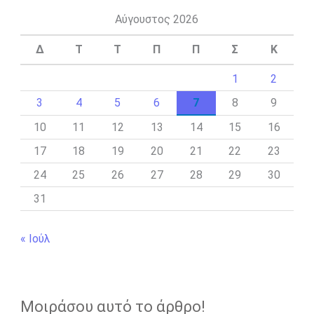
Αύγουστος 2026
Δ
Τ
Τ
Π
Π
Σ
Κ
1
2
3
4
5
6
7
8
9
10
11
12
13
14
15
16
17
18
19
20
21
22
23
24
25
26
27
28
29
30
31
« Ιούλ
Μοιράσου αυτό το άρθρο!