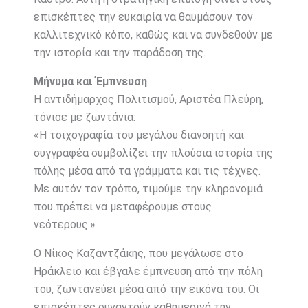
επισκέπτες την ευκαιρία να θαυμάσουν τον
καλλιτεχνικό κόπο, καθώς και να συνδεθούν με
την ιστορία και την παράδοση της.
Μήνυμα και Έμπνευση
Η αντιδήμαρχος Πολιτισμού, Αριστέα Πλεύρη,
τόνισε με ζωντάνια:
«Η τοιχογραφία του μεγάλου διανοητή και
συγγραφέα συμβολίζει την πλούσια ιστορία της
πόλης μέσα από τα γράμματα και τις τέχνες.
Με αυτόν τον τρόπο, τιμούμε την κληρονομιά
που πρέπει να μεταφέρουμε στους
νεότερους.»
Ο Νίκος Καζαντζάκης, που μεγάλωσε στο
Ηράκλειο και έβγαλε έμπνευση από την πόλη
του, ζωντανεύει μέσα από την εικόνα του. Οι
επισκέπτες συναντούν καθημερινά την