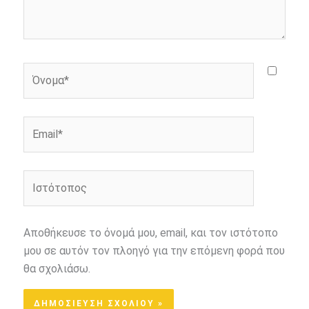
Όνομα*
Email*
Ιστότοπος
Αποθήκευσε το όνομά μου, email, και τον ιστότοπο
μου σε αυτόν τον πλοηγό για την επόμενη φορά που
θα σχολιάσω.