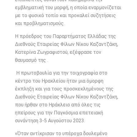
εμβληματική του μορφή, η οποία εναρμονίζεται
με το φυσικό τοπίο και προκαλεί συζητήσεις
και προβληματισμούς.
Η πρόεδρος του Παραρτήματος Ελλάδας της
Διεθνούς Εταιρείας Φίλων Νίκου Καζαντζάκη,
Κατερίνα Ζωγραφιστού, εξέφρασε τον
θαυμασμό της .
Η πρωτοβουλία για την τοιχογραφία στο
κέντρο του Ηρακλείου ήταν μια όμορφη
έκπληξη και για τους προσκεκλημένους της
Διεθνούς Εταιρείας Φίλων Νίκου Καζαντζάκη,
που ήρθαν στο Ηράκλειο από όλες τις
ηπείρους για την Παγκόσμια επετειακή
συνάντηση 3-5 Αυγούστου 2023.
«Όταν αντίκρισαν το υπέροχα δουλεμένο