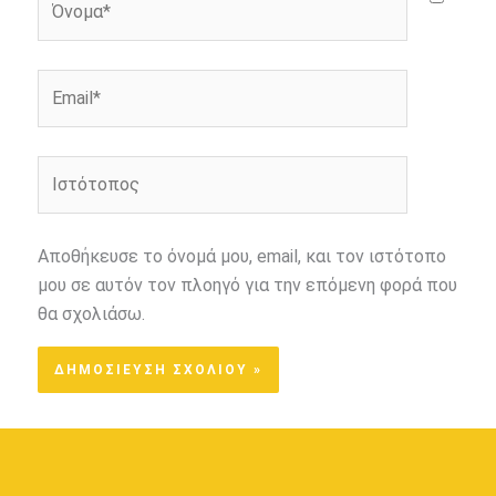
Email*
Ιστότοπος
Αποθήκευσε το όνομά μου, email, και τον ιστότοπο
μου σε αυτόν τον πλοηγό για την επόμενη φορά που
θα σχολιάσω.