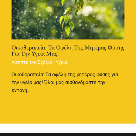
Οικοθεραπεία: Τα Οφέλη Της Μητέρας Φύσης
Για Την Υγεία Μας!
Αφήστε ένα Σχόλιο
|
Υγεία
Οικοθεραπεία: Τα οφέλη της μητέρας φύσης για
την υγεία μας! Όλοι μας αισθανόμαστε την
έντονη…