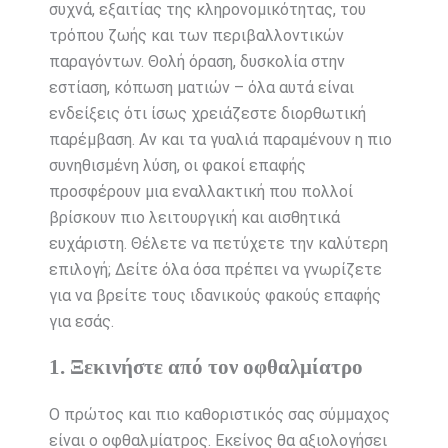
συχνά, εξαιτίας της κληρονομικότητας, του
τρόπου ζωής και των περιβαλλοντικών
παραγόντων. Θολή όραση, δυσκολία στην
εστίαση, κόπωση ματιών – όλα αυτά είναι
ενδείξεις ότι ίσως χρειάζεστε διορθωτική
παρέμβαση. Αν και τα γυαλιά παραμένουν η πιο
συνηθισμένη λύση, οι φακοί επαφής
προσφέρουν μια εναλλακτική που πολλοί
βρίσκουν πιο λειτουργική και αισθητικά
ευχάριστη. Θέλετε να πετύχετε την καλύτερη
επιλογή; Δείτε όλα όσα πρέπει να γνωρίζετε
για να βρείτε τους ιδανικούς φακούς επαφής
για εσάς.
1. Ξεκινήστε από τον οφθαλμίατρο
Ο πρώτος και πιο καθοριστικός σας σύμμαχος
είναι ο οφθαλμίατρος. Εκείνος θα αξιολογήσει