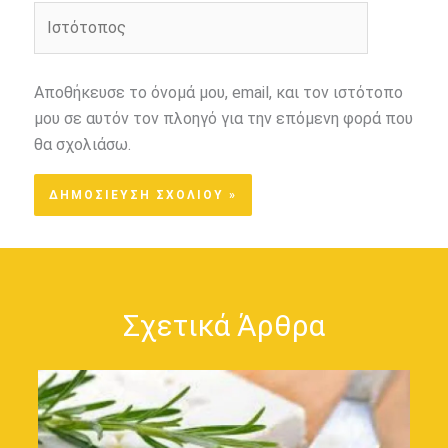
Ιστότοπος
Αποθήκευσε το όνομά μου, email, και τον ιστότοπο
μου σε αυτόν τον πλοηγό για την επόμενη φορά που
θα σχολιάσω.
Σχετικά Άρθρα