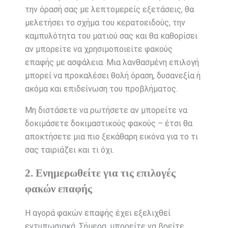
την όρασή σας με λεπτομερείς εξετάσεις, θα
μελετήσει το σχήμα του κερατοειδούς, την
καμπυλότητα του ματιού σας και θα καθορίσει
αν μπορείτε να χρησιμοποιείτε φακούς
επαφής με ασφάλεια. Μια λανθασμένη επιλογή
μπορεί να προκαλέσει θολή όραση, δυσανεξία ή
ακόμα και επιδείνωση του προβλήματος.
Μη διστάσετε να ρωτήσετε αν μπορείτε να
δοκιμάσετε δοκιμαστικούς φακούς – έτσι θα
αποκτήσετε μια πιο ξεκάθαρη εικόνα για το τι
σας ταιριάζει και τι όχι.
2. Ενημερωθείτε για τις επιλογές
φακών επαφής
Η αγορά φακών επαφής έχει εξελιχθεί
εντυπωσιακά. Σήμερα, μπορείτε να βρείτε