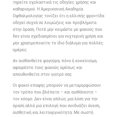
τηρείτε σχολαστικά τις οδηγίες χρήσης και
καθαρισμού. Η Αμερικανική Ακαδημία
Οφθαλμολογίας τονίζει ότι η ελλιπής φροντίδα
οδηγεί συχνά σε λοιμώξεις και προβλήματα
στην όραση. Ποτέ μην κοιμάστε με φακούς που
δεν είναι σχεδιασμένοι για νυχτερινή χρήση και
μην χρησιμοποιείτε το ίδιο διάλυμα για πολλές
ημέρες.
Αν αισθανθείτε φαγούρα, πόνο ή κοκκίνισμα,
αφαιρέστε τους φακούς αμέσως και
απευθυνθείτε στον γιατρό σας.
Οι φακοί επαφής μπορούν να μεταμορφώσουν
τον τρόπο που βλέπετε – και αισθάνεστε –
τον κόσμο. Δεν είναι απλώς μια λύση για την
όραση αλλά μια επιλογή που συνδυάζει άνεση,
αισθητική και λειτουργικότητα. Με σωστή