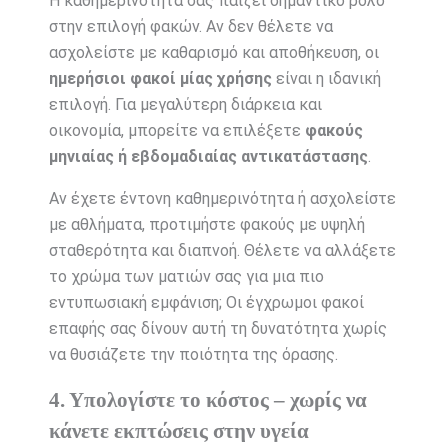
Η καθημερινότητά σας παίζει σημαντικό ρόλο
στην επιλογή φακών. Αν δεν θέλετε να
ασχολείστε με καθαρισμό και αποθήκευση, οι
ημερήσιοι φακοί μίας χρήσης
είναι η ιδανική
επιλογή. Για μεγαλύτερη διάρκεια και
οικονομία, μπορείτε να επιλέξετε
φακούς
μηνιαίας ή εβδομαδιαίας αντικατάστασης
.
Αν έχετε έντονη καθημερινότητα ή ασχολείστε
με αθλήματα, προτιμήστε φακούς με υψηλή
σταθερότητα και διαπνοή. Θέλετε να αλλάξετε
το χρώμα των ματιών σας για μια πιο
εντυπωσιακή εμφάνιση; Οι έγχρωμοι φακοί
επαφής σας δίνουν αυτή τη δυνατότητα χωρίς
να θυσιάζετε την ποιότητα της όρασης.
4. Υπολογίστε το κόστος – χωρίς να
κάνετε εκπτώσεις στην υγεία