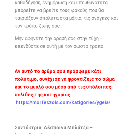
καθοδήγηση, ενημέρωση και υπευθυνότητα,
μπορείτε να βρείτε τους φακούς που θα
ταιριάξουν απόλυτα στα μάτια, τις ανάγκες και
τον τρόπο ζωής σας.
Μην αφήνετε την όρασή σας στην τύχη –
επενδύστε σε αυτή με τον σωστό τρόπο.
Αν αυτό το άρθρο σου πρόσφερε κάτι
πολύτιμο, συνέχισε να φροντίζεις το σώμα
και το μυαλό σου μέσα από τις υπόλοιπες
σελίδες της κατηγορίας
https://morfeszois.com/katigories/ygeia/
Συντάκτρια Δέσποινα Μπλάτζα –