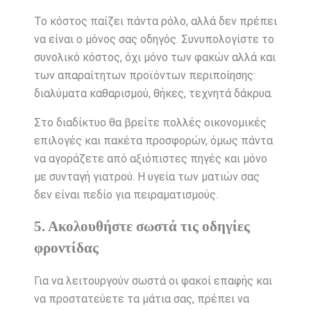
Το κόστος παίζει πάντα ρόλο, αλλά δεν πρέπει
να είναι ο μόνος σας οδηγός. Συνυπολογίστε το
συνολικό κόστος, όχι μόνο των φακών αλλά και
των απαραίτητων προϊόντων περιποίησης:
διαλύματα καθαρισμού, θήκες, τεχνητά δάκρυα.
Στο διαδίκτυο θα βρείτε πολλές οικονομικές
επιλογές και πακέτα προσφορών, όμως πάντα
να αγοράζετε από αξιόπιστες πηγές και μόνο
με συνταγή γιατρού. Η υγεία των ματιών σας
δεν είναι πεδίο για πειραματισμούς.
5. Ακολουθήστε σωστά τις οδηγίες
φροντίδας
Για να λειτουργούν σωστά οι φακοί επαφής και
να προστατεύετε τα μάτια σας, πρέπει να