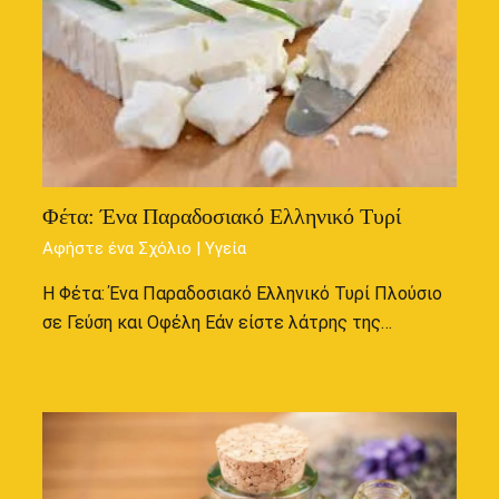
Φέτα: Ένα Παραδοσιακό Ελληνικό Τυρί
Αφήστε ένα Σχόλιο
|
Υγεία
Η Φέτα: Ένα Παραδοσιακό Ελληνικό Τυρί Πλούσιο
σε Γεύση και Οφέλη Εάν είστε λάτρης της…