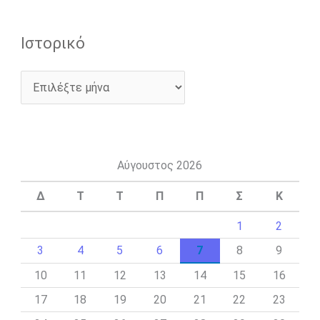
Ιστορικό
Αύγουστος 2026
Δ
Τ
Τ
Π
Π
Σ
Κ
1
2
3
4
5
6
7
8
9
10
11
12
13
14
15
16
17
18
19
20
21
22
23