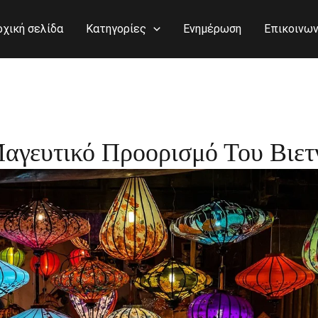
ρχική σελίδα
Κατηγορίες
Ενημέρωση
Επικοινων
Μαγευτικό Προορισμό Του Βιε