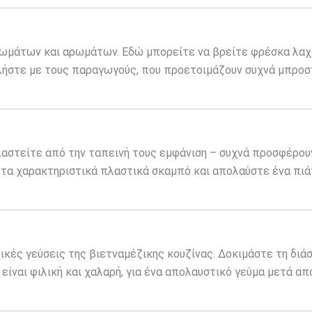
χρωμάτων και αρωμάτων. Εδώ μπορείτε να βρείτε φρέσκα λαχ
ιλήστε με τους παραγωγούς, που προετοιμάζουν συχνά μπροσ
ελαστείτε από την ταπεινή τους εμφάνιση – συχνά προσφέρου
 τα χαρακτηριστικά πλαστικά σκαμπό και απολαύστε ένα πιά
κές γεύσεις της βιετναμέζικης κουζίνας. Δοκιμάστε τη διά
είναι φιλική και χαλαρή, για ένα απολαυστικό γεύμα μετά απ