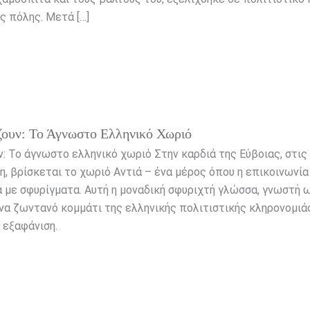
ς πόλης. Μετά […]
ζουν: Το Άγνωστο Ελληνικό Χωριό
ν: Το άγνωστο ελληνικό χωριό Στην καρδιά της Εύβοιας, στις
η, βρίσκεται το χωριό Αντιά – ένα μέρος όπου η επικοινωνία
λά με σφυρίγματα. Αυτή η μοναδική σφυριχτή γλώσσα, γνωστή 
να ζωντανό κομμάτι της ελληνικής πολιτιστικής κληρονομιά
 εξαφάνιση.