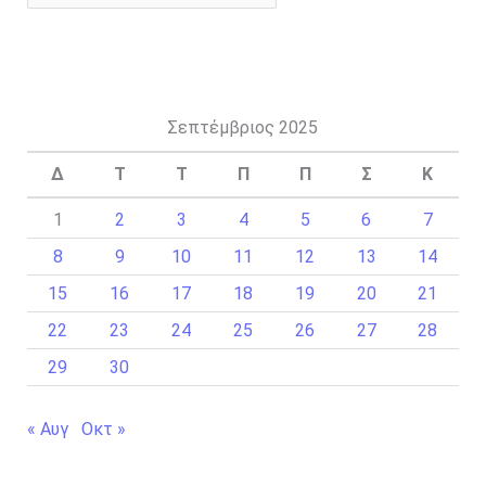
Σεπτέμβριος 2025
Δ
Τ
Τ
Π
Π
Σ
Κ
1
2
3
4
5
6
7
8
9
10
11
12
13
14
15
16
17
18
19
20
21
22
23
24
25
26
27
28
29
30
« Αυγ
Οκτ »