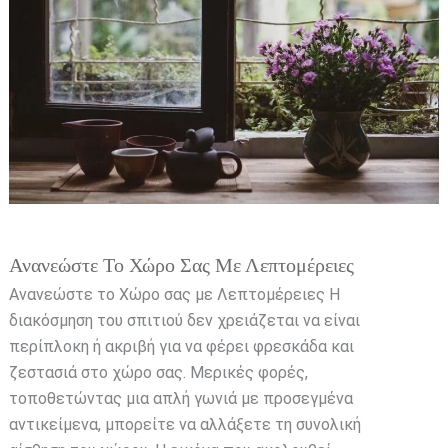
σας
με
Λεπτομέρειες
Ανανεώστε Το Χώρο Σας Με Λεπτομέρειες
Ανανεώστε το Χώρο σας με Λεπτομέρειες Η
διακόσμηση του σπιτιού δεν χρειάζεται να είναι
περίπλοκη ή ακριβή για να φέρει φρεσκάδα και
ζεστασιά στο χώρο σας. Μερικές φορές,
τοποθετώντας μια απλή γωνιά με προσεγμένα
αντικείμενα, μπορείτε να αλλάξετε τη συνολική