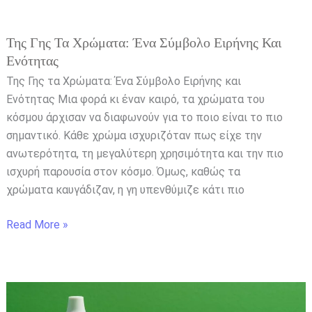
Της Γης Τα Χρώματα: Ένα Σύμβολο Ειρήνης Και
Ενότητας
Της Γης τα Χρώματα: Ένα Σύμβολο Ειρήνης και
Ενότητας Μια φορά κι έναν καιρό, τα χρώματα του
κόσμου άρχισαν να διαφωνούν για το ποιο είναι το πιο
σημαντικό. Κάθε χρώμα ισχυριζόταν πως είχε την
ανωτερότητα, τη μεγαλύτερη χρησιμότητα και την πιο
ισχυρή παρουσία στον κόσμο. Όμως, καθώς τα
χρώματα καυγάδιζαν, η γη υπενθύμιζε κάτι πιο
Read More »
Σταγόνες
για