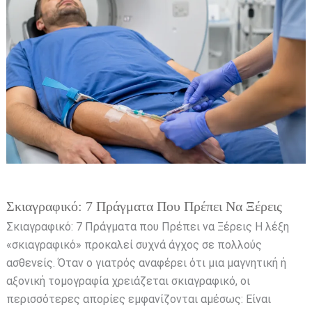
να
Ξέρεις
Σκιαγραφικό: 7 Πράγματα Που Πρέπει Να Ξέρεις
Σκιαγραφικό: 7 Πράγματα που Πρέπει να Ξέρεις Η λέξη
«σκιαγραφικό» προκαλεί συχνά άγχος σε πολλούς
ασθενείς. Όταν ο γιατρός αναφέρει ότι μια μαγνητική ή
αξονική τομογραφία χρειάζεται σκιαγραφικό, οι
περισσότερες απορίες εμφανίζονται αμέσως: Είναι