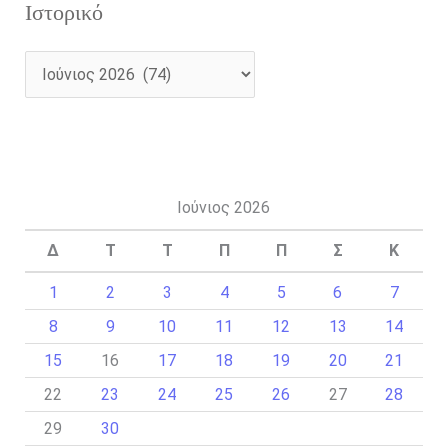
Ιστορικό
Ιούνιος 2026
Δ
Τ
Τ
Π
Π
Σ
Κ
1
2
3
4
5
6
7
8
9
10
11
12
13
14
15
16
17
18
19
20
21
22
23
24
25
26
27
28
29
30