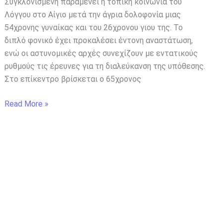
Συγκλονισμένη παραμένει η τοπική κοινωνία του
Λόγγου στο Αίγιο μετά την άγρια δολοφονία μιας
54χρονης γυναίκας και του 26χρονου γιου της. Το
διπλό φονικό έχει προκαλέσει έντονη αναστάτωση,
ενώ οι αστυνομικές αρχές συνεχίζουν με εντατικούς
ρυθμούς τις έρευνες για τη διαλεύκανση της υπόθεσης.
Στο επίκεντρο βρίσκεται ο 65χρονος
Read More »