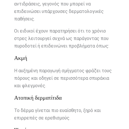
αντιδράσεις, γεγονός που μπορεί να
επιδεινώσει υπάρχουσες δερματολογικές
παθήσεις.
Οι ειδικοί έχουν παρατηρήσει ότι το χρόνιο
στρες λειτουργεί συχνά ως παράγοντας που
πυροδοτεί ή επιδεινώνει προβλήματα όπως:
Ακμή
Η αυξημένη παραγωγή σμήγματος φράζει τους
πόρους και οδηγεί σε περισσότερα σπυράκια
και φλεγμονές.
Ατοπική δερματίτιδα
Το δέρμα γίνεται πιο ευαίσθητο, ξηρό και
επιρρεπές σε ερεθισμούς.