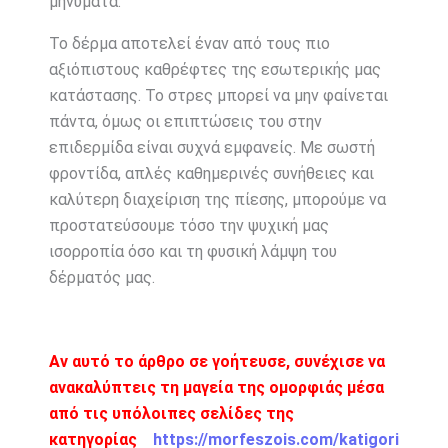
μηνύματα.
Το δέρμα αποτελεί έναν από τους πιο
αξιόπιστους καθρέφτες της εσωτερικής μας
κατάστασης. Το στρες μπορεί να μην φαίνεται
πάντα, όμως οι επιπτώσεις του στην
επιδερμίδα είναι συχνά εμφανείς. Με σωστή
φροντίδα, απλές καθημερινές συνήθειες και
καλύτερη διαχείριση της πίεσης, μπορούμε να
προστατεύσουμε τόσο την ψυχική μας
ισορροπία όσο και τη φυσική λάμψη του
δέρματός μας.
Αν αυτό το άρθρο σε γοήτευσε, συνέχισε να
ανακαλύπτεις τη μαγεία της ομορφιάς μέσα
από τις υπόλοιπες σελίδες της
κατηγορίας
https://morfeszois.com/katigori