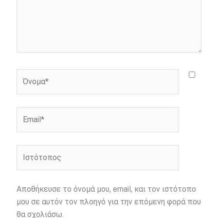
Όνομα*
Email*
Ιστότοπος
Αποθήκευσε το όνομά μου, email, και τον ιστότοπο
μου σε αυτόν τον πλοηγό για την επόμενη φορά που
θα σχολιάσω.