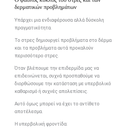
δερματικών προβλημάτων
Υπάρχει μια ενδιαφέρουσα αλλά δύσκολη
πραγματικότητα.
Το στρες δημιουργεί προβλήματα στο δέρμα
και τα προβλήματα αυτά προκαλούν
περισσότερο στρες.
Όταν βλέπουμε την επιδερμίδα μας να
επιδεινώνεται, συχνά προσπαθούμε να
διορθώσουμε την κατάσταση με υπερβολικό
καθαρισμό ή συχνές απολεπίσεις.
Αυτό όμως μπορεί να έχει το αντίθετο
αποτέλεσμα.
Η υπερβολική φροντίδα: