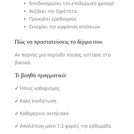
Αποδυναμώνει τον επιδερμικό φραγμό
Αυξάνει την ξηρότητα
Προκαλεί ερεθισμούς
Ενισχύει την εμφάνιση ατελειών
Πώς να προστατεύσεις το δέρμα σου
Αν περνάς μια περίοδο πίεσης, εστίασε στα
βασικά.
Τι βοηθά πραγματικά:
✔ Ήπιος καθαρισμός
✔ Καλή ενυδάτωση
✔ Καθημερινό αντηλιακό
✔ Απολέπιση μόνο 1-2 φορές την εβδομάδα