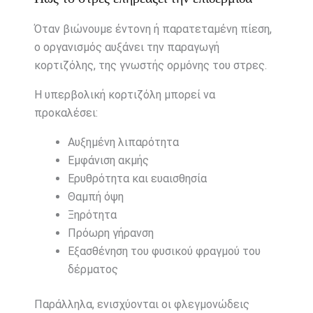
Όταν βιώνουμε έντονη ή παρατεταμένη πίεση,
ο οργανισμός αυξάνει την παραγωγή
κορτιζόλης, της γνωστής ορμόνης του στρες.
Η υπερβολική κορτιζόλη μπορεί να
προκαλέσει:
Αυξημένη λιπαρότητα
Εμφάνιση ακμής
Ερυθρότητα και ευαισθησία
Θαμπή όψη
Ξηρότητα
Πρόωρη γήρανση
Εξασθένηση του φυσικού φραγμού του
δέρματος
Παράλληλα, ενισχύονται οι φλεγμονώδεις