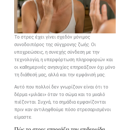
Το στρες έχει γίνει σχεδόν μόνιμος
συνοδοιπόρος της σύγχρονης ζωής. Οι
υποχρεώσεις, η συνεχής σύνδεση με την
τεχνολογία, η υπερφόρτωση πληροφοριών και
οι καθημερινές ανησυχίες επηρεάζουν όχι μόνο
τη διάθεσή μας, αλλά και την εμφάνισή μας.
Αυτό που πολλοί δεν γνωρίζουν είναι ότι το
δέρμα «μιλάει» όταν το σώμα και το μυαλό
πιέζονται. Συχνά, τα σημάδια εμφανίζονται
πριν καν αντιληφθούμε πόσο στρεσαρισμένοι
είμαστε.
Πώς το στρες επηρεάζει την επιδερμίδα