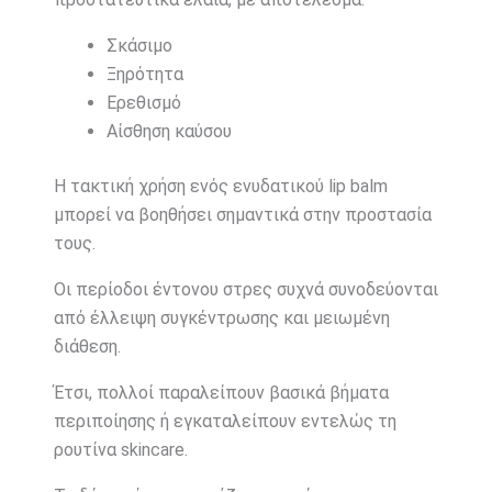
Σκάσιμο
Ξηρότητα
Ερεθισμό
Αίσθηση καύσου
Η τακτική χρήση ενός ενυδατικού lip balm
μπορεί να βοηθήσει σημαντικά στην προστασία
τους.
Οι περίοδοι έντονου στρες συχνά συνοδεύονται
από έλλειψη συγκέντρωσης και μειωμένη
διάθεση.
Έτσι, πολλοί παραλείπουν βασικά βήματα
περιποίησης ή εγκαταλείπουν εντελώς τη
ρουτίνα skincare.