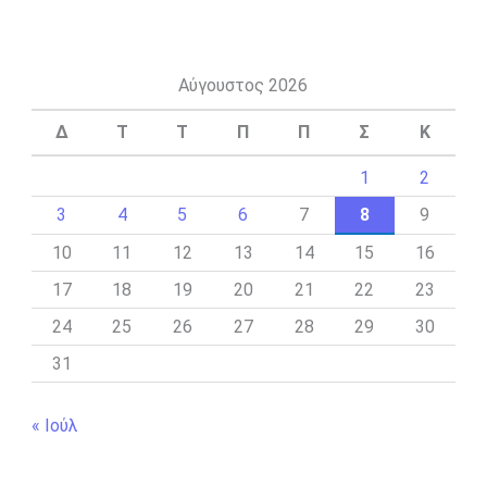
Αύγουστος 2026
Δ
Τ
Τ
Π
Π
Σ
Κ
1
2
3
4
5
6
7
8
9
10
11
12
13
14
15
16
17
18
19
20
21
22
23
24
25
26
27
28
29
30
31
« Ιούλ