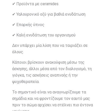
✔ Προϊόντα με ceramides
✔ Υαλουρονικό οξύ για βαθιά ενυδάτωση
✔ Επαρκής ύπνος
✔ Καλή ενυδάτωση του οργανισμού
Δεν υπάρχει μία λύση που να ταιριάζει σε
όλους.
Κάποιοι βρίσκουν ανακούφιση μέσω της
άσκησης, άλλοι μέσα από τον διαλογισμό, τη
γιόγκα, τις ασκήσεις αναπνοής ή την
ψυχοθεραπεία.
Το σημαντικό είναι να αναγνωρίζουμε τα
σημάδια και να φροντίζουμε τον εαυτό μας
πριν το σώμα αρχίσει να στέλνει πιο έντονα