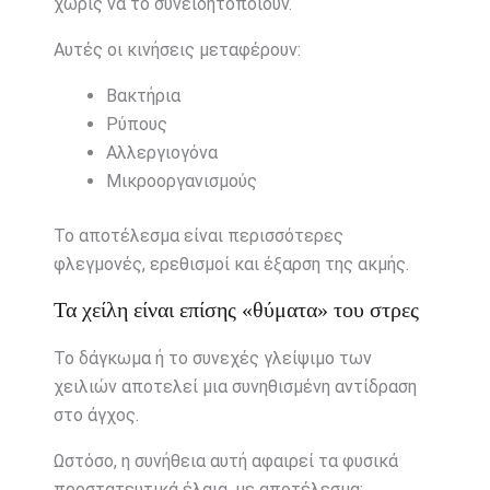
χωρίς να το συνειδητοποιούν.
Αυτές οι κινήσεις μεταφέρουν:
Βακτήρια
Ρύπους
Αλλεργιογόνα
Μικροοργανισμούς
Το αποτέλεσμα είναι περισσότερες
φλεγμονές, ερεθισμοί και έξαρση της ακμής.
Τα χείλη είναι επίσης «θύματα» του στρες
Το δάγκωμα ή το συνεχές γλείψιμο των
χειλιών αποτελεί μια συνηθισμένη αντίδραση
στο άγχος.
Ωστόσο, η συνήθεια αυτή αφαιρεί τα φυσικά
προστατευτικά έλαια, με αποτέλεσμα: