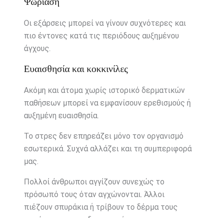
Ψωρίαση
Οι εξάρσεις μπορεί να γίνουν συχνότερες και
πιο έντονες κατά τις περιόδους αυξημένου
άγχους.
Ευαισθησία και κοκκινίλες
Ακόμη και άτομα χωρίς ιστορικό δερματικών
παθήσεων μπορεί να εμφανίσουν ερεθισμούς ή
αυξημένη ευαισθησία.
Το στρες δεν επηρεάζει μόνο τον οργανισμό
εσωτερικά. Συχνά αλλάζει και τη συμπεριφορά
μας.
Πολλοί άνθρωποι αγγίζουν συνεχώς το
πρόσωπό τους όταν αγχώνονται. Άλλοι
πιέζουν σπυράκια ή τρίβουν το δέρμα τους