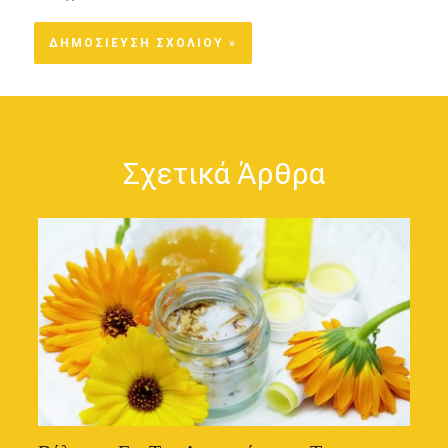
Σχετικά Άρθρα