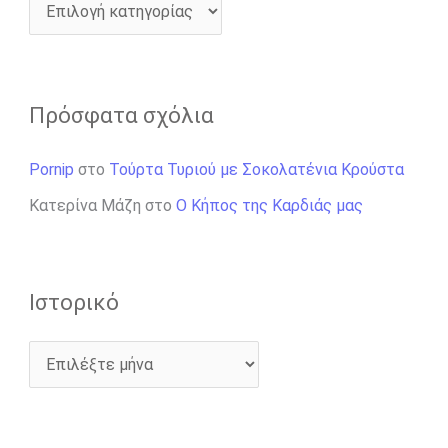
Πρόσφατα σχόλια
Pornip
στο
Τούρτα Τυριού με Σοκολατένια Κρούστα
Κατερίνα Μάζη
στο
Ο Κήπος της Καρδιάς μας
Ιστορικό