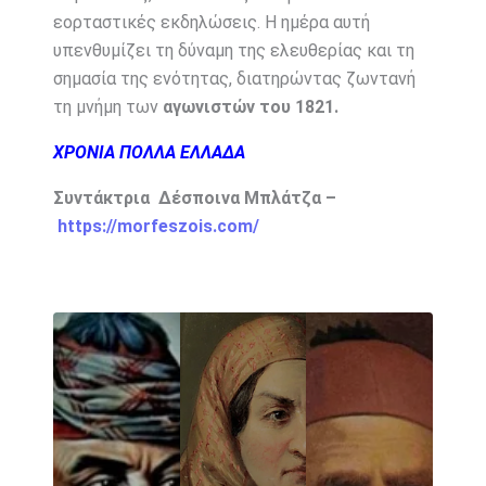
εορταστικές εκδηλώσεις. Η ημέρα αυτή
υπενθυμίζει τη δύναμη της ελευθερίας και τη
σημασία της ενότητας, διατηρώντας ζωντανή
τη μνήμη των
αγωνιστών του 1821.
ΧΡΟΝΙΑ ΠΟΛΛΑ ΕΛΛΑΔΑ
Συντάκτρια Δέσποινα Μπλάτζα –
https://morfeszois.com/