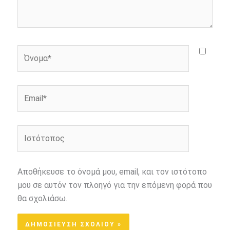
Όνομα*
Email*
Ιστότοπος
Αποθήκευσε το όνομά μου, email, και τον ιστότοπο
μου σε αυτόν τον πλοηγό για την επόμενη φορά που
θα σχολιάσω.