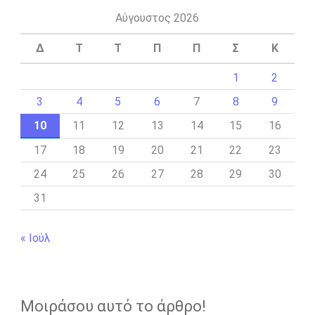
Αύγουστος 2026
Δ
Τ
Τ
Π
Π
Σ
Κ
1
2
3
4
5
6
7
8
9
10
11
12
13
14
15
16
17
18
19
20
21
22
23
24
25
26
27
28
29
30
31
« Ιούλ
Μοιράσου αυτό το άρθρο!