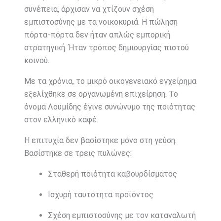
συνέπεια, άρχισαν να χτίζουν σχέση
εμπιστοσύνης με τα νοικοκυριά. Η πώληση
πόρτα-πόρτα δεν ήταν απλώς εμπορική
στρατηγική. Ήταν τρόπος δημιουργίας πιστού
κοινού.
Με τα χρόνια, το μικρό οικογενειακό εγχείρημα
εξελίχθηκε σε οργανωμένη επιχείρηση. Το
όνομα
Λουμίδης
έγινε συνώνυμο της ποιότητας
στον ελληνικό καφέ.
Η επιτυχία δεν βασίστηκε μόνο στη γεύση.
Βασίστηκε σε τρεις πυλώνες:
Σταθερή ποιότητα καβουρδίσματος
Ισχυρή ταυτότητα προϊόντος
Σχέση εμπιστοσύνης με τον καταναλωτή