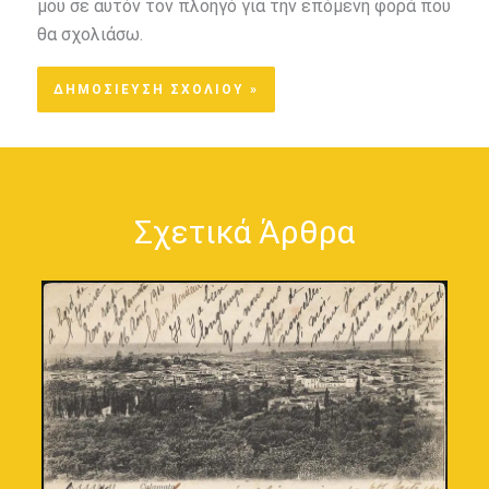
μου σε αυτόν τον πλοηγό για την επόμενη φορά που
θα σχολιάσω.
Σχετικά Άρθρα