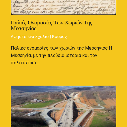
Παλιές Ονομασίες Των Χωριών Της
Μεσσηνίας
Αφήστε ένα Σχόλιο
|
Κοσμος
Παλιές ονομασίες των χωριών της Μεσσηνίας Η
Μεσσηνία, με την πλούσια ιστορία και τον
πολιτιστικό…