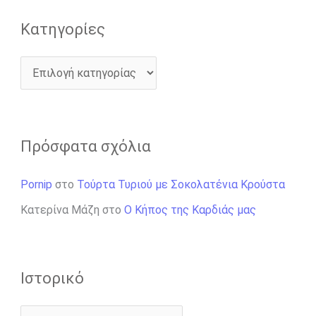
Kατηγορίες
Πρόσφατα σχόλια
Pornip
στο
Τούρτα Τυριού με Σοκολατένια Κρούστα
Κατερίνα Μάζη
στο
Ο Κήπος της Καρδιάς μας
Ιστορικό