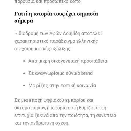
παρουσία και προσωπικό κόπο.
Γιατί η ιστορία τους έχει σημασία
σήμερα
Η διαδρομή των Αφών Λουμίδη αποτελεί
χαρακτηριστικό παράδειγμα ελληνικής
επιχειρηματικής εξέλιξης:
Από μικρή οικογενειακή προσπάθεια
Σε αναγνωρίσιμο εθνικό brand
Με ρίζες στην τοπική κοινωνία
Σε μια εποχή ψηφιακού εμπορίου και
αυτοματισμών, η ιστορία αυτή θυμίζει ότι η
επιτυχία ξεκινά από την ποιότητα, τη συνέπεια
και την ανθρώπινη σχέση.