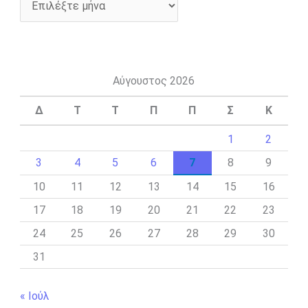
Αύγουστος 2026
Δ
Τ
Τ
Π
Π
Σ
Κ
1
2
3
4
5
6
7
8
9
10
11
12
13
14
15
16
17
18
19
20
21
22
23
24
25
26
27
28
29
30
31
« Ιούλ