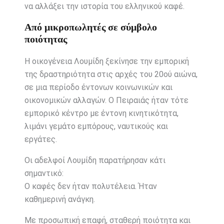
να αλλάξει την ιστορία του ελληνικού καφέ.
Από μικροπωλητές σε σύμβολο
ποιότητας
Η οικογένεια Λουμίδη ξεκίνησε την εμπορική
της δραστηριότητα στις αρχές του 20ού αιώνα,
σε μια περίοδο έντονων κοινωνικών και
οικονομικών αλλαγών. Ο Πειραιάς ήταν τότε
εμπορικό κέντρο με έντονη κινητικότητα,
λιμάνι γεμάτο εμπόρους, ναυτικούς και
εργάτες.
Οι αδελφοί Λουμίδη παρατήρησαν κάτι
σημαντικό:
Ο καφές δεν ήταν πολυτέλεια. Ήταν
καθημερινή ανάγκη.
Με προσωπική επαφή, σταθερή ποιότητα και