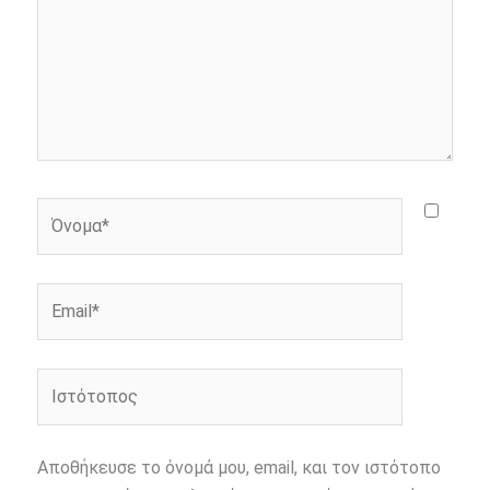
Όνομα*
Email*
Ιστότοπος
Αποθήκευσε το όνομά μου, email, και τον ιστότοπο