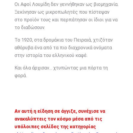
Οι Αφοί Λουμίδη δεν γεννήθηκαν ως βιομηχανία.
Ξεκίνησαν ως μικροπωλητές που πίστεψαν
στο προϊόν τους και περπάτησαν οι ίδιοι για να
το διαδώσουν.
Το 1920, στα δρομάκια του Πειραιά, χτιζόταν
αθόρυβα ένα από τα πιο διαχρονικά ονόματα
στην ιστορία του ελληνικού καφέ.
Και όλα άρχισαν… χτυπώντας μια πόρτα τη
φορά.
Αν αυτή η είδηση σε άγγιξε, συνέχισε να
ανακαλύπτεις τον κόσμο μέσα από τις
υπόλοιπες σελίδες της κατηγορίας