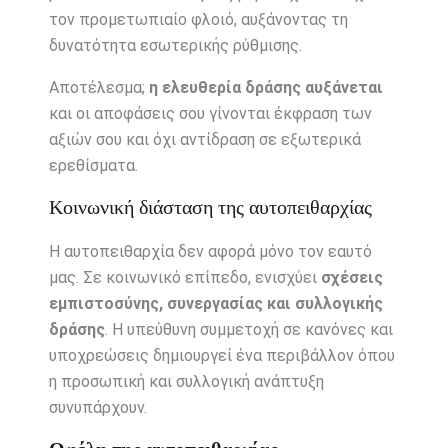
τον προμετωπιαίο φλοιό, αυξάνοντας τη
δυνατότητα εσωτερικής ρύθμισης.
Αποτέλεσμα;
η ελευθερία δράσης αυξάνεται
και οι αποφάσεις σου γίνονται έκφραση των
αξιών σου και όχι αντίδραση σε εξωτερικά
ερεθίσματα.
Κοινωνική διάσταση της αυτοπειθαρχίας
Η αυτοπειθαρχία δεν αφορά μόνο τον εαυτό
μας. Σε κοινωνικό επίπεδο, ενισχύει
σχέσεις
εμπιστοσύνης, συνεργασίας και συλλογικής
δράσης
. Η υπεύθυνη συμμετοχή σε κανόνες και
υποχρεώσεις δημιουργεί ένα περιβάλλον όπου
η προσωπική και συλλογική ανάπτυξη
συνυπάρχουν.