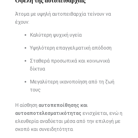
Οφέλη της αυτοπειθαρχίας
Άτομα με υψηλή αυτοπειθαρχία τείνουν να
έχουν:
Καλύτερη ψυχική υγεία
Υψηλότερη επαγγελματική απόδοση
Σταθερά προσωπικά και κοινωνικά
δίκτυα
Μεγαλύτερη ικανοποίηση από τη ζωή
τους
Η αίσθηση
αυτοπεποίθησης και
αυτοαποτελεσματικότητας
ενισχύεται, ενώ η
ελευθερία αναδύεται μέσα από την επιλογή με
σκοπό και συνειδητότητα.