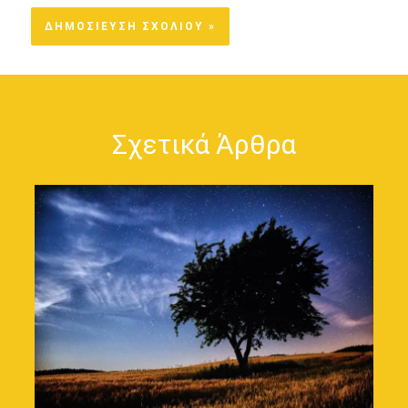
Σχετικά Άρθρα