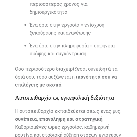
περισσότερος χρόνος για
δημιουργικότητα
Ένα όριο στην εργασία = ενίσχυση
ξεκούρασης και ανανέωσης
Ένα όριο στην πληροφορία = σαφήνεια
σκέψης και συγκέντρωση
Όσο περισσότερο διαχειρίζεσαι συνειδητά τα
όριά σου, τόσο αυξάνεται η
ικανότητά σου να
επιλέγεις με σκοπό
.
Αυτοπειθαρχία ως εγκεφαλική δεξιότητα
Η αυτοπειθαρχία εκπαιδεύεται όπως ένας μυς:
συνέπεια, επανάληψη και στρατηγική
.
Καθορισμένες ώρες εργασίας, καθημερινή
ρουτίνα και σταδιακή αύξηση στόχων ενισχύουν