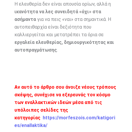
Η ελευθερία δεν είναι απουσία ορίων, αλλά η
ικανότητα να λες συνειδητά «όχι» στα
ασήμαντα
για να πεις «ναι» στα σημαντικά. Η
αυτοπειθαρχία είναι δεξιότητα που
καλλιεργείται και μετατρέπει τα όρια σε
εργαλεία ελευθερίας, δημιουργικότητας και
αυτοπραγμάτωσης
.
Αν αυτό το άρθρο σου άνοιξε νέους τρόπους
σκέψης, συνέχισε να εξερευνάς τον κόσμο
των εναλλακτικών ιδεών μέσα από τις
υπόλοιπες σελίδες της
κατηγορίας
https://morfeszois.com/katigori
es/enallaktika/