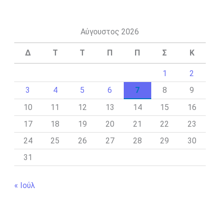
Αύγουστος 2026
Δ
Τ
Τ
Π
Π
Σ
Κ
1
2
3
4
5
6
7
8
9
10
11
12
13
14
15
16
17
18
19
20
21
22
23
24
25
26
27
28
29
30
31
« Ιούλ