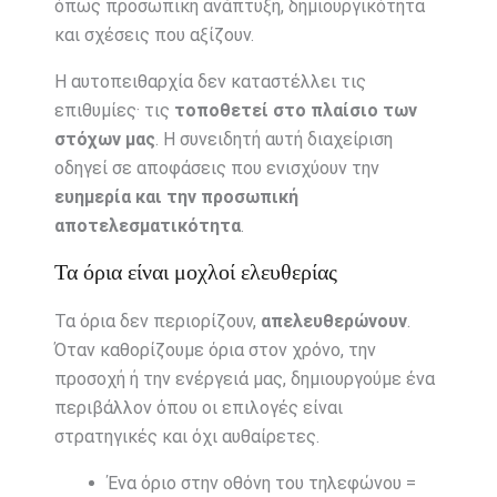
όπως προσωπική ανάπτυξη, δημιουργικότητα
και σχέσεις που αξίζουν.
Η αυτοπειθαρχία δεν καταστέλλει τις
επιθυμίες· τις
τοποθετεί στο πλαίσιο των
στόχων μας
. Η συνειδητή αυτή διαχείριση
οδηγεί σε αποφάσεις που ενισχύουν την
ευημερία και την προσωπική
αποτελεσματικότητα
.
Τα όρια είναι μοχλοί ελευθερίας
Τα όρια δεν περιορίζουν,
απελευθερώνουν
.
Όταν καθορίζουμε όρια στον χρόνο, την
προσοχή ή την ενέργειά μας, δημιουργούμε ένα
περιβάλλον όπου οι επιλογές είναι
στρατηγικές και όχι αυθαίρετες.
Ένα όριο στην οθόνη του τηλεφώνου =