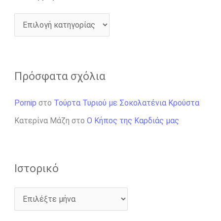
Πρόσφατα σχόλια
Pornip
στο
Τούρτα Τυριού με Σοκολατένια Κρούστα
Κατερίνα Μάζη
στο
Ο Κήπος της Καρδιάς μας
Ιστορικό