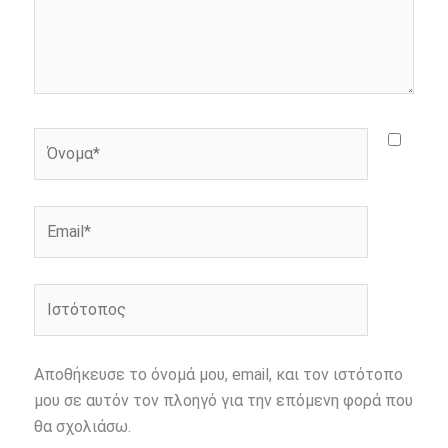
Όνομα*
Email*
Ιστότοπος
Αποθήκευσε το όνομά μου, email, και τον ιστότοπο
μου σε αυτόν τον πλοηγό για την επόμενη φορά που
θα σχολιάσω.