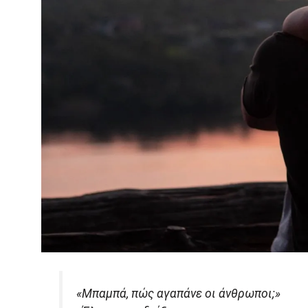
«Μπαμπά, πώς αγαπάνε οι άνθρωποι;»