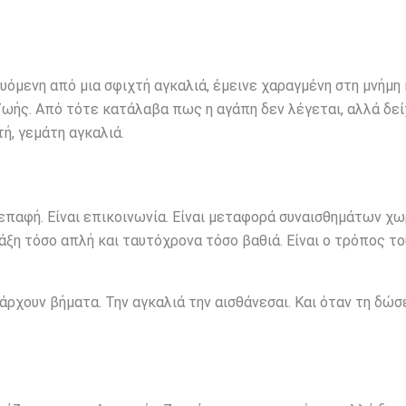
υόμενη από μια σφιχτή αγκαλιά, έμεινε χαραγμένη στη μνήμη 
ζωής. Από τότε κατάλαβα πως η αγάπη δεν λέγεται, αλλά δεί
τή, γεμάτη αγκαλιά.
επαφή. Είναι επικοινωνία. Είναι μεταφορά συναισθημάτων χω
ράξη τόσο απλή και ταυτόχρονα τόσο βαθιά. Είναι ο τρόπος το
πάρχουν βήματα. Την αγκαλιά την αισθάνεσαι. Και όταν τη δώσ