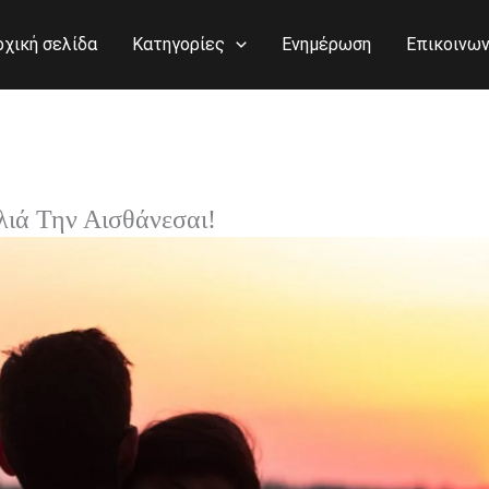
ρχική σελίδα
Κατηγορίες
Ενημέρωση
Επικοινων
λιά Την Αισθάνεσαι!