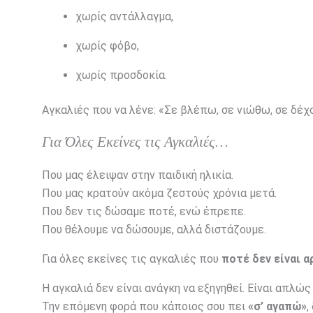
χωρίς αντάλλαγμα,
χωρίς φόβο,
χωρίς προσδοκία.
Αγκαλιές που να λένε: «Σε βλέπω, σε νιώθω, σε δέχ
Για Όλες Εκείνες τις Αγκαλιές…
Που μας έλειψαν στην παιδική ηλικία.
Που μας κρατούν ακόμα ζεστούς χρόνια μετά.
Που δεν τις δώσαμε ποτέ, ενώ έπρεπε.
Που θέλουμε να δώσουμε, αλλά διστάζουμε.
Για όλες εκείνες τις αγκαλιές που
ποτέ δεν είναι 
Η αγκαλιά δεν είναι ανάγκη να εξηγηθεί. Είναι απλώς
Την επόμενη φορά που κάποιος σου πει
«σ’ αγαπώ»
,