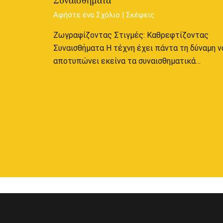
Συναισθήματα
Αφήστε ένα Σχόλιο
|
Σκέψεις
Ζωγραφίζοντας Στιγμές: Καθρεφτίζοντας
Συναισθήματα Η τέχνη έχει πάντα τη δύναμη ν
αποτυπώνει εκείνα τα συναισθηματικά…