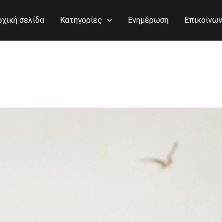
ρχική σελίδα
Κατηγορίες
Ενημέρωση
Επικοινων