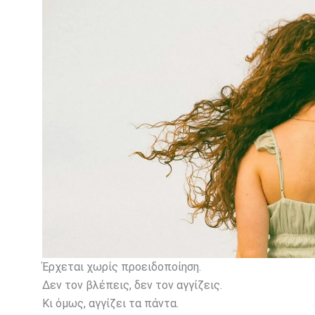
Έρχεται χωρίς προειδοποίηση.
Δεν τον βλέπεις, δεν τον αγγίζεις.
Κι όμως, αγγίζει τα πάντα.