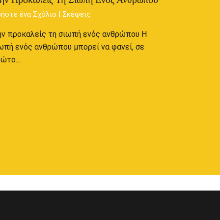
ήστε ένα Σχόλιο
|
Σκέψεις
ν προκαλείς τη σιωπή ενός ανθρώπου Η
ωπή ενός ανθρώπου μπορεί να φανεί, σε
ρώτο…