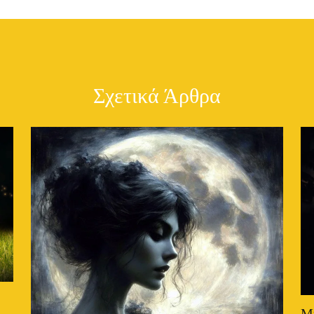
Σχετικά Άρθρα
Μ