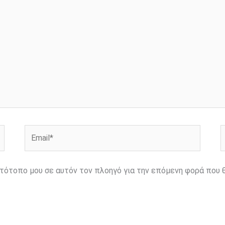
Email*
Ι
ιστότοπο μου σε αυτόν τον πλοηγό για την επόμενη φορά που 