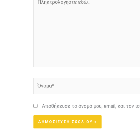
εδώ..
Όνομα*
Αποθήκευσε το όνομά μου, email, και τον 