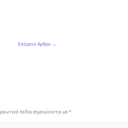
Επόμενο Άρθρο
→
ρεωτικά πεδία σημειώνονται με
*