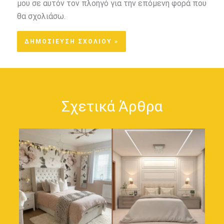
μου σε αυτόν τον πλοηγό για την επόμενη φορά που
θα σχολιάσω.
Σχετικά Άρθρα