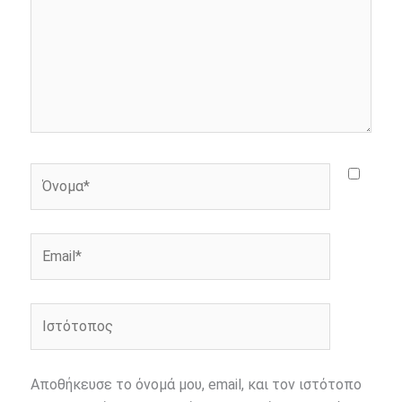
Όνομα*
Email*
Ιστότοπος
Αποθήκευσε το όνομά μου, email, και τον ιστότοπο