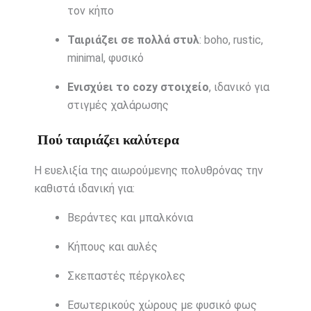
τον κήπο
Ταιριάζει σε πολλά στυλ
: boho, rustic,
minimal, φυσικό
Ενισχύει το cozy στοιχείο
, ιδανικό για
στιγμές χαλάρωσης
Πού ταιριάζει καλύτερα
Η ευελιξία της αιωρούμενης πολυθρόνας την
καθιστά ιδανική για:
Βεράντες και μπαλκόνια
Κήπους και αυλές
Σκεπαστές πέργκολες
Εσωτερικούς χώρους με φυσικό φως