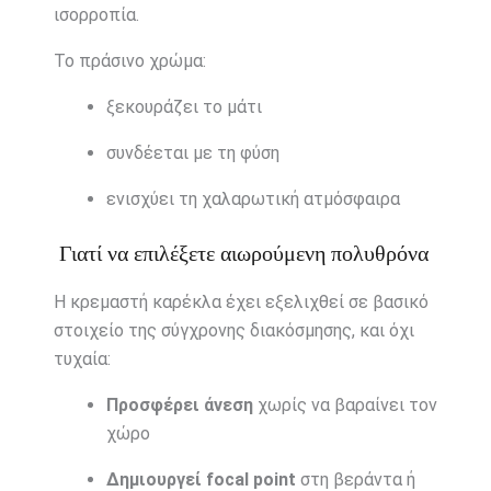
ισορροπία.
Το πράσινο χρώμα:
ξεκουράζει το μάτι
συνδέεται με τη φύση
ενισχύει τη χαλαρωτική ατμόσφαιρα
Γιατί να επιλέξετε αιωρούμενη πολυθρόνα
Η κρεμαστή καρέκλα έχει εξελιχθεί σε βασικό
στοιχείο της σύγχρονης διακόσμησης, και όχι
τυχαία:
Προσφέρει άνεση
χωρίς να βαραίνει τον
χώρο
Δημιουργεί focal point
στη βεράντα ή