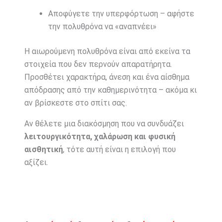
Αποφύγετε την υπερφόρτωση – αφήστε
την πολυθρόνα να «αναπνέει»
Η αιωρούμενη πολυθρόνα είναι από εκείνα τα
στοιχεία που δεν περνούν απαρατήρητα.
Προσθέτει χαρακτήρα, άνεση και ένα αίσθημα
απόδρασης από την καθημερινότητα – ακόμα κι
αν βρίσκεστε στο σπίτι σας.
Αν θέλετε μια διακόσμηση που να συνδυάζει
λειτουργικότητα, χαλάρωση και φυσική
αισθητική
, τότε αυτή είναι η επιλογή που
αξίζει.