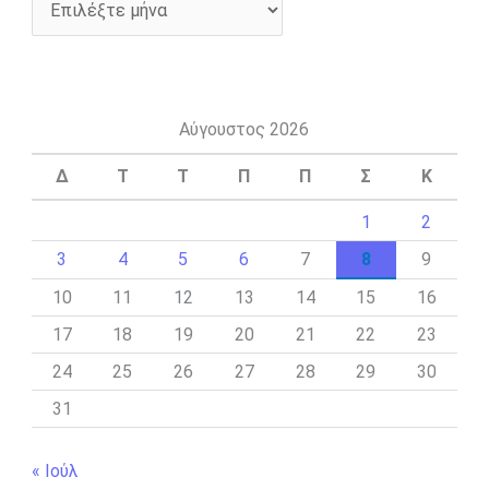
Αύγουστος 2026
Δ
Τ
Τ
Π
Π
Σ
Κ
1
2
3
4
5
6
7
8
9
10
11
12
13
14
15
16
17
18
19
20
21
22
23
24
25
26
27
28
29
30
31
« Ιούλ