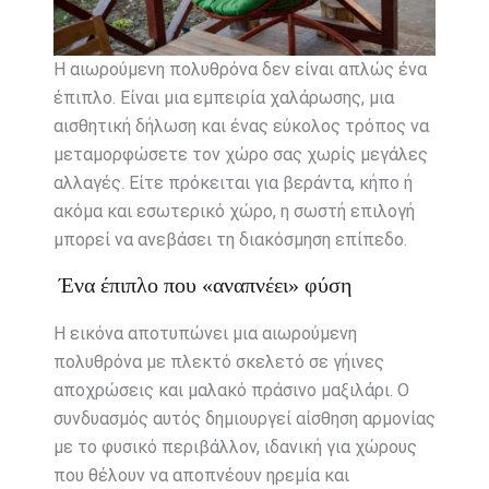
Η αιωρούμενη πολυθρόνα δεν είναι απλώς ένα
έπιπλο. Είναι μια εμπειρία χαλάρωσης, μια
αισθητική δήλωση και ένας εύκολος τρόπος να
μεταμορφώσετε τον χώρο σας χωρίς μεγάλες
αλλαγές. Είτε πρόκειται για βεράντα, κήπο ή
ακόμα και εσωτερικό χώρο, η σωστή επιλογή
μπορεί να ανεβάσει τη διακόσμηση επίπεδο.
Ένα έπιπλο που «αναπνέει» φύση
Η εικόνα αποτυπώνει μια αιωρούμενη
πολυθρόνα με πλεκτό σκελετό σε γήινες
αποχρώσεις και μαλακό πράσινο μαξιλάρι. Ο
συνδυασμός αυτός δημιουργεί αίσθηση αρμονίας
με το φυσικό περιβάλλον, ιδανική για χώρους
που θέλουν να αποπνέουν ηρεμία και