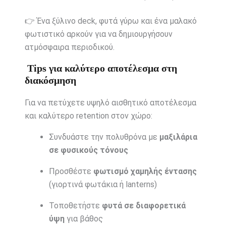
👉 Ένα ξύλινο deck, φυτά γύρω και ένα μαλακό
φωτιστικό αρκούν για να δημιουργήσουν
ατμόσφαιρα περιοδικού.
Tips για καλύτερο αποτέλεσμα στη
διακόσμηση
Για να πετύχετε υψηλό αισθητικό αποτέλεσμα
και καλύτερο retention στον χώρο:
Συνδυάστε την πολυθρόνα με
μαξιλάρια
σε φυσικούς τόνους
Προσθέστε
φωτισμό χαμηλής έντασης
(γιορτινά φωτάκια ή lanterns)
Τοποθετήστε
φυτά σε διαφορετικά
ύψη
για βάθος