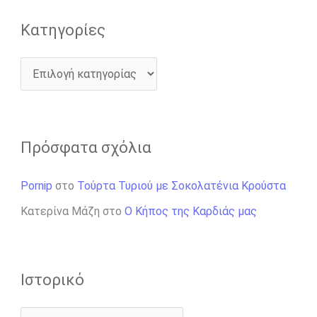
Kατηγορίες
Πρόσφατα σχόλια
Pornip
στο
Τούρτα Τυριού με Σοκολατένια Κρούστα
Κατερίνα Μάζη
στο
Ο Κήπος της Καρδιάς μας
Ιστορικό