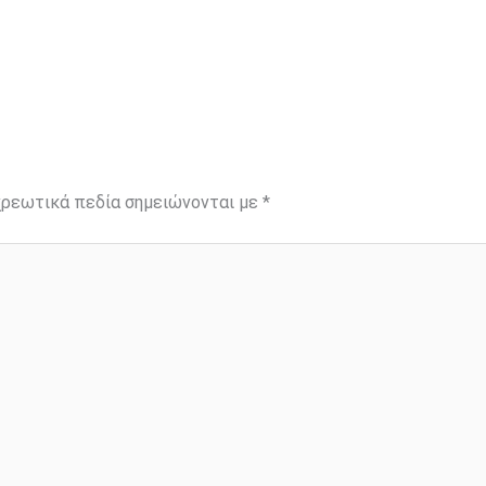
ρεωτικά πεδία σημειώνονται με
*