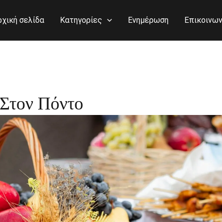
ρχική σελίδα
Κατηγορίες
Ενημέρωση
Επικοινων
Στον Πόντο