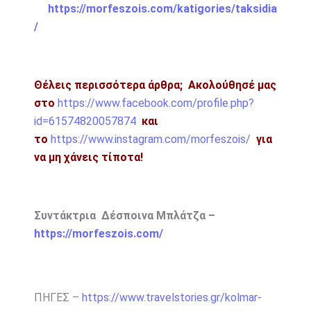
https://morfeszois.com/katigories/taksidia
/
Θέλεις περισσότερα άρθρα;
Ακολούθησέ μας
στο
https://www.facebook.com/profile.php?
id=61574820057874
και
το
https://www.instagram.com/morfeszois/
για
να μη χάνεις τίποτα!
Συντάκτρια Δέσποινα Μπλάτζα –
https://morfeszois.com/
ΠΗΓΕΣ –
https://www.travelstories.gr/kolmar-