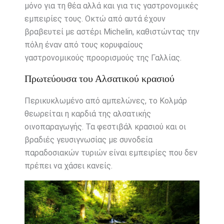
μόνο για τη θέα αλλά και για τις γαστρονομικές
εμπειρίες τους. Οκτώ από αυτά έχουν
βραβευτεί με αστέρι Michelin, καθιστώντας την
πόλη έναν από τους κορυφαίους
γαστρονομικούς προορισμούς της Γαλλίας.
Πρωτεύουσα του Αλσατικού κρασιού
Περικυκλωμένο από αμπελώνες, το Κολμάρ
θεωρείται η καρδιά της αλσατικής
οινοπαραγωγής. Τα φεστιβάλ κρασιού και οι
βραδιές γευσιγνωσίας με συνοδεία
παραδοσιακών τυριών είναι εμπειρίες που δεν
πρέπει να χάσει κανείς.