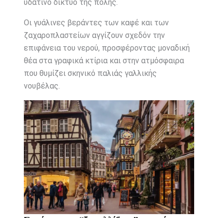
υδάτινο δίκτυο της πόλης.
Οι γυάλινες βεράντες των καφέ και των
ζαχαροπλαστείων αγγίζουν σχεδόν την
επιφάνεια του νερού, προσφέροντας μοναδική
θέα στα γραφικά κτίρια και στην ατμόσφαιρα
που θυμίζει σκηνικό παλιάς γαλλικής
νουβέλας.