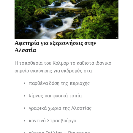
Αφετηρία για εξερευνήσεις στην
Αλσατία
Η τοποθεσία του Κολμάρ το καθιστά ιδανικό
σημείο εκκίνησης για εκδρομές στα:
παρθένα δάση της περιοχής
λίμνες και φυσικά τοπία
γραφικά χωριά της Αλσατίας
κοντινό Στρασβούργο