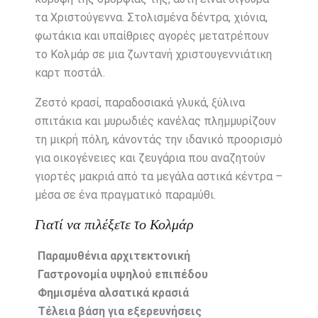
τα Χριστούγεννα. Στολισμένα δέντρα, χιόνια,
φωτάκια και υπαίθριες αγορές μετατρέπουν
το Κολμάρ σε μια ζωντανή χριστουγεννιάτικη
καρτ ποστάλ.
Ζεστό κρασί, παραδοσιακά γλυκά, ξύλινα
σπιτάκια και μυρωδιές κανέλας πλημμυρίζουν
τη μικρή πόλη, κάνοντάς την ιδανικό προορισμό
για οικογένειες και ζευγάρια που αναζητούν
γιορτές μακριά από τα μεγάλα αστικά κέντρα –
μέσα σε ένα πραγματικό παραμύθι.
Γιατί να πιλέξετε το Κολμάρ
Παραμυθένια αρχιτεκτονική
Γαστρονομία υψηλού επιπέδου
Φημισμένα αλσατικά κρασιά
Τέλεια βάση για εξερευνήσεις