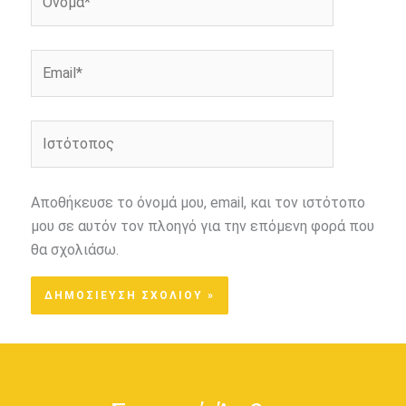
Email*
Ιστότοπος
Αποθήκευσε το όνομά μου, email, και τον ιστότοπο
μου σε αυτόν τον πλοηγό για την επόμενη φορά που
θα σχολιάσω.