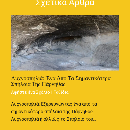
Σχετικά Άρθρα
Λυχνοσπηλιά: Ένα Από Τα Σημαντικότερα
Σπήλαια Της Πάρνηθας
Αφήστε ένα Σχόλιο
|
Ταξίδια
Λυχνοσπηλιά: Εξερευνώντας ένα από τα
σημαντικότερα σπήλαια της Πάρνηθας
Λυχνοσπηλιά ή αλλιώς το Σπήλαιο του…