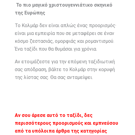
Το πιο μαγικό χριστουγεννιάτικο σκηνικό
της Ευρώπης
Το Κολμάρ δεν είναι απλώς ένας προορισμός·
είναι μια εμπειρία που σε μεταφέρει σε έναν
κόσμο ζεστασιάς, ομορφιάς και ρομαντισμού.
Ένα ταξίδι που θα θυμάσαι για χρόνια.
Αν ετοιμάζεστε για την επόμενη ταξιδιωτική
σας απόδραση, βάλτε το Κολμάρ στην κορυφή
της λίστας σας. Θα σας ανταμείψει.
Αν σου άρεσε αυτό το ταξίδι, δες
περισσότερους προορισμούς και εμπνεύσου
από τα υπόλοιπα άρθρα της κατηγορίας