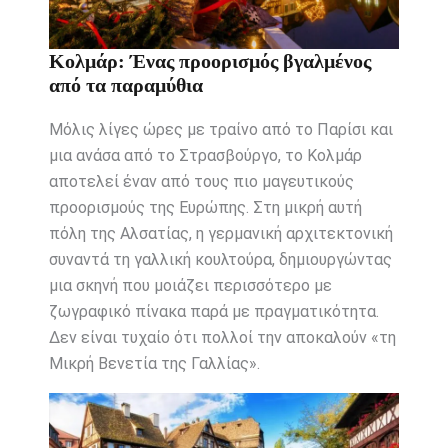
Κολμάρ: Ένας προορισμός βγαλμένος
από τα παραμύθια
Μόλις λίγες ώρες με τραίνο από το Παρίσι και
μια ανάσα από το Στρασβούργο, το Κολμάρ
αποτελεί έναν από τους πιο μαγευτικούς
προορισμούς της Ευρώπης. Στη μικρή αυτή
πόλη της Αλσατίας, η γερμανική αρχιτεκτονική
συναντά τη γαλλική κουλτούρα, δημιουργώντας
μια σκηνή που μοιάζει περισσότερο με
ζωγραφικό πίνακα παρά με πραγματικότητα.
Δεν είναι τυχαίο ότι πολλοί την αποκαλούν «τη
Μικρή Βενετία της Γαλλίας».