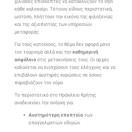
χιλιάδες επισκέπτες να κατακλύζουν το νησί
κάθε καλοκαίρι. Τέτοιου είδους περιστατικά,
ωστόσο, πλήττουν την εικόνα της φιλοξενίας
και της αξιοπιστίας των υπηρεσιών
μεταφοράς.
Για τους κατοίκους, το θέμα δεν αφορά μόνο
τον τουρισμό αλλά και την
καθημερινή
ασφάλεια
στις μετακινήσεις τους. Οι αρχές
καλούνται να ενισχύσουν τους ελέγχους και να
επιβάλουν αυστηρές κυρώσεις σε όσους
παραβιάζουν τον νόμο.
Το περιστατικό στο Ηράκλειο Κρήτης
αναδεικνύει την ανάγκη για:
Αυστηρότερη εποπτεία
των
επαγγελματιών οδηγών.