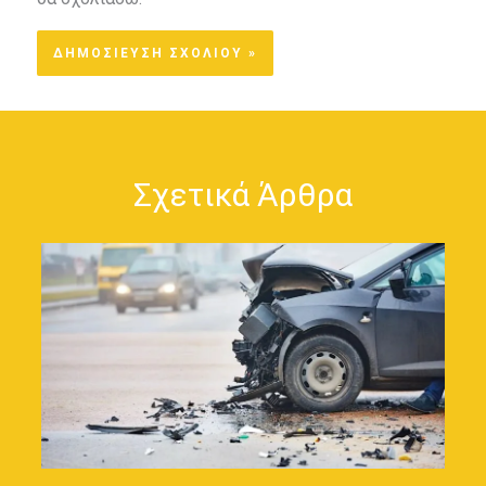
Σχετικά Άρθρα