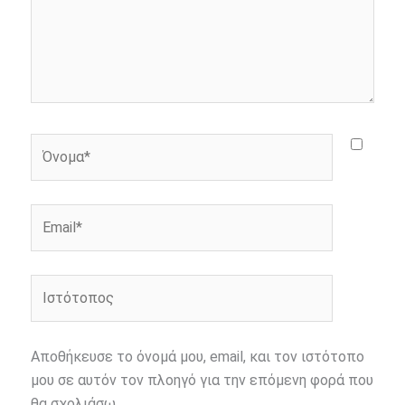
Όνομα*
Email*
Ιστότοπος
Αποθήκευσε το όνομά μου, email, και τον ιστότοπο
μου σε αυτόν τον πλοηγό για την επόμενη φορά που
θα σχολιάσω.