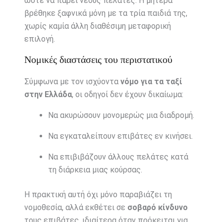
ώστε να πάρει νέους πελάτες. Η μητέρα
βρέθηκε ξαφνικά μόνη με τα τρία παιδιά της,
χωρίς καμία άλλη διαθέσιμη μεταφορική
επιλογή.
Νομικές διαστάσεις του περιστατικού
Σύμφωνα με τον ισχύοντα
νόμο για τα ταξί
στην Ελλάδα
, οι οδηγοί δεν έχουν δικαίωμα:
Να ακυρώσουν μονομερώς μια διαδρομή.
Να εγκαταλείπουν επιβάτες εν κινήσει.
Να επιβιβάζουν άλλους πελάτες κατά
τη διάρκεια μιας κούρσας.
Η πρακτική αυτή όχι μόνο παραβιάζει τη
νομοθεσία, αλλά εκθέτει σε
σοβαρό κίνδυνο
τους επιβάτες, ιδιαίτερα όταν πρόκειται για