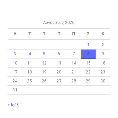
Αύγουστος 2026
Δ
Τ
Τ
Π
Π
Σ
Κ
1
2
3
4
5
6
7
8
9
10
11
12
13
14
15
16
17
18
19
20
21
22
23
24
25
26
27
28
29
30
31
« Ιούλ