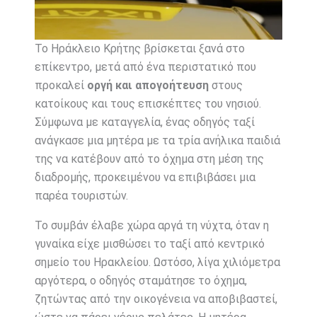
Το Ηράκλειο Κρήτης βρίσκεται ξανά στο
επίκεντρο, μετά από ένα περιστατικό που
προκαλεί
οργή και απογοήτευση
στους
κατοίκους και τους επισκέπτες του νησιού.
Σύμφωνα με καταγγελία, ένας οδηγός ταξί
ανάγκασε μια μητέρα με τα τρία ανήλικα παιδιά
της να κατέβουν από το όχημα στη μέση της
διαδρομής, προκειμένου να επιβιβάσει μια
παρέα τουριστών.
Το συμβάν έλαβε χώρα αργά τη νύχτα, όταν η
γυναίκα είχε μισθώσει το ταξί από κεντρικό
σημείο του Ηρακλείου. Ωστόσο, λίγα χιλιόμετρα
αργότερα, ο οδηγός σταμάτησε το όχημα,
ζητώντας από την οικογένεια να αποβιβαστεί,