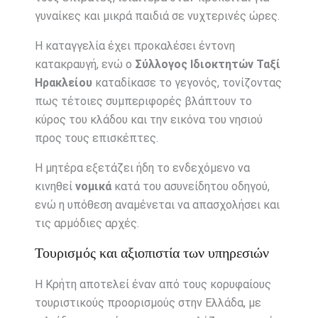
γυναίκες και μικρά παιδιά σε νυχτερινές ώρες.
Η καταγγελία έχει προκαλέσει έντονη
κατακραυγή, ενώ ο
Σύλλογος Ιδιοκτητών Ταξί
Ηρακλείου
καταδίκασε το γεγονός, τονίζοντας
πως τέτοιες συμπεριφορές βλάπτουν το
κύρος του κλάδου και την εικόνα του νησιού
προς τους επισκέπτες.
Η μητέρα εξετάζει ήδη το ενδεχόμενο να
κινηθεί
νομικά
κατά του ασυνείδητου οδηγού,
ενώ η υπόθεση αναμένεται να απασχολήσει και
τις αρμόδιες αρχές.
Τουρισμός και αξιοπιστία των υπηρεσιών
Η Κρήτη αποτελεί έναν από τους κορυφαίους
τουριστικούς προορισμούς στην Ελλάδα, με