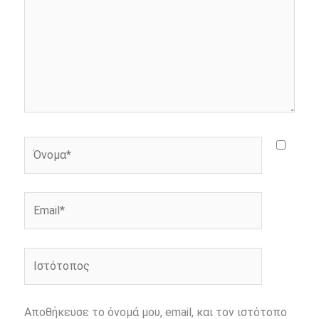
Όνομα*
Email*
Ιστότοπος
Αποθήκευσε το όνομά μου, email, και τον ιστότοπο