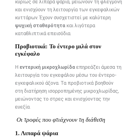
κυρίως σε λιπαρά ψάρια, μειώνουν τη φλεγμονή
και ενισχύουν τη λειτουργία των εγκεφαλικών
κυττάρων. Έχουν συσχετιστεί με καλύτερη
ψυχική σταθερότητα
και λιγότερα
καταθλιπτικά επεισόδια.
Προβιοτικά: Το έντερο μιλά στον
εγκέφαλο
Η
εντερική μικροχλωρίδα
επηρεάζει άμεσα τη
λειτουργία του εγκεφάλου μέσω του έντερο-
εγκεφαλικού άξονα. Τα προβιοτικά βοηθούν
στη διατήρηση ισορροπημένης μικροχλωρίδας,
μειώνοντας το στρες και ενισχύοντας την
ευεξία.
Οι τροφές που φτιάχνουν τη διάθεση
1. Λιπαρά ψάρια