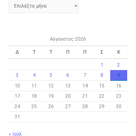
Αύγουστος 2026
Δ
Τ
Τ
Π
Π
Σ
Κ
1
2
3
4
5
6
7
8
9
10
11
12
13
14
15
16
17
18
19
20
21
22
23
24
25
26
27
28
29
30
31
« Ιούλ