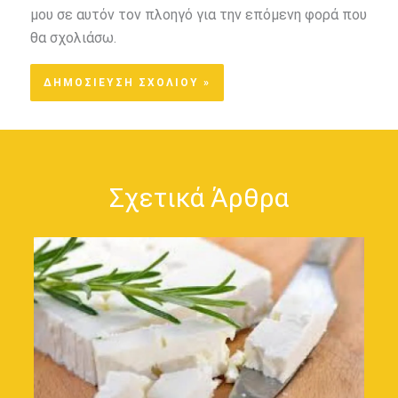
μου σε αυτόν τον πλοηγό για την επόμενη φορά που
θα σχολιάσω.
Σχετικά Άρθρα