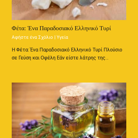
Φέτα: Ένα Παραδοσιακό Ελληνικό Τυρί
Αφήστε ένα Σχόλιο
|
Υγεία
Η Φέτα: Ένα Παραδοσιακό Ελληνικό Τυρί Πλούσιο
σε Γεύση και Οφέλη Εάν είστε λάτρης της…