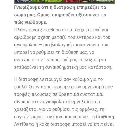
Γνωρίζουμε ότι η διατροφή επηρεάζει το
σώμα μας. Όμως, επηρεάζει εξίσου και το
πώς νιώθουμε.
Πλέον είναι ξεκάθαρο ότι υπάρχει στενή και
αμφίδρομη σχέση μεταξύ του εντέρου και του
εγκεφάλου — μια βιολογική επικοινωνία που
μπορεί να ρυθμίσει τη διάθεσή μας, να
ενισχύσει την πνευματική μας ευελιξία ή να
επιβαρύνει τη συναισθηματική μας κατάσταση.
Η διατροφή λειτουργεί σαν καύσιμο για το
μυαλό. Όταν προσφέρουμε στον οργανισμό μας
τροφές πλούσιες σε θρεπτικά συστατικά,
δίνουμε στον εγκέφαλο τα εργαλεία που
χρειάζεται για να ρυθμίσει τις ορμόνες, τη
συγκέντρωση, τον ύπνο και κυρίως, τη
διάθεση
.
Αντίθετα, η κακή διατροφή μπορεί να επιτείνει