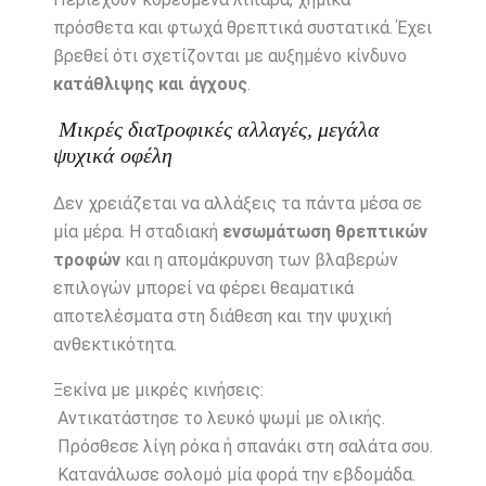
πρόσθετα και φτωχά θρεπτικά συστατικά. Έχει
βρεθεί ότι σχετίζονται με αυξημένο κίνδυνο
κατάθλιψης και άγχους
.
Μικρές διατροφικές αλλαγές, μεγάλα
ψυχικά οφέλη
Δεν χρειάζεται να αλλάξεις τα πάντα μέσα σε
μία μέρα. Η σταδιακή
ενσωμάτωση θρεπτικών
τροφών
και η απομάκρυνση των βλαβερών
επιλογών μπορεί να φέρει θεαματικά
αποτελέσματα στη διάθεση και την ψυχική
ανθεκτικότητα.
Ξεκίνα με μικρές κινήσεις:
Αντικατάστησε το λευκό ψωμί με ολικής.
Πρόσθεσε λίγη ρόκα ή σπανάκι στη σαλάτα σου.
Κατανάλωσε σολομό μία φορά την εβδομάδα.