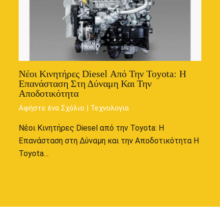
Νέοι Κινητήρες Diesel Από Την Toyota: Η
Επανάσταση Στη Δύναμη Και Την
Αποδοτικότητα
Αφήστε ένα Σχόλιο
|
Τεχνολογϊα
Νέοι Κινητήρες Diesel από την Toyota: Η
Επανάσταση στη Δύναμη και την Αποδοτικότητα Η
Toyota…