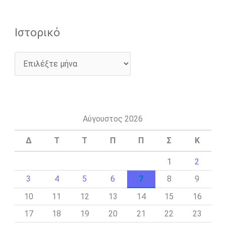
Ιστορικό
Αύγουστος 2026
Δ
Τ
Τ
Π
Π
Σ
Κ
1
2
3
4
5
6
7
8
9
10
11
12
13
14
15
16
17
18
19
20
21
22
23