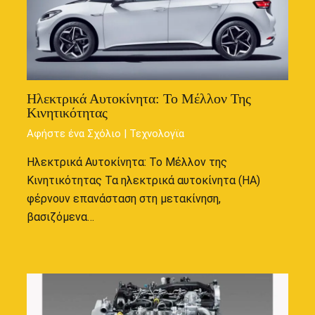
Ηλεκτρικά Αυτοκίνητα: Το Μέλλον Της
Κινητικότητας
Αφήστε ένα Σχόλιο
|
Τεχνολογϊα
Ηλεκτρικά Αυτοκίνητα: Το Μέλλον της
Κινητικότητας Τα ηλεκτρικά αυτοκίνητα (ΗΑ)
φέρνουν επανάσταση στη μετακίνηση,
βασιζόμενα…