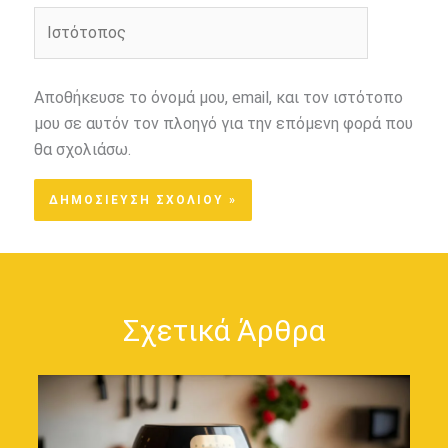
Ιστότοπος
Αποθήκευσε το όνομά μου, email, και τον ιστότοπο
μου σε αυτόν τον πλοηγό για την επόμενη φορά που
θα σχολιάσω.
Σχετικά Άρθρα