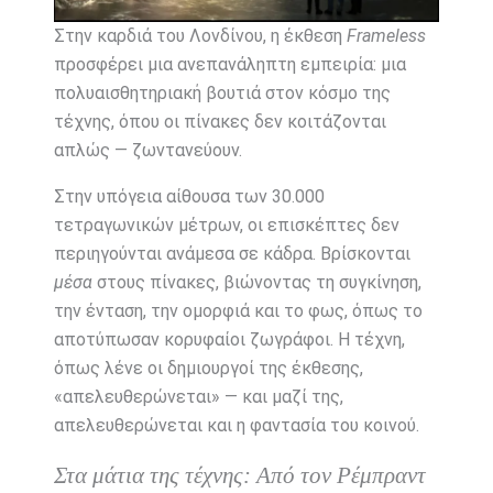
Στην καρδιά του Λονδίνου, η έκθεση
Frameless
προσφέρει μια ανεπανάληπτη εμπειρία: μια
πολυαισθητηριακή βουτιά στον κόσμο της
τέχνης, όπου οι πίνακες δεν κοιτάζονται
απλώς — ζωντανεύουν.
Στην υπόγεια αίθουσα των 30.000
τετραγωνικών μέτρων, οι επισκέπτες δεν
περιηγούνται ανάμεσα σε κάδρα. Βρίσκονται
μέσα
στους πίνακες, βιώνοντας τη συγκίνηση,
την ένταση, την ομορφιά και το φως, όπως το
αποτύπωσαν κορυφαίοι ζωγράφοι. Η τέχνη,
όπως λένε οι δημιουργοί της έκθεσης,
«απελευθερώνεται» — και μαζί της,
απελευθερώνεται και η φαντασία του κοινού.
Στα μάτια της τέχνης: Από τον Ρέμπραντ