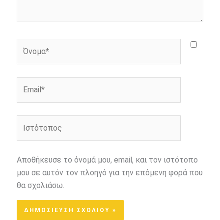
Όνομα*
Email*
Ιστότοπος
Αποθήκευσε το όνομά μου, email, και τον ιστότοπο
μου σε αυτόν τον πλοηγό για την επόμενη φορά που
θα σχολιάσω.