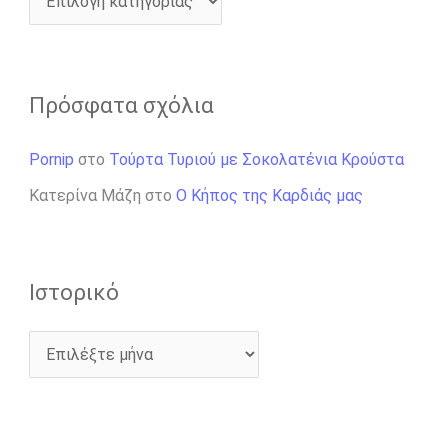
Πρόσφατα σχόλια
Pornip
στο
Τούρτα Τυριού με Σοκολατένια Κρούστα
Κατερίνα Μάζη
στο
Ο Κήπος της Καρδιάς μας
Ιστορικό