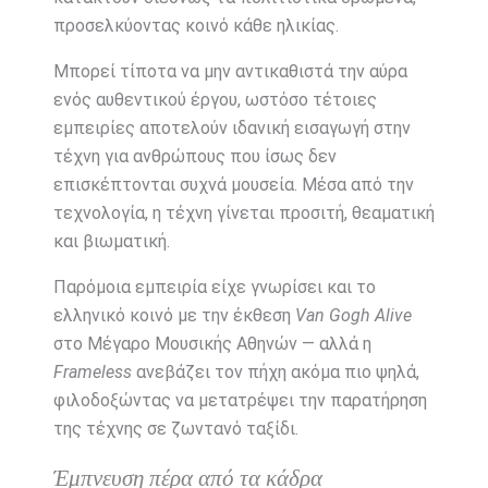
προσελκύοντας κοινό κάθε ηλικίας.
Μπορεί τίποτα να μην αντικαθιστά την αύρα
ενός αυθεντικού έργου, ωστόσο τέτοιες
εμπειρίες αποτελούν ιδανική εισαγωγή στην
τέχνη για ανθρώπους που ίσως δεν
επισκέπτονται συχνά μουσεία. Μέσα από την
τεχνολογία, η τέχνη γίνεται προσιτή, θεαματική
και βιωματική.
Παρόμοια εμπειρία είχε γνωρίσει και το
ελληνικό κοινό με την έκθεση
Van Gogh Alive
στο Μέγαρο Μουσικής Αθηνών — αλλά η
Frameless
ανεβάζει τον πήχη ακόμα πιο ψηλά,
φιλοδοξώντας να μετατρέψει την παρατήρηση
της τέχνης σε ζωντανό ταξίδι.
Έμπνευση πέρα από τα κάδρα