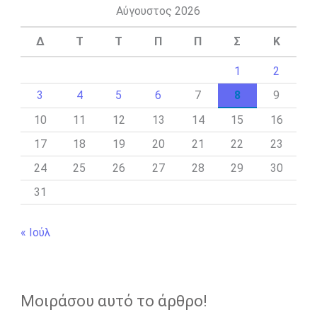
Αύγουστος 2026
Δ
Τ
Τ
Π
Π
Σ
Κ
1
2
3
4
5
6
7
8
9
10
11
12
13
14
15
16
17
18
19
20
21
22
23
24
25
26
27
28
29
30
31
« Ιούλ
Μοιράσου αυτό το άρθρο!