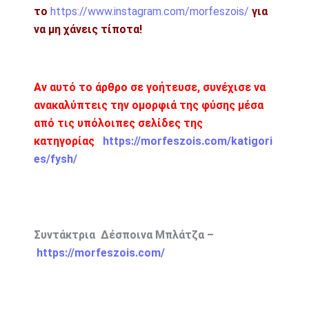
το
https://www.instagram.com/morfeszois/
για
να μη χάνεις τίποτα!
Αν αυτό το άρθρο σε γοήτευσε, συνέχισε να
ανακαλύπτεις την ομορφιά της φύσης μέσα
από τις υπόλοιπες σελίδες της
κατηγορίας
https://morfeszois.com/katigori
es/fysh/
Συντάκτρια Δέσποινα Μπλάτζα –
https://morfeszois.com/