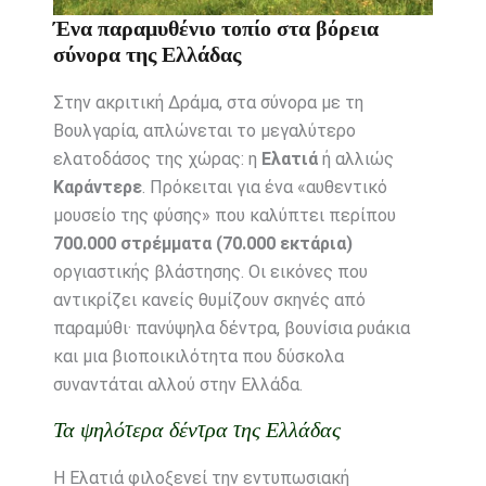
Ένα παραμυθένιο τοπίο στα βόρεια
σύνορα της Ελλάδας
Στην ακριτική Δράμα, στα σύνορα με τη
Βουλγαρία, απλώνεται το μεγαλύτερο
ελατοδάσος της χώρας: η
Ελατιά
ή αλλιώς
Καράντερε
. Πρόκειται για ένα «αυθεντικό
μουσείο της φύσης» που καλύπτει περίπου
700.000 στρέμματα (70.000 εκτάρια)
οργιαστικής βλάστησης. Οι εικόνες που
αντικρίζει κανείς θυμίζουν σκηνές από
παραμύθι· πανύψηλα δέντρα, βουνίσια ρυάκια
και μια βιοποικιλότητα που δύσκολα
συναντάται αλλού στην Ελλάδα.
Τα ψηλότερα δέντρα της Ελλάδας
Η Ελατιά φιλοξενεί την εντυπωσιακή