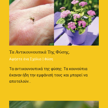
Τα Αντικουνουπικά Της Φύσης.
Αφήστε ένα Σχόλιο
|
Φύση
Τα αντικουνουπικά της φύσης. Τα κουνούπια
έκαναν ήδη την εμφάνισή τους και μπορεί να
αποτελούν…