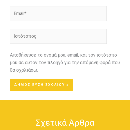
Email*
Ιστότοπος
Αποθήκευσε το όνομά μου, email, και τον ιστότοπο
μου σε αυτόν τον πλοηγό για την επόμενη φορά που
θα σχολιάσω.
Σχετικά Άρθρα