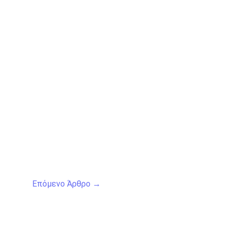
Επόμενο Άρθρο
→