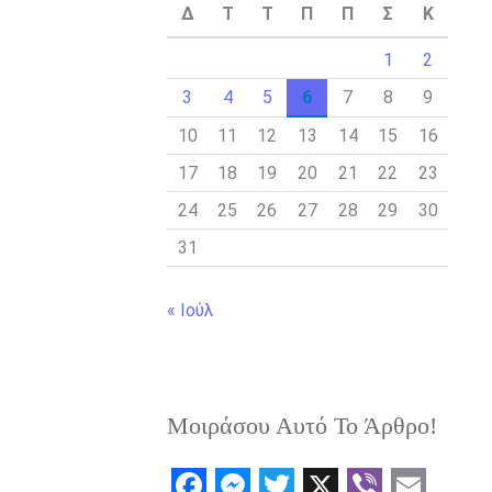
Δ
Τ
Τ
Π
Π
Σ
Κ
1
2
3
4
5
6
7
8
9
10
11
12
13
14
15
16
17
18
19
20
21
22
23
24
25
26
27
28
29
30
31
« Ιούλ
Μοιράσου Αυτό Το Άρθρο!