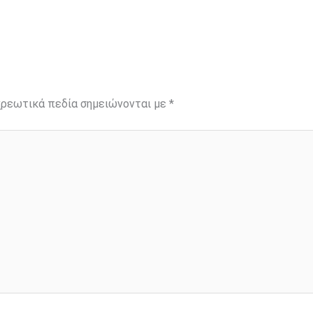
ρεωτικά πεδία σημειώνονται με
*