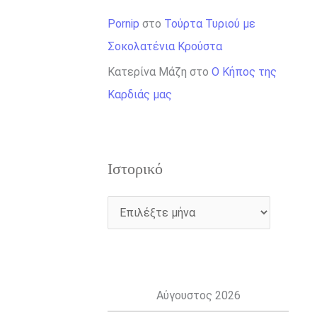
Pornip
στο
Τούρτα Τυριού με
Σοκολατένια Κρούστα
Κατερίνα Μάζη
στο
Ο Κήπος της
Καρδιάς μας
Ιστορικό
Αύγουστος 2026