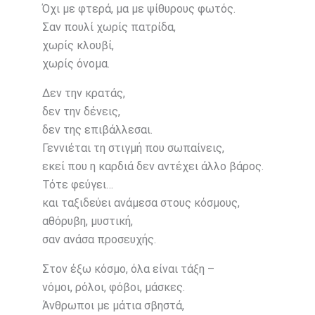
Όχι με φτερά, μα με ψίθυρους φωτός.
Σαν πουλί χωρίς πατρίδα,
χωρίς κλουβί,
χωρίς όνομα.
Δεν την κρατάς,
δεν την δένεις,
δεν της επιβάλλεσαι.
Γεννιέται τη στιγμή που σωπαίνεις,
εκεί που η καρδιά δεν αντέχει άλλο βάρος.
Τότε φεύγει…
και ταξιδεύει ανάμεσα στους κόσμους,
αθόρυβη, μυστική,
σαν ανάσα προσευχής.
Στον έξω κόσμο, όλα είναι τάξη –
νόμοι, ρόλοι, φόβοι, μάσκες.
Άνθρωποι με μάτια σβηστά,