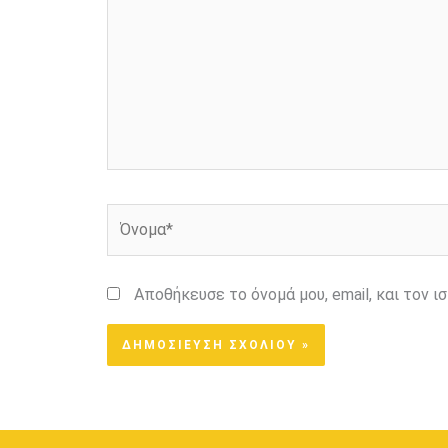
Όνομα*
Αποθήκευσε το όνομά μου, email, και τον 