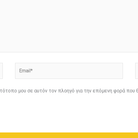
Email*
Ι
ιστότοπο μου σε αυτόν τον πλοηγό για την επόμενη φορά που 