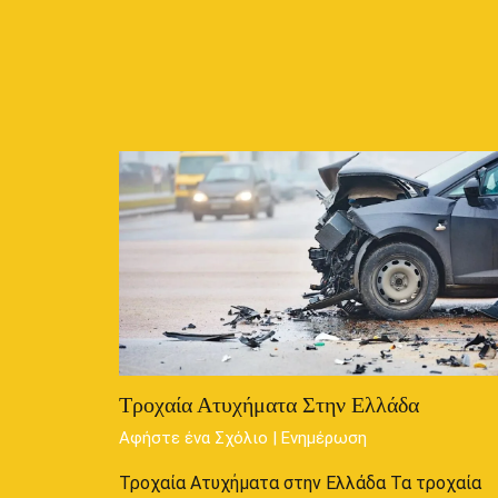
Τροχαία Ατυχήματα Στην Ελλάδα
Αφήστε ένα Σχόλιο
|
Ενημέρωση
Τροχαία Ατυχήματα στην Ελλάδα Τα τροχαία