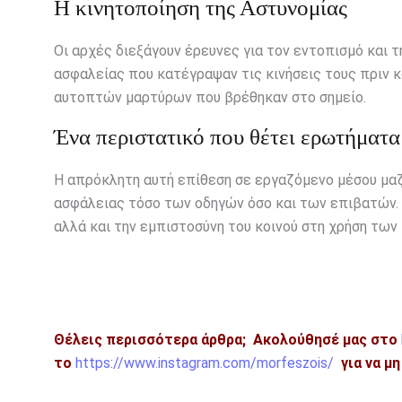
Η κινητοποίηση της Αστυνομίας
Οι αρχές διεξάγουν έρευνες για τον εντοπισμό και 
ασφαλείας που κατέγραψαν τις κινήσεις τους πριν 
αυτοπτών μαρτύρων που βρέθηκαν στο σημείο.
Ένα περιστατικό που θέτει ερωτήματα
Η απρόκλητη αυτή επίθεση σε εργαζόμενο μέσου μα
ασφάλειας τόσο των οδηγών όσο και των επιβατών. 
αλλά και την εμπιστοσύνη του κοινού στη χρήση τω
Θέλεις περισσότερα άρθρα;
Ακολούθησέ μας στο
το
https://www.instagram.com/morfeszois/
για να μ