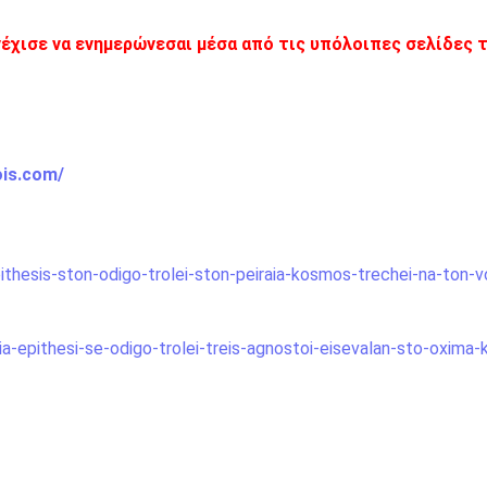
νέχισε να ενημερώνεσαι μέσα από τις υπόλοιπες σελίδες 
ois.com/
ithesis-ston-odigo-trolei-ston-peiraia-kosmos-trechei-na-ton-vo
-epithesi-se-odigo-trolei-treis-agnostoi-eisevalan-sto-oxima-k