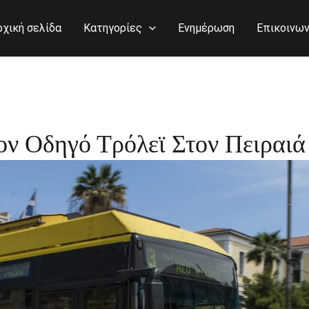
ρχική σελίδα
Κατηγορίες
Ενημέρωση
Επικοινων
ον Οδηγό Τρόλεϊ Στον Πειραιά