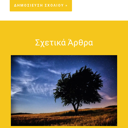
Σχετικά Άρθρα