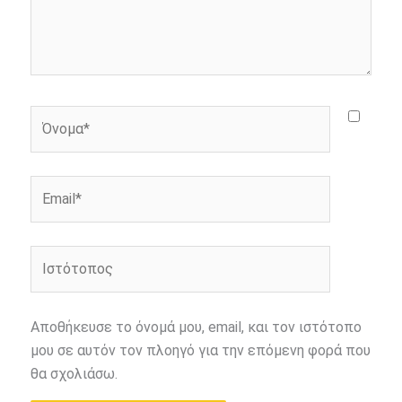
Όνομα*
Email*
Ιστότοπος
Αποθήκευσε το όνομά μου, email, και τον ιστότοπο
μου σε αυτόν τον πλοηγό για την επόμενη φορά που
θα σχολιάσω.