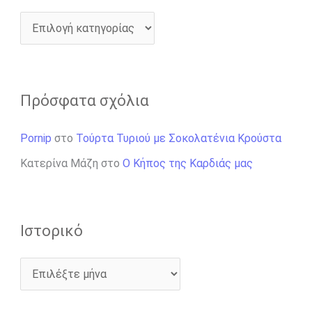
Πρόσφατα σχόλια
Pornip
στο
Τούρτα Τυριού με Σοκολατένια Κρούστα
Κατερίνα Μάζη
στο
Ο Κήπος της Καρδιάς μας
Ιστορικό