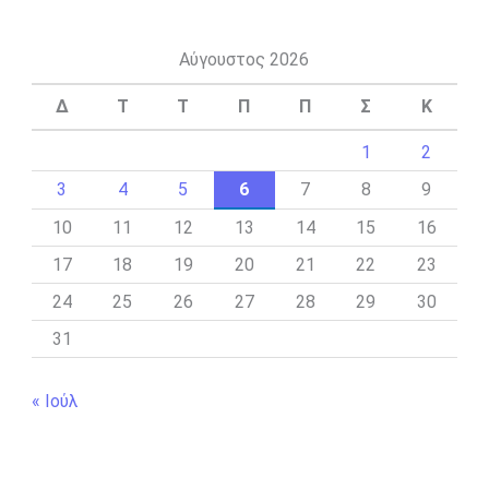
Αύγουστος 2026
Δ
Τ
Τ
Π
Π
Σ
Κ
1
2
3
4
5
6
7
8
9
10
11
12
13
14
15
16
17
18
19
20
21
22
23
24
25
26
27
28
29
30
31
« Ιούλ