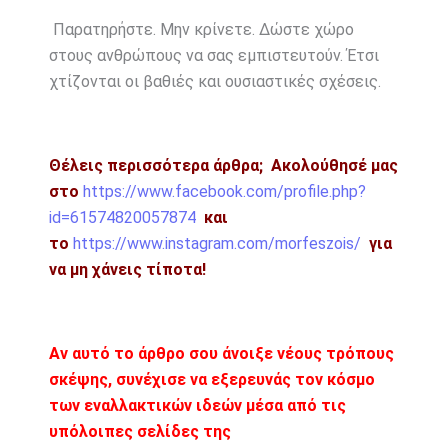
Παρατηρήστε. Μην κρίνετε. Δώστε χώρο
στους ανθρώπους να σας εμπιστευτούν. Έτσι
χτίζονται οι βαθιές και ουσιαστικές σχέσεις.
Θέλεις περισσότερα άρθρα;
Ακολούθησέ μας
στο
https://www.facebook.com/profile.php?
id=61574820057874
και
το
https://www.instagram.com/morfeszois/
για
να μη χάνεις τίποτα!
Αν αυτό το άρθρο σου άνοιξε νέους τρόπους
σκέψης, συνέχισε να εξερευνάς τον κόσμο
των εναλλακτικών ιδεών μέσα από τις
υπόλοιπες σελίδες της