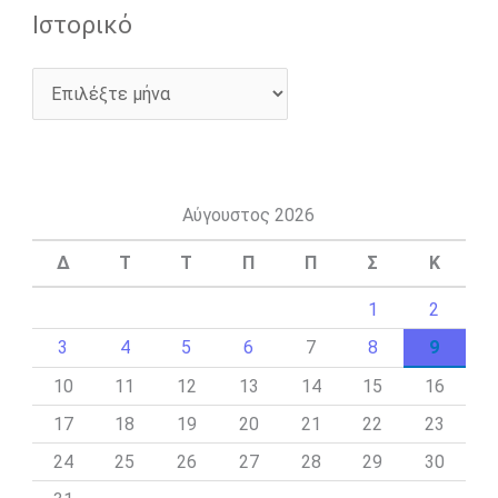
Ιστορικό
Αύγουστος 2026
Δ
Τ
Τ
Π
Π
Σ
Κ
1
2
3
4
5
6
7
8
9
10
11
12
13
14
15
16
17
18
19
20
21
22
23
24
25
26
27
28
29
30