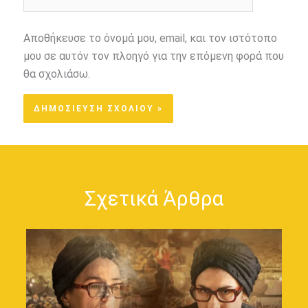
Αποθήκευσε το όνομά μου, email, και τον ιστότοπο
μου σε αυτόν τον πλοηγό για την επόμενη φορά που
θα σχολιάσω.
Σχετικά Άρθρα