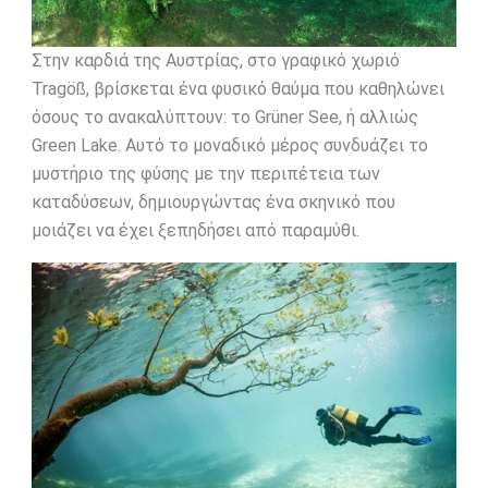
Στην καρδιά της Αυστρίας, στο γραφικό χωριό
Tragöß, βρίσκεται ένα φυσικό θαύμα που καθηλώνει
όσους το ανακαλύπτουν: το Grüner See, ή αλλιώς
Green Lake. Αυτό το μοναδικό μέρος συνδυάζει το
μυστήριο της φύσης με την περιπέτεια των
καταδύσεων, δημιουργώντας ένα σκηνικό που
μοιάζει να έχει ξεπηδήσει από παραμύθι.