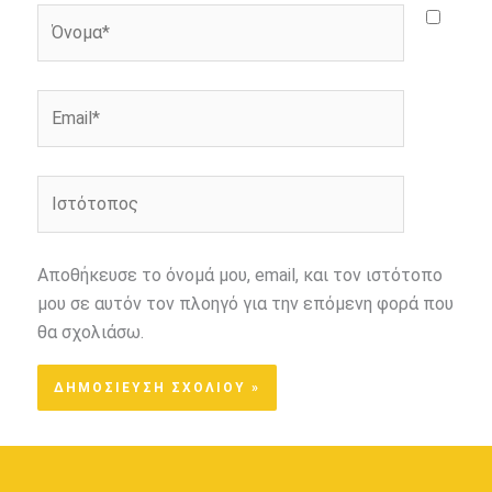
Όνομα*
Email*
Ιστότοπος
Αποθήκευσε το όνομά μου, email, και τον ιστότοπο
μου σε αυτόν τον πλοηγό για την επόμενη φορά που
θα σχολιάσω.