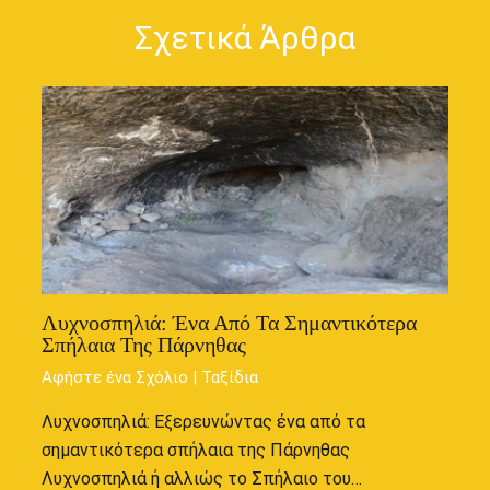
Σχετικά Άρθρα
Λυχνοσπηλιά: Ένα Από Τα Σημαντικότερα
Σπήλαια Της Πάρνηθας
Αφήστε ένα Σχόλιο
|
Ταξίδια
Λυχνοσπηλιά: Εξερευνώντας ένα από τα
σημαντικότερα σπήλαια της Πάρνηθας
Λυχνοσπηλιά ή αλλιώς το Σπήλαιο του…