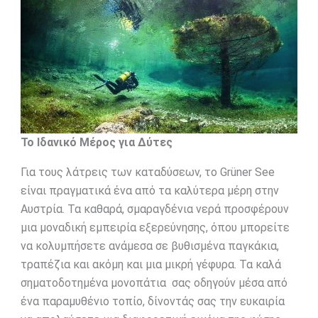
Το Ιδανικό Μέρος για Δύτες
Για τους λάτρεις των καταδύσεων, το Grüner See
είναι πραγματικά ένα από τα καλύτερα μέρη στην
Αυστρία. Τα καθαρά, σμαραγδένια νερά προσφέρουν
μια μοναδική εμπειρία εξερεύνησης, όπου μπορείτε
να κολυμπήσετε ανάμεσα σε βυθισμένα παγκάκια,
τραπέζια και ακόμη και μια μικρή γέφυρα. Τα καλά
σηματοδοτημένα μονοπάτια σας οδηγούν μέσα από
ένα παραμυθένιο τοπίο, δίνοντάς σας την ευκαιρία