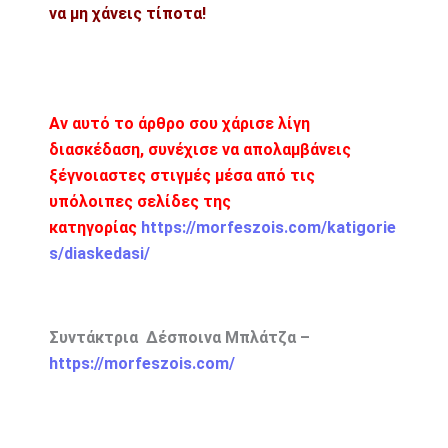
να μη χάνεις τίποτα!
Αν αυτό το άρθρο σου χάρισε λίγη
διασκέδαση, συνέχισε να απολαμβάνεις
ξέγνοιαστες στιγμές μέσα από τις
υπόλοιπες σελίδες της
κατηγορίας
https://morfeszois.com/katigorie
s/diaskedasi/
Συντάκτρια Δέσποινα Μπλάτζα –
https://morfeszois.com/