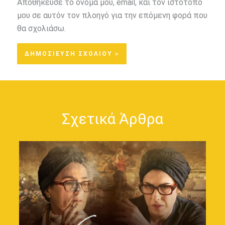
Αποθήκευσε το όνομά μου, email, και τον ιστότοπο
μου σε αυτόν τον πλοηγό για την επόμενη φορά που
θα σχολιάσω.
Σχετικά Άρθρα