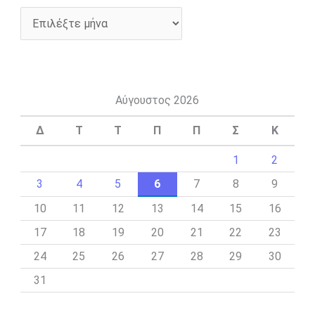
Αύγουστος 2026
Δ
Τ
Τ
Π
Π
Σ
Κ
1
2
3
4
5
6
7
8
9
10
11
12
13
14
15
16
17
18
19
20
21
22
23
24
25
26
27
28
29
30
31