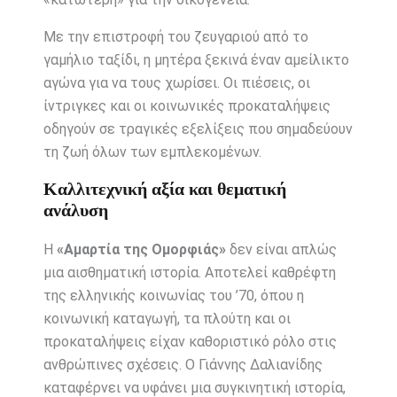
Με την επιστροφή του ζευγαριού από το
γαμήλιο ταξίδι, η μητέρα ξεκινά έναν αμείλικτο
αγώνα για να τους χωρίσει. Οι πιέσεις, οι
ίντριγκες και οι κοινωνικές προκαταλήψεις
οδηγούν σε τραγικές εξελίξεις που σημαδεύουν
τη ζωή όλων των εμπλεκομένων.
Καλλιτεχνική αξία και θεματική
ανάλυση
Η
«Αμαρτία της Ομορφιάς»
δεν είναι απλώς
μια αισθηματική ιστορία. Αποτελεί καθρέφτη
της ελληνικής κοινωνίας του ’70, όπου η
κοινωνική καταγωγή, τα πλούτη και οι
προκαταλήψεις είχαν καθοριστικό ρόλο στις
ανθρώπινες σχέσεις. Ο Γιάννης Δαλιανίδης
καταφέρνει να υφάνει μια συγκινητική ιστορία,