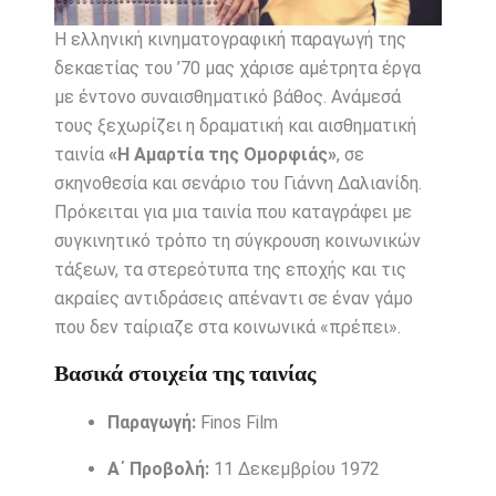
Η ελληνική κινηματογραφική παραγωγή της
δεκαετίας του ’70 μας χάρισε αμέτρητα έργα
με έντονο συναισθηματικό βάθος. Ανάμεσά
τους ξεχωρίζει η δραματική και αισθηματική
ταινία
«Η Αμαρτία της Ομορφιάς»
, σε
σκηνοθεσία και σενάριο του Γιάννη Δαλιανίδη.
Πρόκειται για μια ταινία που καταγράφει με
συγκινητικό τρόπο τη σύγκρουση κοινωνικών
τάξεων, τα στερεότυπα της εποχής και τις
ακραίες αντιδράσεις απέναντι σε έναν γάμο
που δεν ταίριαζε στα κοινωνικά «πρέπει».
Βασικά στοιχεία της ταινίας
Παραγωγή:
Finos Film
Α΄ Προβολή:
11 Δεκεμβρίου 1972