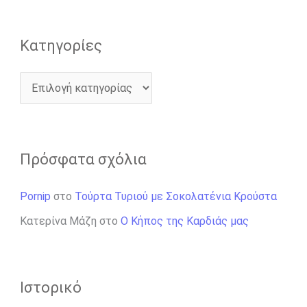
Kατηγορίες
Πρόσφατα σχόλια
Pornip
στο
Τούρτα Τυριού με Σοκολατένια Κρούστα
Κατερίνα Μάζη
στο
Ο Κήπος της Καρδιάς μας
Ιστορικό