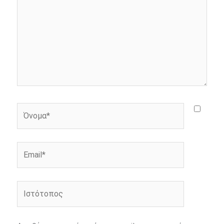
Όνομα*
Email*
Ιστότοπος