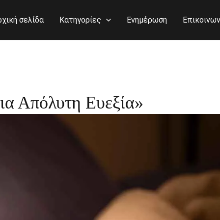
ρχική σελίδα
Κατηγορίες
Ενημέρωση
Επικοινων
Για Απόλυτη Ευεξία»