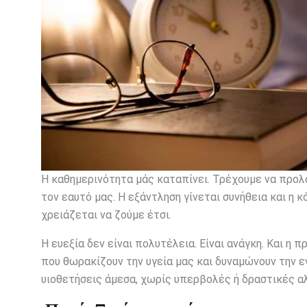
Η καθημερινότητα μάς καταπίνει. Τρέχουμε να προλ
τον εαυτό μας. Η εξάντληση γίνεται συνήθεια και η
χρειάζεται να ζούμε έτσι.
Η ευεξία δεν είναι πολυτέλεια. Είναι ανάγκη. Και η
που θωρακίζουν την υγεία μας και δυναμώνουν την ε
υιοθετήσεις άμεσα, χωρίς υπερβολές ή δραστικές α