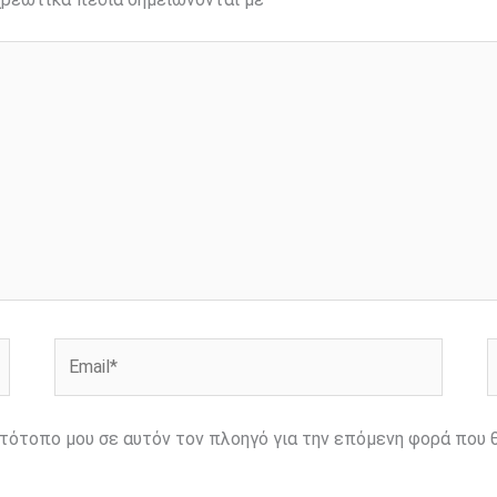
Email*
Ι
ιστότοπο μου σε αυτόν τον πλοηγό για την επόμενη φορά που 