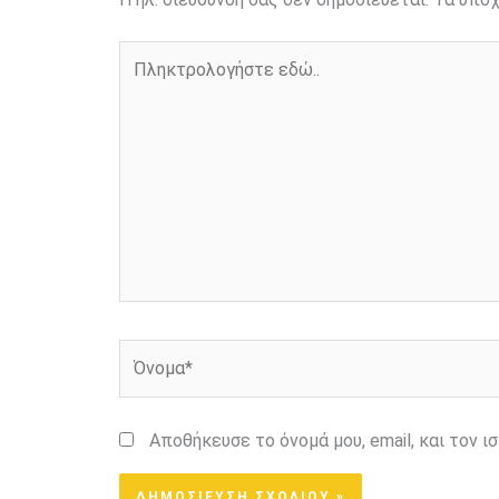
Πληκτρολογήστε
εδώ..
Όνομα*
Αποθήκευσε το όνομά μου, email, και τον 