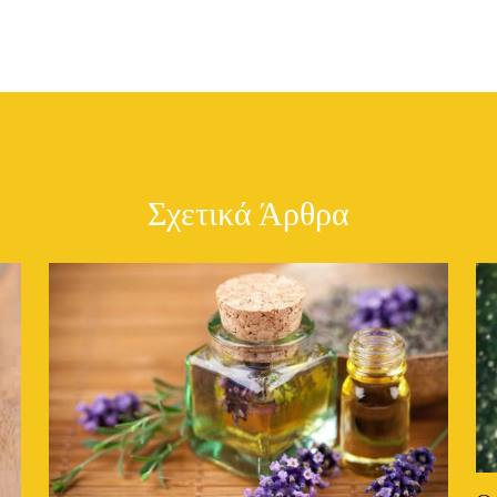
Σχετικά Άρθρα