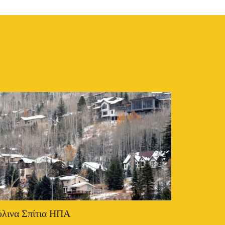
λινα Σπίτια ΗΠΑ