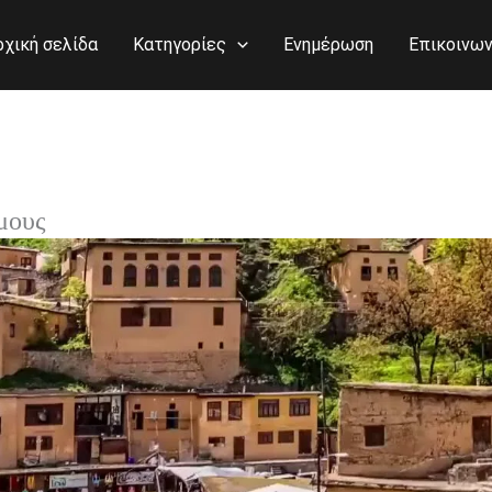
ρχική σελίδα
Κατηγορίες
Ενημέρωση
Επικοινων
μους