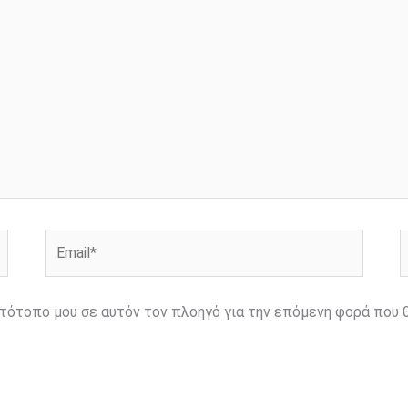
Email*
Ι
ιστότοπο μου σε αυτόν τον πλοηγό για την επόμενη φορά που 