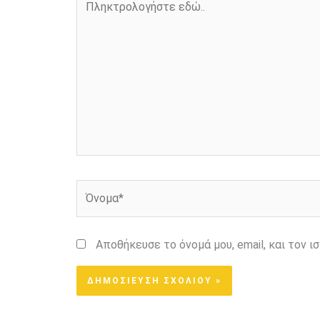
εδώ..
Όνομα*
Αποθήκευσε το όνομά μου, email, και τον 