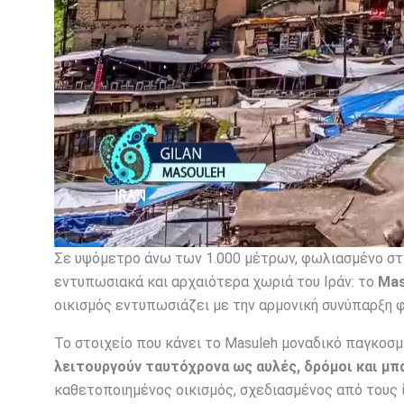
Σε υψόμετρο άνω των 1.000 μέτρων, φωλιασμένο στις
εντυπωσιακά και αρχαιότερα χωριά του Ιράν: το
Mas
οικισμός εντυπωσιάζει με την αρμονική συνύπαρξη φ
Το στοιχείο που κάνει το Masuleh μοναδικό παγκοσμί
λειτουργούν ταυτόχρονα ως αυλές, δρόμοι και μπ
καθετοποιημένος οικισμός, σχεδιασμένος από τους 