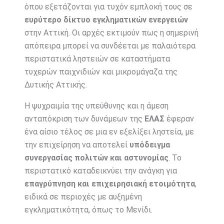
όπου εξετάζονται για τυχόν εμπλοκή τους σε
ευρύτερο δίκτυο εγκληματικών ενεργειών
στην Αττική. Οι αρχές εκτιμούν πως η σημερινή
απόπειρα μπορεί να συνδέεται με παλαιότερα
περιστατικά ληστειών σε καταστήματα
τυχερών παιχνιδιών και μικρομάγαζα της
Δυτικής Αττικής.
Η ψυχραιμία της υπεύθυνης και η άμεση
ανταπόκριση των δυνάμεων της
ΕΛΑΣ
έφεραν
ένα αίσιο τέλος σε μια εν εξελίξει ληστεία, με
την επιχείρηση να αποτελεί
υπόδειγμα
συνεργασίας πολιτών και αστυνομίας
. Το
περιστατικό καταδεικνύει την ανάγκη για
επαγρύπνηση και επιχειρησιακή ετοιμότητα
,
ειδικά σε περιοχές με αυξημένη
εγκληματικότητα, όπως το Μενίδι.