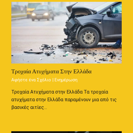
Τροχαία Ατυχήματα Στην Ελλάδα
Αφήστε ένα Σχόλιο
|
Ενημέρωση
Τροχαία Ατυχήματα στην Ελλάδα Τα τροχαία
ατυχήματα στην Ελλάδα παραμένουν μια από τις
βασικές αιτίες…