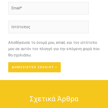
Email*
Ιστότοπος
Αποθήκευσε το όνομά μου, email, και τον ιστότοπο
μου σε αυτόν τον πλοηγό για την επόμενη φορά που
θα σχολιάσω.
Σχετικά Άρθρα