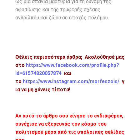
ως μια σπάνια μαρτυρία για τη δύναμη της
αφοσίωσης και της τρυφερής σχέσης
ανθρώπου και ζώου σε εποχές πολέμου.
Θέλεις περισσότερα άρθρα; Ακολούθησέ μας
στο
https://www.facebook.com/profile.php?
id=61574820057874
και
το
https://www.instagram.com/morfeszois/
γ
ια να μη χάνεις τίποτα!
Αν αυτό το άρθρο σου κίνησε το ενδιαφέρον,
συνέχισε να εξερευνάς τον κόσμο του
πολιτισμού μέσα από τις υπόλοιπες σελίδες