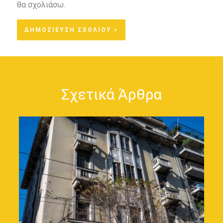
θα σχολιάσω.
Σχετικά Άρθρα