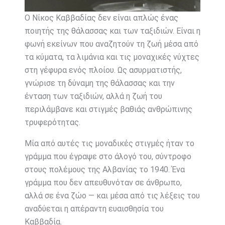
Ο Νίκος Καββαδίας δεν είναι απλώς ένας
ποιητής της θάλασσας και των ταξιδιών. Είναι η
φωνή εκείνων που αναζητούν τη ζωή μέσα από
τα κύματα, τα λιμάνια και τις μοναχικές νύχτες
στη γέφυρα ενός πλοίου. Ως ασυρματιστής,
γνώρισε τη δύναμη της θάλασσας και την
ένταση των ταξιδιών, αλλά η ζωή του
περιλάμβανε και στιγμές βαθιάς ανθρώπινης
τρυφερότητας.
Μία από αυτές τις μοναδικές στιγμές ήταν το
γράμμα που έγραψε στο άλογό του, σύντροφο
στους πολέμους της Αλβανίας το 1940. Ένα
γράμμα που δεν απευθυνόταν σε άνθρωπο,
αλλά σε ένα ζώο — και μέσα από τις λέξεις του
αναδύεται η απέραντη ευαισθησία του
Καββαδία.