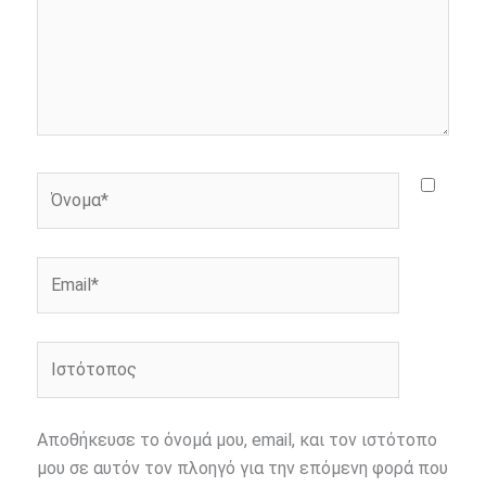
Όνομα*
Email*
Ιστότοπος
Αποθήκευσε το όνομά μου, email, και τον ιστότοπο
μου σε αυτόν τον πλοηγό για την επόμενη φορά που