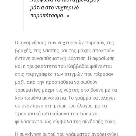
μάτια στο νυχτερινό
παραπέτασμα…»
Οι αναμνήσεις των νυχτερινών πορειών, της
βροχής, της λάσπης και της μάχης αποκτούν
έντονη συναισθηματική φόρτιση. Η αφοσίωση
και η τρυφερότητα του Καββαδία φαίνονται
στις περιγραφές των στιγμών που πέρασαν
μαζί: από την προσπάθεια να σωθούν
τραυματίες μέχρι τις νύχτες στο βουνό με τα
λασπωμένα μονοπάτια. Το γράμμα καταλήγει
σε έναν ύμνο στη μνήμη του άλογου, με τα
προσωπικά αντικείμενα του ζώου να
φυλάσσονται ως σύμβολα της σύνδεσής τους.
Η συγκίνηση αυτού του γράμματος αναδεικνύει