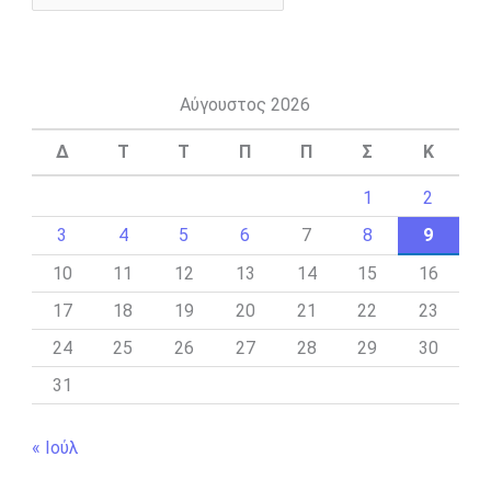
Αύγουστος 2026
Δ
Τ
Τ
Π
Π
Σ
Κ
1
2
3
4
5
6
7
8
9
10
11
12
13
14
15
16
17
18
19
20
21
22
23
24
25
26
27
28
29
30
31
« Ιούλ