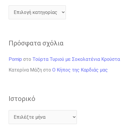
Πρόσφατα σχόλια
Pornip
στο
Τούρτα Τυριού με Σοκολατένια Κρούστα
Κατερίνα Μάζη
στο
Ο Κήπος της Καρδιάς μας
Ιστορικό