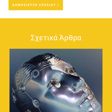
Σχετικά Άρθρα