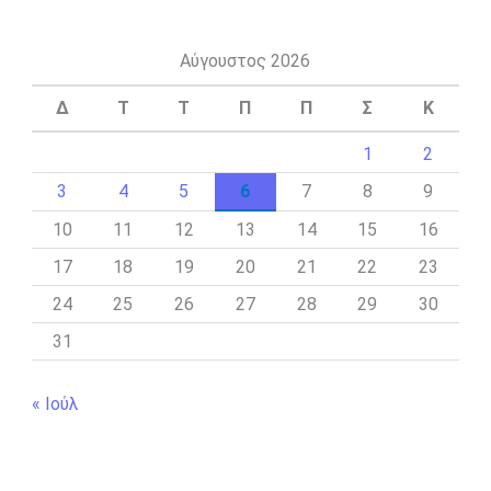
Αύγουστος 2026
Δ
Τ
Τ
Π
Π
Σ
Κ
1
2
3
4
5
6
7
8
9
10
11
12
13
14
15
16
17
18
19
20
21
22
23
24
25
26
27
28
29
30
31
« Ιούλ