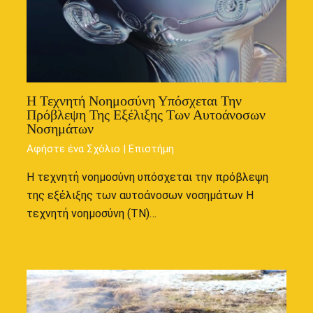
Η Τεχνητή Νοημοσύνη Υπόσχεται Την
Πρόβλεψη Της Εξέλιξης Των Αυτοάνοσων
Νοσημάτων
Αφήστε ένα Σχόλιο
|
Επιστήμη
Η τεχνητή νοημοσύνη υπόσχεται την πρόβλεψη
της εξέλιξης των αυτοάνοσων νοσημάτων Η
τεχνητή νοημοσύνη (ΤΝ)…