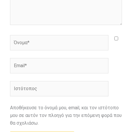
Όνομα*
Email*
Ιστότοπος
Αποθήκευσε το όνομά μου, email, και τον ιστότοπο
μου σε αυτόν τον πλοηγό για την επόμενη φορά που
θα σχολιάσω.