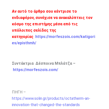
Αν αυτό το άρθρο σου κέντρισε το
ενδιαφέρον, συνέχισε να ανακαλύπτεις τον
κόσμο της επιστήμης μέσα από τις
υπόλοιπες σελίδες της
κατηγορίας
https://morfeszois.com/katigori
es/episthmh/
Συντάκτρια Δέσποινα Μπλάτζα –
https://morfeszois.com/
ΠΗΓΗ –
https://www.solin.gr/products/octatherm-an-
innovation-that-changed-the-standards