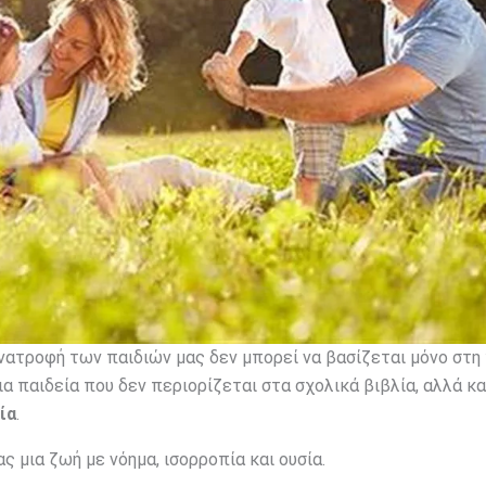
ανατροφή των παιδιών μας δεν μπορεί να βασίζεται μόνο στη
ια παιδεία που δεν περιορίζεται στα σχολικά βιβλία, αλλά κ
ία
.
 μια ζωή με νόημα, ισορροπία και ουσία.