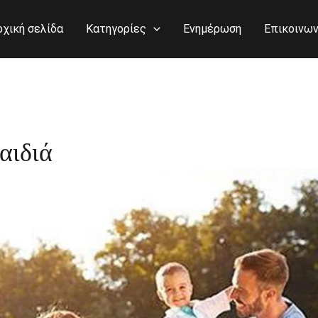
ρχική σελίδα
Κατηγορίες
Ενημέρωση
Επικοινων
αιδιά