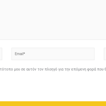
Email*
Ι
ιστότοπο μου σε αυτόν τον πλοηγό για την επόμενη φορά που 