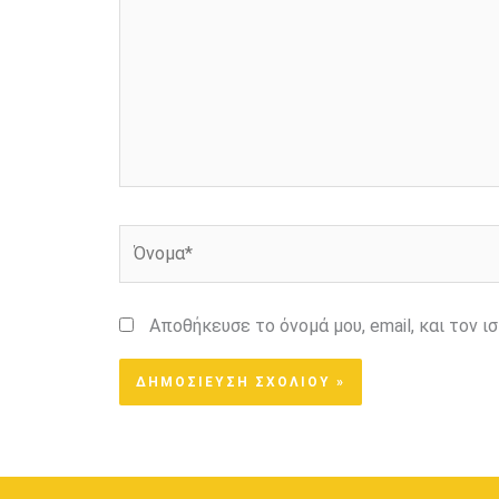
Όνομα*
Αποθήκευσε το όνομά μου, email, και τον 