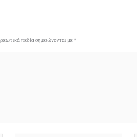
ρεωτικά πεδία σημειώνονται με
*