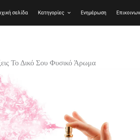
ρχική σελίδα
Κατηγορίες
Ενημέρωση
Επικοινων
ις Το Δικό Σου Φυσικό Άρωμα