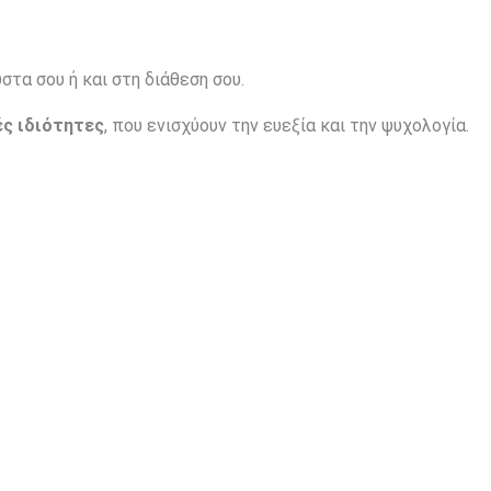
τα σου ή και στη διάθεση σου.
ς ιδιότητες
, που ενισχύουν την ευεξία και την ψυχολογία.