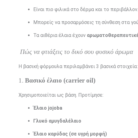
Είναι πιο φιλικά στο δέρμα και το περιβάλλον.
Μπορείς να προσαρμόσεις τη σύνθεση στα γούσ
Τα αιθέρια έλαια έχουν
αρωματοθεραπευτικέ
Πώς να φτιάξεις το δικό σου φυσικό άρωμα
Η βασική φόρμουλα περιλαμβάνει 3 βασικά στοιχεία:
1.
Βασικό έλαιο (carrier oil)
Χρησιμοποιείται ως βάση. Προτίμησε:
Έλαιο jojoba
Γλυκό αμυγδαλέλαιο
Έλαιο καρύδας (σε υγρή μορφή)