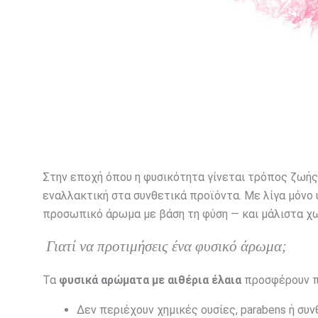
Στην εποχή όπου η φυσικότητα γίνεται τρόπος ζωής
εναλλακτική στα συνθετικά προϊόντα. Με λίγα μόνο υ
προσωπικό άρωμα με βάση τη φύση — και μάλιστα χω
Γιατί να προτιμήσεις ένα φυσικό άρωμα;
Τα
φυσικά αρώματα με αιθέρια έλαια
προσφέρουν π
Δεν περιέχουν χημικές ουσίες, parabens ή συ