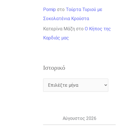
Pornip
στο
Τούρτα Τυριού με
Σοκολατένια Κρούστα
Κατερίνα Μάζη
στο
Ο Κήπος της
Καρδιάς μας
Ιστορικό
Αύγουστος 2026