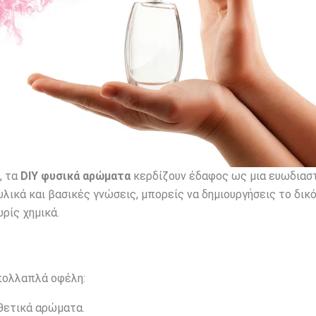
, τα
DIY φυσικά αρώματα
κερδίζουν έδαφος ως μια ευωδιασ
λικά και βασικές γνώσεις, μπορείς να δημιουργήσεις το δικό
ρίς χημικά.
ολλαπλά οφέλη:
νθετικά αρώματα.