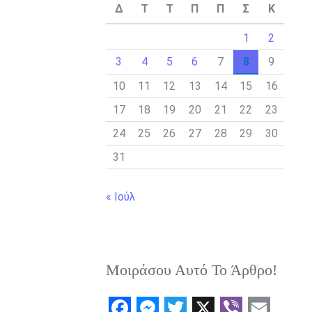
Δ
Τ
Τ
Π
Π
Σ
Κ
1
2
3
4
5
6
7
8
9
10
11
12
13
14
15
16
17
18
19
20
21
22
23
24
25
26
27
28
29
30
31
« Ιούλ
Μοιράσου Αυτό Το Άρθρο!