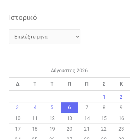
Ιστορικό
Αύγουστος 2026
Δ
Τ
Τ
Π
Π
Σ
Κ
1
2
3
4
5
6
7
8
9
10
11
12
13
14
15
16
17
18
19
20
21
22
23