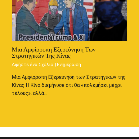
Μια Αμφίρροπη Εξερεύνηση Των
Στρατηγικών Της Κίνας
Αφήστε ένα Σχόλιο
|
Ενημέρωση
Μια Αμφίρροπη Εξερεύνηση των Στρατηγικών της
Κίνας Η Κίνα διεμήνυσε ότι θα «πολεμήσει μέχρι
τέλους», αλλά…