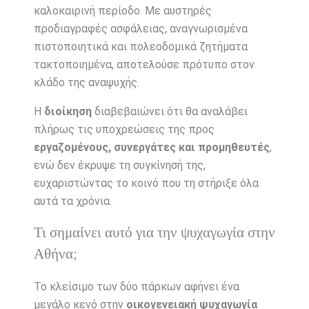
καλοκαιρινή περίοδο. Με αυστηρές
προδιαγραφές ασφάλειας, αναγνωρισμένα
πιστοποιητικά και πολεοδομικά ζητήματα
τακτοποιημένα, αποτελούσε πρότυπο στον
κλάδο της αναψυχής.
Η
διοίκηση
διαβεβαιώνει ότι θα αναλάβει
πλήρως τις υποχρεώσεις της προς
εργαζομένους, συνεργάτες και προμηθευτές
,
ενώ δεν έκρυψε τη συγκίνησή της,
ευχαριστώντας το κοινό που τη στήριξε όλα
αυτά τα χρόνια.
Τι σημαίνει αυτό για την ψυχαγωγία στην
Αθήνα;
Το κλείσιμο των δύο πάρκων αφήνει ένα
μεγάλο κενό στην
οικογενειακή ψυχαγωγία