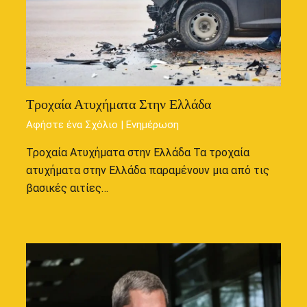
Τροχαία Ατυχήματα Στην Ελλάδα
Αφήστε ένα Σχόλιο
|
Ενημέρωση
Τροχαία Ατυχήματα στην Ελλάδα Τα τροχαία
ατυχήματα στην Ελλάδα παραμένουν μια από τις
βασικές αιτίες…