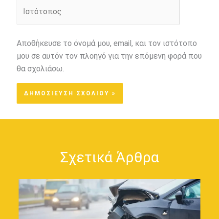
Ιστότοπος
Αποθήκευσε το όνομά μου, email, και τον ιστότοπο
μου σε αυτόν τον πλοηγό για την επόμενη φορά που
θα σχολιάσω.
Σχετικά Άρθρα