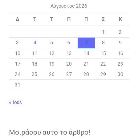
Αύγουστος 2026
Δ
Τ
Τ
Π
Π
Σ
Κ
1
2
3
4
5
6
7
8
9
10
11
12
13
14
15
16
17
18
19
20
21
22
23
24
25
26
27
28
29
30
31
« Ιούλ
Μοιράσου αυτό το άρθρο!