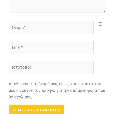
Όνομα*
Email*
Ιστότοπος
Αποθήκευσε το όνομά μου, email, και τον ιστότοπο
μου σε αυτόν τον πλοηγό για την επόμενη φορά που
θα σχολιάσω.