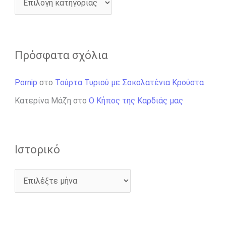
Πρόσφατα σχόλια
Pornip
στο
Τούρτα Τυριού με Σοκολατένια Κρούστα
Κατερίνα Μάζη
στο
Ο Κήπος της Καρδιάς μας
Ιστορικό