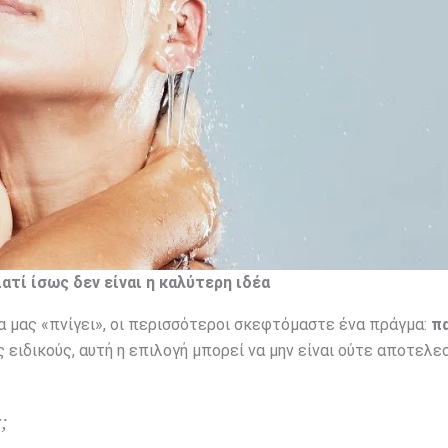
τί ίσως δεν είναι η καλύτερη ιδέα
α μας «πνίγει», οι περισσότεροι σκεφτόμαστε ένα πράγμα:
π
 ειδικούς, αυτή η επιλογή μπορεί να μην είναι ούτε αποτελε
;