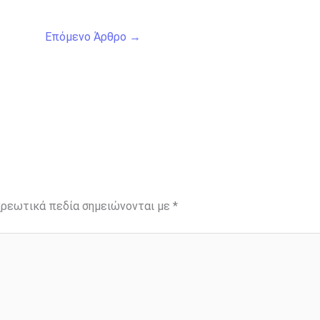
Επόμενο Άρθρο
→
ρεωτικά πεδία σημειώνονται με
*