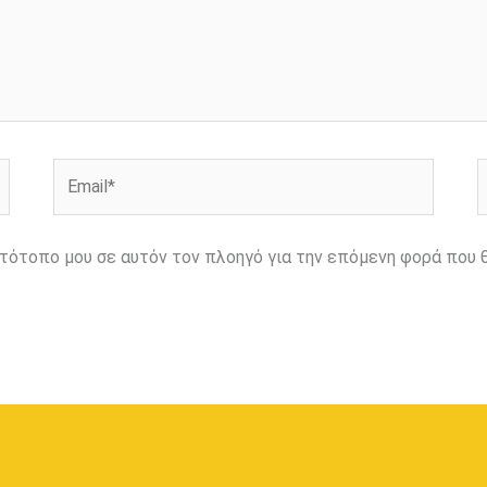
Email*
Ι
ιστότοπο μου σε αυτόν τον πλοηγό για την επόμενη φορά που 