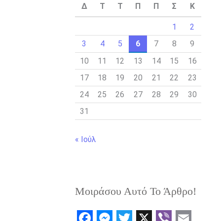
Δ
Τ
Τ
Π
Π
Σ
Κ
1
2
3
4
5
6
7
8
9
10
11
12
13
14
15
16
17
18
19
20
21
22
23
24
25
26
27
28
29
30
31
« Ιούλ
Μοιράσου Αυτό Το Άρθρο!