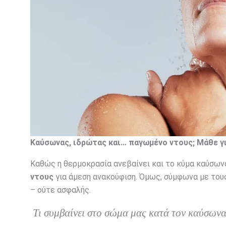
Καύσωνας, ιδρώτας και… παγωμένο ντους; Μάθε για
Καθώς η θερμοκρασία ανεβαίνει και το κύμα καύσων
ντους
για άμεση ανακούφιση. Όμως, σύμφωνα με τους
– ούτε ασφαλής.
Τι συμβαίνει στο σώμα μας κατά τον καύσωνα