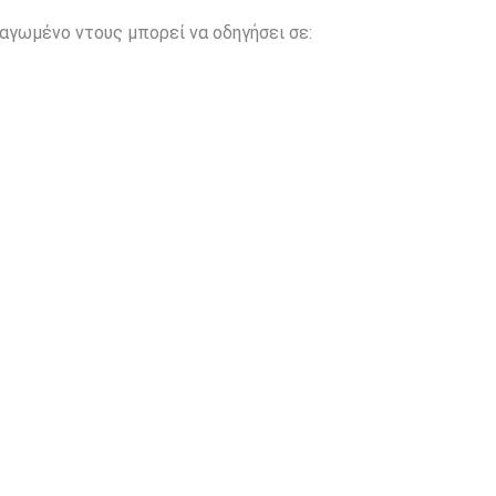
αγωμένο ντους μπορεί να οδηγήσει σε: