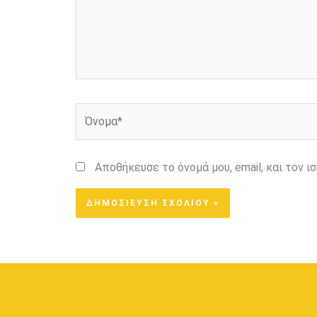
Όνομα*
Αποθήκευσε το όνομά μου, email, και τον 