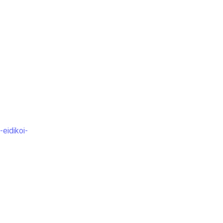
eidikoi-