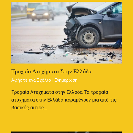
Τροχαία Ατυχήματα Στην Ελλάδα
Αφήστε ένα Σχόλιο
|
Ενημέρωση
Τροχαία Ατυχήματα στην Ελλάδα Τα τροχαία
ατυχήματα στην Ελλάδα παραμένουν μια από τις
βασικές αιτίες…