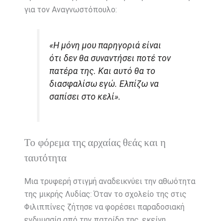
για τον Αναγνωστόπουλο:
«Η μόνη μου παρηγοριά είναι
ότι δεν θα συναντήσει ποτέ τον
πατέρα της. Και αυτό θα το
διασφαλίσω εγώ. Ελπίζω να
σαπίσει στο κελί».
Το φόρεμα της αρχαίας θεάς και η
ταυτότητα
Μια τρυφερή στιγμή αναδεικνύει την αθωότητα
της μικρής Λυδίας: Όταν το σχολείο της στις
Φιλιππίνες ζήτησε να φορέσει παραδοσιακή
ενδυμασία από την πατρίδα της, εκείνη