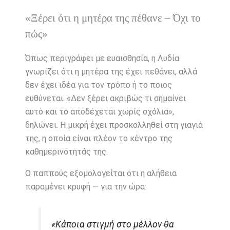
«Ξέρει ότι η μητέρα της πέθανε – Όχι το
πώς»
Όπως περιγράφει με ευαισθησία, η Λυδία
γνωρίζει ότι η μητέρα της έχει πεθάνει, αλλά
δεν έχει ιδέα για τον τρόπο ή το ποιος
ευθύνεται. «Δεν ξέρει ακριβώς τι σημαίνει
αυτό και το αποδέχεται χωρίς σχόλια»,
δηλώνει. Η μικρή έχει προσκολληθεί στη γιαγιά
της, η οποία είναι πλέον το κέντρο της
καθημερινότητάς της.
Ο παππούς εξομολογείται ότι η αλήθεια
παραμένει κρυφή — για την ώρα:
«Κάποια στιγμή στο μέλλον θα