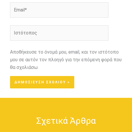
Email*
Ιστότοπος
Αποθήκευσε το όνομά μου, email, και τον ιστότοπο
μου σε αυτόν τον πλοηγό για την επόμενη φορά που
θα σχολιάσω.
Σχετικά Άρθρα