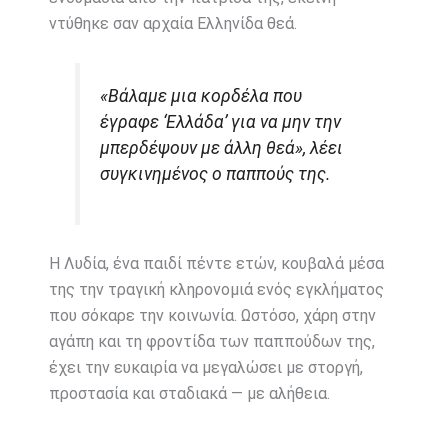
ντύθηκε σαν αρχαία Ελληνίδα θεά.
«Βάλαμε μια κορδέλα που
έγραφε ‘Ελλάδα’ για να μην την
μπερδέψουν με άλλη θεά», λέει
συγκινημένος ο παππούς της.
Η Λυδία, ένα παιδί πέντε ετών, κουβαλά μέσα
της την τραγική κληρονομιά ενός εγκλήματος
που σόκαρε την κοινωνία. Ωστόσο, χάρη στην
αγάπη και τη φροντίδα των παππούδων της,
έχει την ευκαιρία να μεγαλώσει με στοργή,
προστασία και σταδιακά — με αλήθεια.