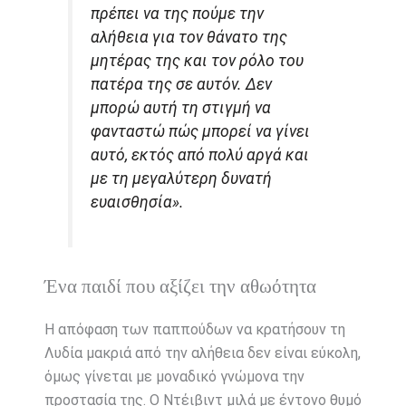
πρέπει να της πούμε την
αλήθεια για τον θάνατο της
μητέρας της και τον ρόλο του
πατέρα της σε αυτόν. Δεν
μπορώ αυτή τη στιγμή να
φανταστώ πώς μπορεί να γίνει
αυτό, εκτός από πολύ αργά και
με τη μεγαλύτερη δυνατή
ευαισθησία».
Ένα παιδί που αξίζει την αθωότητα
Η απόφαση των παππούδων να κρατήσουν τη
Λυδία μακριά από την αλήθεια δεν είναι εύκολη,
όμως γίνεται με μοναδικό γνώμονα την
προστασία της. Ο Ντέιβιντ μιλά με έντονο θυμό