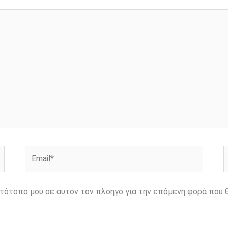
Email*
Ι
ιστότοπο μου σε αυτόν τον πλοηγό για την επόμενη φορά που 