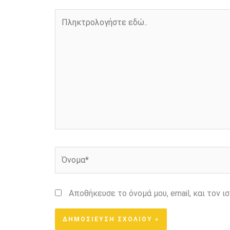
Πληκτρολογήστε
εδώ..
Όνομα*
Αποθήκευσε το όνομά μου, email, και τον 