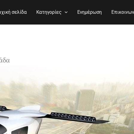
ρχική σελίδα
Κατηγορίες
Ενημέρωση
Επικοινων
άδα