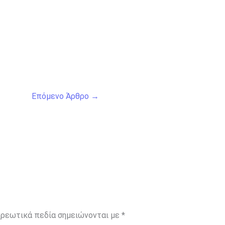
Επόμενο Άρθρο
→
ρεωτικά πεδία σημειώνονται με
*