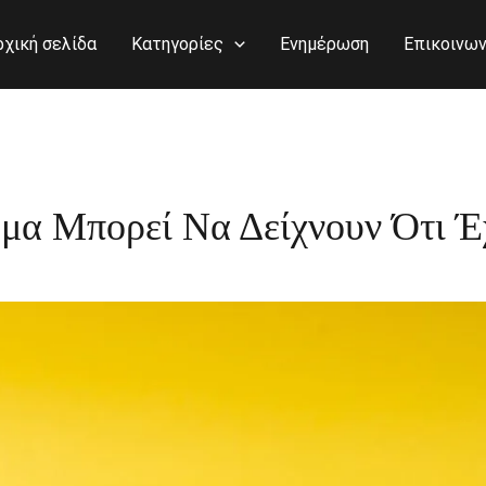
ρχική σελίδα
Κατηγορίες
Ενημέρωση
Επικοινων
μα Μπορεί Να Δείχνουν Ότι Έ