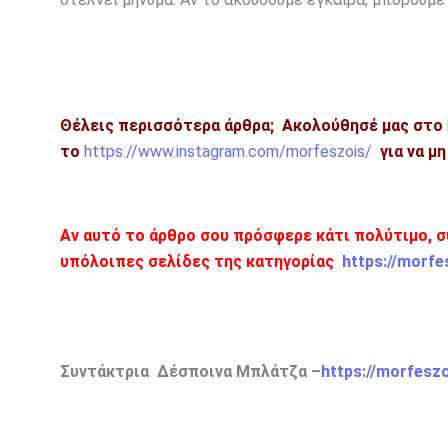
Θέλεις περισσότερα άρθρα;
Ακολούθησέ μας στο
το
https://www.instagram.com/morfeszois/
για να μ
Αν αυτό το άρθρο σου πρόσφερε κάτι πολύτιμο, σ
υπόλοιπες σελίδες της κατηγορίας
https://morfe
Συντάκτρια Δέσποινα Μπλάτζα –
https://morfesz