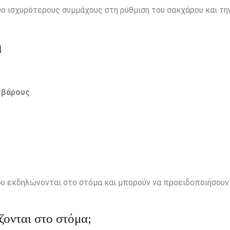
ο ισχυρότερους συμμάχους στη ρύθμιση του σακχάρου και τη
η
 βάρους
ου εκδηλώνονται στο στόμα και μπορούν να προειδοποιήσουν
ζονται στο στόμα;