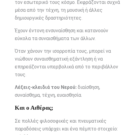
τον εσωτερικό τους κόσμο. Εκφράζονται συχνά
μέσα από την τέχνη, τη μουσική ή άλλες
δημιουργικές δραστηριότητες.
Έχουν έντονη ενσυναίσθηση και κατανοούν
εύκολα τα συναισθήματα των άλλων.
Όταν χάνουν την ισορροπία τους, μπορεί να
νιώθουν συναισθηματική εξάντληση ή να
επηρεάζονται υπερβολικά από το περιβάλλον
τους.
Λέξεις-κλειδιά του Νερού:
διαίσθηση,
συναίσθημα, τέχνη, ευαισθησία.
Και ο Αιθέρας;
Σε πολλές φιλοσοφικές και πνευματικές
παραδόσεις υπάρχει και ένα πέμπτο στοιχείο: