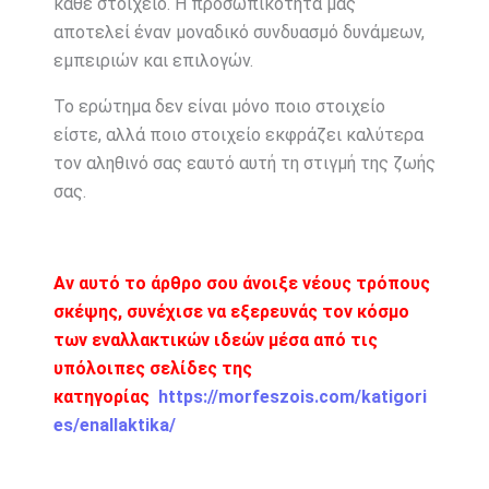
κάθε στοιχείο. Η προσωπικότητά μας
αποτελεί έναν μοναδικό συνδυασμό δυνάμεων,
εμπειριών και επιλογών.
Το ερώτημα δεν είναι μόνο ποιο στοιχείο
είστε, αλλά ποιο στοιχείο εκφράζει καλύτερα
τον αληθινό σας εαυτό αυτή τη στιγμή της ζωής
σας.
Αν αυτό το άρθρο σου άνοιξε νέους τρόπους
σκέψης, συνέχισε να εξερευνάς τον κόσμο
των εναλλακτικών ιδεών μέσα από τις
υπόλοιπες σελίδες της
κατηγορίας
https://morfeszois.com/katigori
es/enallaktika/