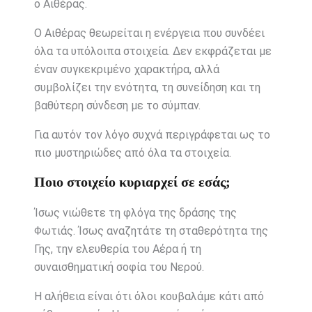
ο Αιθέρας.
Ο Αιθέρας θεωρείται η ενέργεια που συνδέει
όλα τα υπόλοιπα στοιχεία. Δεν εκφράζεται με
έναν συγκεκριμένο χαρακτήρα, αλλά
συμβολίζει την ενότητα, τη συνείδηση και τη
βαθύτερη σύνδεση με το σύμπαν.
Για αυτόν τον λόγο συχνά περιγράφεται ως το
πιο μυστηριώδες από όλα τα στοιχεία.
Ποιο στοιχείο κυριαρχεί σε εσάς;
Ίσως νιώθετε τη φλόγα της δράσης της
Φωτιάς. Ίσως αναζητάτε τη σταθερότητα της
Γης, την ελευθερία του Αέρα ή τη
συναισθηματική σοφία του Νερού.
Η αλήθεια είναι ότι όλοι κουβαλάμε κάτι από