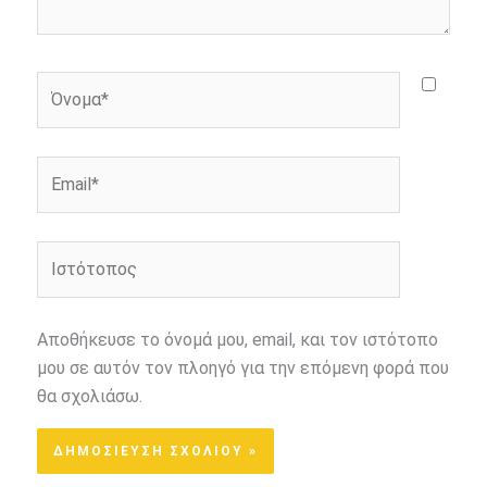
Όνομα*
Email*
Ιστότοπος
Αποθήκευσε το όνομά μου, email, και τον ιστότοπο
μου σε αυτόν τον πλοηγό για την επόμενη φορά που
θα σχολιάσω.