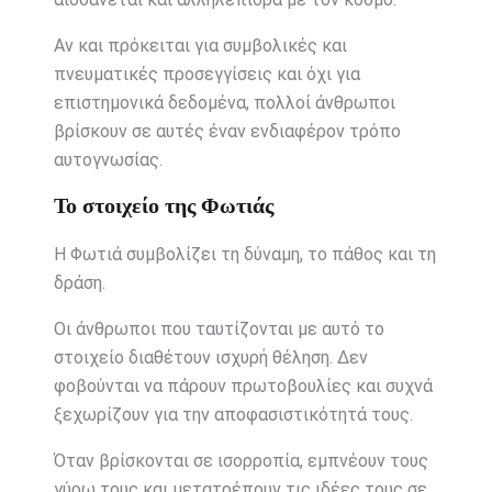
Αν και πρόκειται για συμβολικές και
πνευματικές προσεγγίσεις και όχι για
επιστημονικά δεδομένα, πολλοί άνθρωποι
βρίσκουν σε αυτές έναν ενδιαφέρον τρόπο
αυτογνωσίας.
Το στοιχείο της Φωτιάς
Η Φωτιά συμβολίζει τη δύναμη, το πάθος και τη
δράση.
Οι άνθρωποι που ταυτίζονται με αυτό το
στοιχείο διαθέτουν ισχυρή θέληση. Δεν
φοβούνται να πάρουν πρωτοβουλίες και συχνά
ξεχωρίζουν για την αποφασιστικότητά τους.
Όταν βρίσκονται σε ισορροπία, εμπνέουν τους
γύρω τους και μετατρέπουν τις ιδέες τους σε