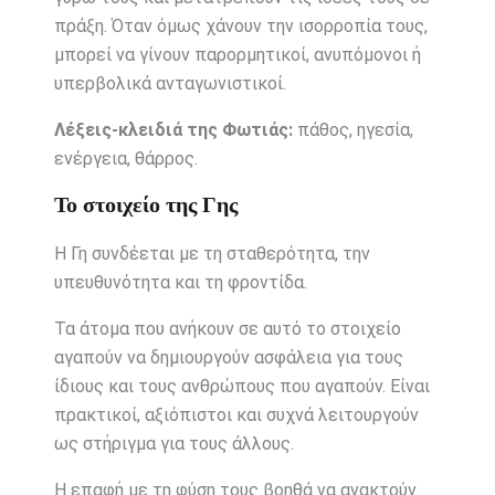
πράξη. Όταν όμως χάνουν την ισορροπία τους,
μπορεί να γίνουν παρορμητικοί, ανυπόμονοι ή
υπερβολικά ανταγωνιστικοί.
Λέξεις-κλειδιά της Φωτιάς:
πάθος, ηγεσία,
ενέργεια, θάρρος.
Το στοιχείο της Γης
Η Γη συνδέεται με τη σταθερότητα, την
υπευθυνότητα και τη φροντίδα.
Τα άτομα που ανήκουν σε αυτό το στοιχείο
αγαπούν να δημιουργούν ασφάλεια για τους
ίδιους και τους ανθρώπους που αγαπούν. Είναι
πρακτικοί, αξιόπιστοι και συχνά λειτουργούν
ως στήριγμα για τους άλλους.
Η επαφή με τη φύση τους βοηθά να ανακτούν