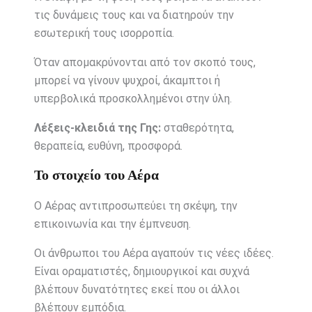
τις δυνάμεις τους και να διατηρούν την
εσωτερική τους ισορροπία.
Όταν απομακρύνονται από τον σκοπό τους,
μπορεί να γίνουν ψυχροί, άκαμπτοι ή
υπερβολικά προσκολλημένοι στην ύλη.
Λέξεις-κλειδιά της Γης:
σταθερότητα,
θεραπεία, ευθύνη, προσφορά.
Το στοιχείο του Αέρα
Ο Αέρας αντιπροσωπεύει τη σκέψη, την
επικοινωνία και την έμπνευση.
Οι άνθρωποι του Αέρα αγαπούν τις νέες ιδέες.
Είναι οραματιστές, δημιουργικοί και συχνά
βλέπουν δυνατότητες εκεί που οι άλλοι
βλέπουν εμπόδια.