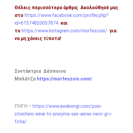
Θέλεις περισσότερα άρθρα;
Ακολούθησέ μας
στο
https://www.facebook.com/profile.php?
id=61574820057874
και
το
https://www.instagram.com/morfeszois/
για
να μη χάνεις τίποτα!
Συντάκτρια Δέσποινα
Μπλάτζα
https://morfeszois.com/
ΠΗΓΗ –
https://www.awakengr.com/poio-
stoicheio-einai-to-pneyma-sas-aeras-nero-gi-i-
fotia/