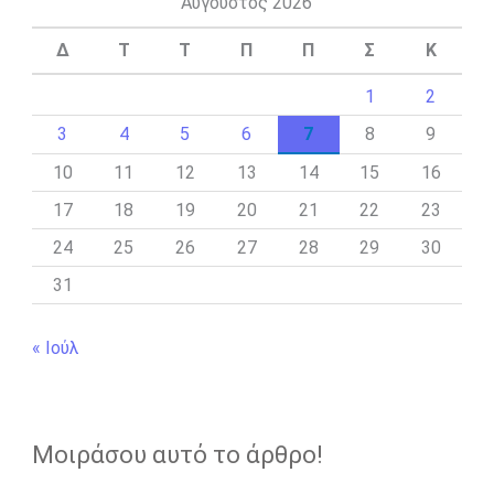
Αύγουστος 2026
Δ
Τ
Τ
Π
Π
Σ
Κ
1
2
3
4
5
6
7
8
9
10
11
12
13
14
15
16
17
18
19
20
21
22
23
24
25
26
27
28
29
30
31
« Ιούλ
Μοιράσου αυτό το άρθρο!