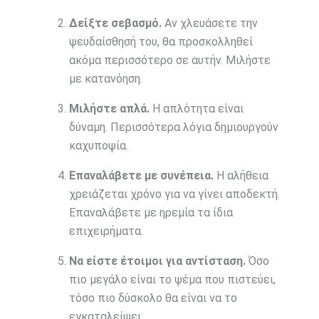
Δείξτε σεβασμό.
Αν χλευάσετε την
ψευδαίσθησή του, θα προσκολληθεί
ακόμα περισσότερο σε αυτήν. Μιλήστε
με κατανόηση.
Μιλήστε απλά.
Η απλότητα είναι
δύναμη. Περισσότερα λόγια δημιουργούν
καχυποψία.
Επαναλάβετε με συνέπεια.
Η αλήθεια
χρειάζεται χρόνο για να γίνει αποδεκτή.
Επαναλάβετε με ηρεμία τα ίδια
επιχειρήματα.
Να είστε έτοιμοι για αντίσταση.
Όσο
πιο μεγάλο είναι το ψέμα που πιστεύει,
τόσο πιο δύσκολο θα είναι να το
εγκαταλείψει.