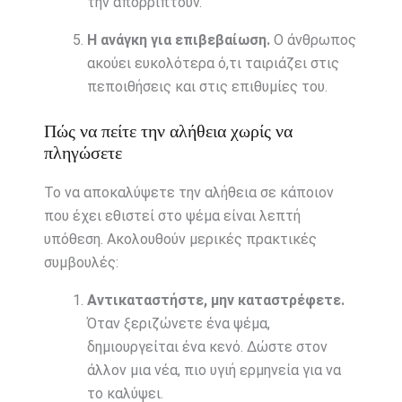
την απορρίπτουν.
Η ανάγκη για επιβεβαίωση.
Ο άνθρωπος
ακούει ευκολότερα ό,τι ταιριάζει στις
πεποιθήσεις και στις επιθυμίες του.
Πώς να πείτε την αλήθεια χωρίς να
πληγώσετε
Το να αποκαλύψετε την αλήθεια σε κάποιον
που έχει εθιστεί στο ψέμα είναι λεπτή
υπόθεση. Ακολουθούν μερικές πρακτικές
συμβουλές:
Αντικαταστήστε, μην καταστρέφετε.
Όταν ξεριζώνετε ένα ψέμα,
δημιουργείται ένα κενό. Δώστε στον
άλλον μια νέα, πιο υγιή ερμηνεία για να
το καλύψει.