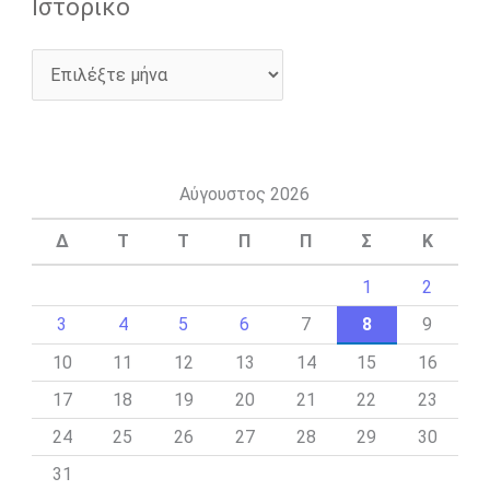
Ιστορικό
Αύγουστος 2026
Δ
Τ
Τ
Π
Π
Σ
Κ
1
2
3
4
5
6
7
8
9
10
11
12
13
14
15
16
17
18
19
20
21
22
23
24
25
26
27
28
29
30
31