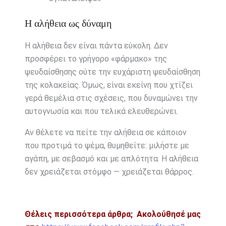
Η αλήθεια ως δύναμη
Η αλήθεια δεν είναι πάντα εύκολη. Δεν
προσφέρει το γρήγορο «φάρμακο» της
ψευδαίσθησης ούτε την ευχάριστη ψευδαίσθηση
της κολακείας. Όμως, είναι εκείνη που χτίζει
γερά θεμέλια στις σχέσεις, που δυναμώνει την
αυτογνωσία και που τελικά ελευθερώνει.
Αν θέλετε να πείτε την αλήθεια σε κάποιον
που προτιμά το ψέμα, θυμηθείτε: μιλήστε με
αγάπη, με σεβασμό και με απλότητα. Η αλήθεια
δεν χρειάζεται στόμφο — χρειάζεται θάρρος.
Θέλεις περισσότερα άρθρα;
Ακολούθησέ μας