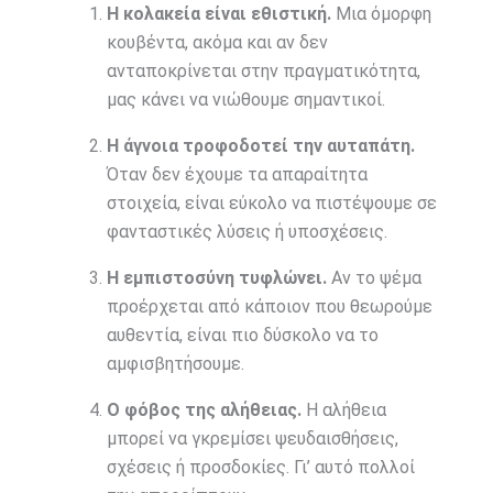
Η κολακεία είναι εθιστική.
Μια όμορφη
κουβέντα, ακόμα και αν δεν
ανταποκρίνεται στην πραγματικότητα,
μας κάνει να νιώθουμε σημαντικοί.
Η άγνοια τροφοδοτεί την αυταπάτη.
Όταν δεν έχουμε τα απαραίτητα
στοιχεία, είναι εύκολο να πιστέψουμε σε
φανταστικές λύσεις ή υποσχέσεις.
Η εμπιστοσύνη τυφλώνει.
Αν το ψέμα
προέρχεται από κάποιον που θεωρούμε
αυθεντία, είναι πιο δύσκολο να το
αμφισβητήσουμε.
Ο φόβος της αλήθειας.
Η αλήθεια
μπορεί να γκρεμίσει ψευδαισθήσεις,
σχέσεις ή προσδοκίες. Γι’ αυτό πολλοί