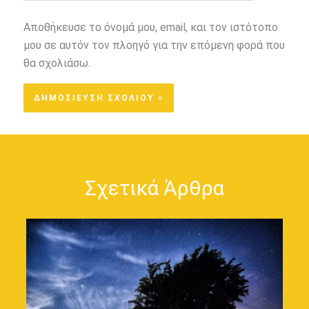
Αποθήκευσε το όνομά μου, email, και τον ιστότοπο
μου σε αυτόν τον πλοηγό για την επόμενη φορά που
θα σχολιάσω.
Σχετικά Άρθρα